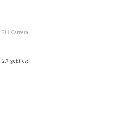
 911 Carrera
2.7 geht es: