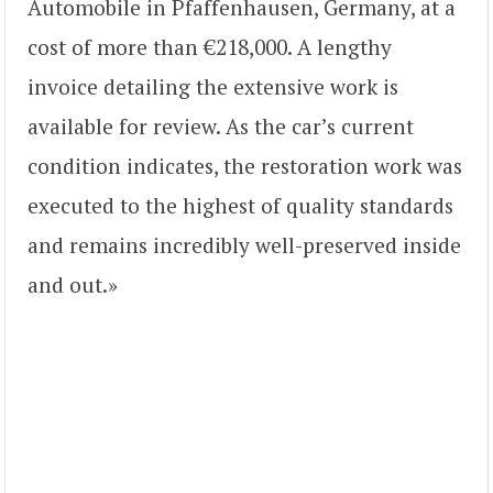
Automobile in Pfaffenhausen, Germany, at a
cost of more than €218,000. A lengthy
invoice detailing the extensive work is
available for review. As the car’s current
condition indicates, the restoration work was
executed to the highest of quality standards
and remains incredibly well-preserved inside
and out.»