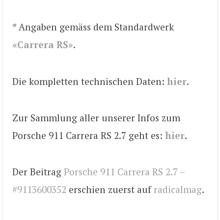
* Angaben gemäss dem Standardwerk
«Carrera RS»
.
Die kompletten technischen Daten:
hier
.
Zur Sammlung aller unserer Infos zum
Porsche 911 Carrera RS 2.7 geht es:
hier
.
Der Beitrag
Porsche 911 Carrera RS 2.7 –
#9113600352
erschien zuerst auf
radicalmag
.