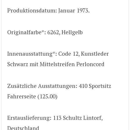
Produktionsdatum: Januar 1973.
Originalfarbe*: 6262, Hellgelb
Innenausstattung*: Code 12, Kunstleder
Schwarz mit Mittelstreifen Perloncord
Zusätzliche Ausstattungen: 410 Sportsitz
Fahrerseite (125.00)
Erstauslieferung: 113 Schultz Lintorf,
Deutschland