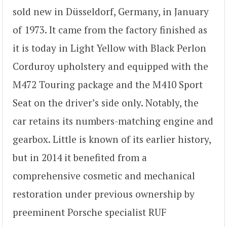
sold new in Düsseldorf, Germany, in January
of 1973. It came from the factory finished as
it is today in Light Yellow with Black Perlon
Corduroy upholstery and equipped with the
M472 Touring package and the M410 Sport
Seat on the driver’s side only. Notably, the
car retains its numbers-matching engine and
gearbox. Little is known of its earlier history,
but in 2014 it benefited from a
comprehensive cosmetic and mechanical
restoration under previous ownership by
preeminent Porsche specialist RUF