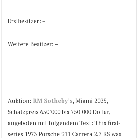
Erstbesitzer: –
Weitere Besitzer: –
Auktion:
RM Sotheby’s
, Miami 2025,
Schätzpreis 650’000 bis 750’000 Dollar,
angeboten mit folgendem Text: This first-
series 1973 Porsche 911 Carrera 2.7 RS was