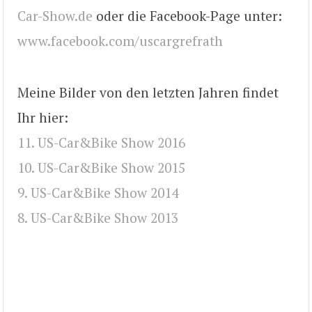
Car-Show.de
oder die Facebook-Page unter:
www.facebook.com/uscargrefrath
Meine Bilder von den letzten Jahren findet
Ihr hier:
11. US-Car&Bike Show 2016
10. US-Car&Bike Show 2015
9. US-Car&Bike Show 2014
8. US-Car&Bike Show 2013