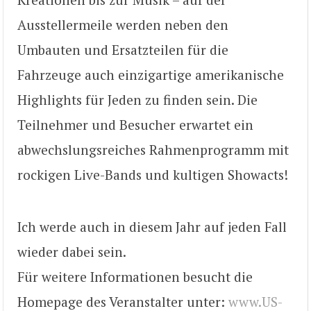
Ausstellermeile werden neben den
Umbauten und Ersatzteilen für die
Fahrzeuge auch einzigartige amerikanische
Highlights für Jeden zu finden sein. Die
Teilnehmer und Besucher erwartet ein
abwechslungsreiches Rahmenprogramm mit
rockigen Live-Bands und kultigen Showacts!
Ich werde auch in diesem Jahr auf jeden Fall
wieder dabei sein.
Für weitere Informationen besucht die
Homepage des Veranstalter unter:
www.US-