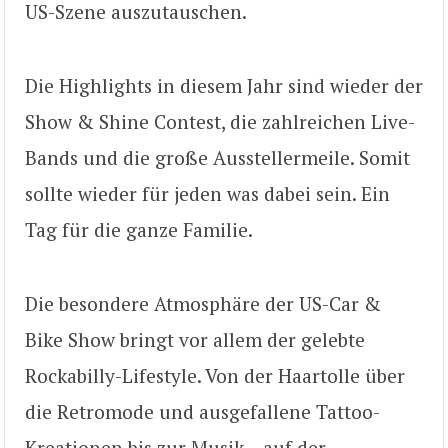
US-Szene auszutauschen.
Die Highlights in diesem Jahr sind wieder der
Show & Shine Contest, die zahlreichen Live-
Bands und die große Ausstellermeile. Somit
sollte wieder für jeden was dabei sein. Ein
Tag für die ganze Familie.
Die besondere Atmosphäre der US-Car &
Bike Show bringt vor allem der gelebte
Rockabilly-Lifestyle. Von der Haartolle über
die Retromode und ausgefallene Tattoo-
Kreationen bis zur Musik – auf der