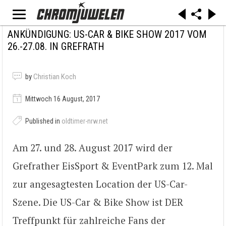
ANKÜNDIGUNG: US-CAR & BIKE SHOW 2017 VOM
26.-27.08. IN GREFRATH
by
Christian Koch
Mittwoch 16 August, 2017
Published in
oldtimer-nrw.net
Am 27. und 28. August 2017 wird der
Grefrather EisSport & EventPark zum 12. Mal
zur angesagtesten Location der US-Car-
Szene. Die US-Car & Bike Show ist DER
Treffpunkt für zahlreiche Fans der