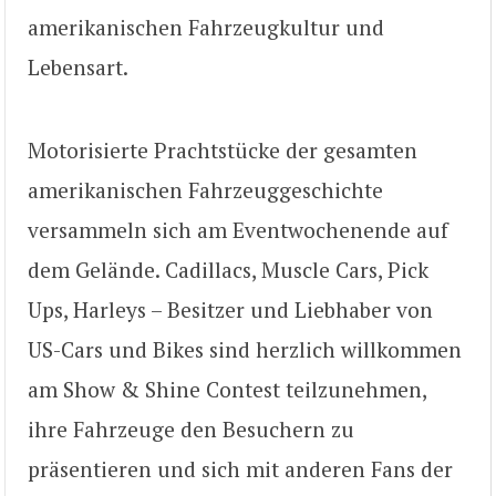
amerikanischen Fahrzeugkultur und
Lebensart.
Motorisierte Prachtstücke der gesamten
amerikanischen Fahrzeuggeschichte
versammeln sich am Eventwochenende auf
dem Gelände. Cadillacs, Muscle Cars, Pick
Ups, Harleys – Besitzer und Liebhaber von
US-Cars und Bikes sind herzlich willkommen
am Show & Shine Contest teilzunehmen,
ihre Fahrzeuge den Besuchern zu
präsentieren und sich mit anderen Fans der