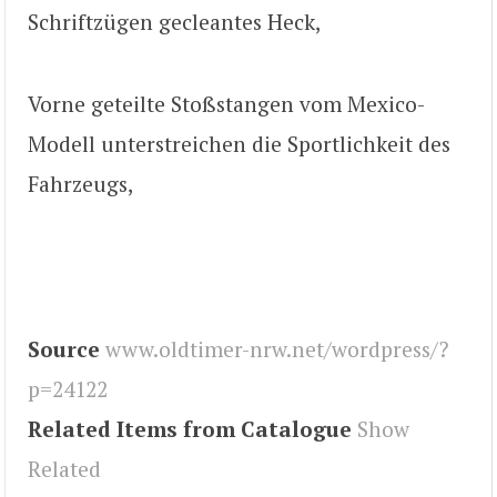
Schriftzügen gecleantes Heck,
Vorne geteilte Stoßstangen vom Mexico-
Modell unterstreichen die Sportlichkeit des
Fahrzeugs,
Source
www.oldtimer-nrw.net/wordpress/?
p=24122
Related Items from Catalogue
Show
Related