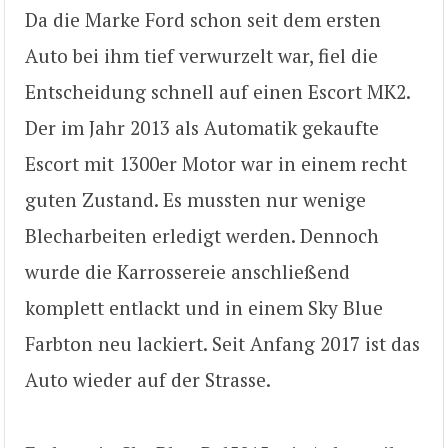
Da die Marke Ford schon seit dem ersten
Auto bei ihm tief verwurzelt war, fiel die
Entscheidung schnell auf einen Escort MK2.
Der im Jahr 2013 als Automatik gekaufte
Escort mit 1300er Motor war in einem recht
guten Zustand. Es mussten nur wenige
Blecharbeiten erledigt werden. Dennoch
wurde die Karrossereie anschließend
komplett entlackt und in einem Sky Blue
Farbton neu lackiert. Seit Anfang 2017 ist das
Auto wieder auf der Strasse.