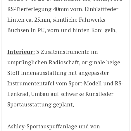
RS-Tierferlegung 40mm vorn, Einblattfeder
hinten ca. 25mm, sämtliche Fahrwerks-
Buchsen in PU, vorn und hinten Koni gelb,
Interieur:
3 Zusatzinstrumente im
ursprünglichen Radioschaft, originale beige
Stoff Innenausstattung mit angepasster
Instrumententafel vom Sport-Modell und RS-
Lenkrad, Umbau auf schwarze Kunstleder
Sportausstattung geplant,
Ashley-Sportauspuffanlage und von