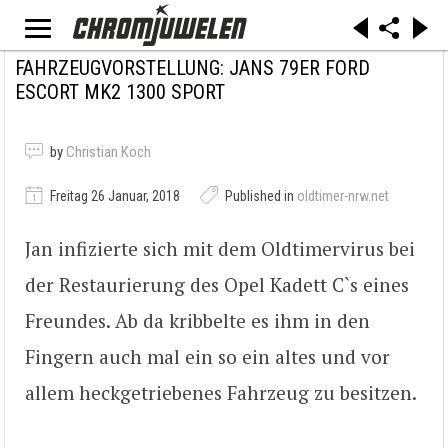
FAHRZEUGVORSTELLUNG: JANS 79ER FORD
ESCORT MK2 1300 SPORT
by
Christian Koch
Freitag 26 Januar, 2018
Published in
oldtimer-nrw.net
Jan infizierte sich mit dem Oldtimervirus bei
der Restaurierung des Opel Kadett C`s eines
Freundes. Ab da kribbelte es ihm in den
Fingern auch mal ein so ein altes und vor
allem heckgetriebenes Fahrzeug zu besitzen.