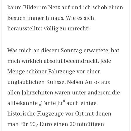
kaum Bilder im Netz auf und ich schob einen
Besuch immer hinaus. Wie es sich
herausstellte: völlig zu unrecht!
Was mich an diesem Sonntag erwartete, hat
mich wirklich absolut beeeindruckt. Jede
Menge schöner Fahrzeuge vor einer
unglaublichen Kulisse. Neben Autos aus
allen Jahrzehnten waren unter anderem die
altbekannte „Tante Ju“ auch einige
historische Flugzeuge vor Ort mit denen
man für 90,- Euro einen 20 minütigen