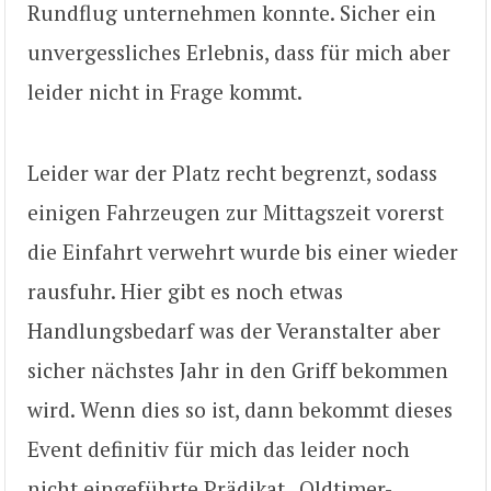
Rundflug unternehmen konnte. Sicher ein
unvergessliches Erlebnis, dass für mich aber
leider nicht in Frage kommt.
Leider war der Platz recht begrenzt, sodass
einigen Fahrzeugen zur Mittagszeit vorerst
die Einfahrt verwehrt wurde bis einer wieder
rausfuhr. Hier gibt es noch etwas
Handlungsbedarf was der Veranstalter aber
sicher nächstes Jahr in den Griff bekommen
wird. Wenn dies so ist, dann bekommt dieses
Event definitiv für mich das leider noch
nicht eingeführte Prädikat „Oldtimer-