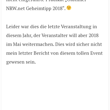
NRW.net Geheimtipp 2018“.
Leider war dies die letzte Veranstaltung in
diesem Jahr, der Veranstalter will aber 2018
im Mai weitermachen. Dies wird sicher nicht
mein letzter Bericht von diesem tollen Event
gewesen sein.