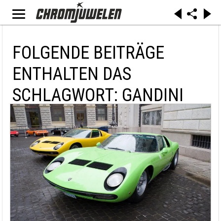
FOLGENDE BEITRÄGE
ENTHALTEN DAS
SCHLAGWORT: GANDINI