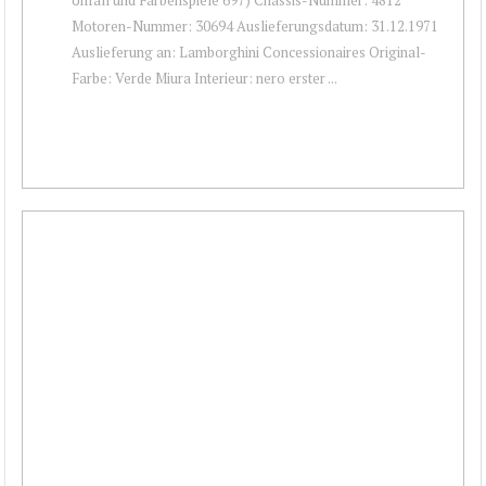
Motoren-Nummer: 30694 Auslieferungsdatum: 31.12.1971
Auslieferung an: Lamborghini Concessionaires Original-
Farbe: Verde Miura Interieur: nero erster ...