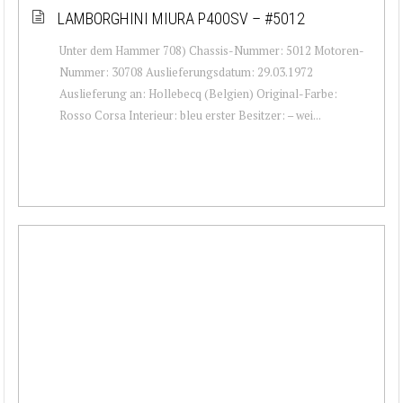
LAMBORGHINI MIURA P400SV – #5012
Unter dem Hammer 708) Chassis-Nummer: 5012 Motoren-
Nummer: 30708 Auslieferungsdatum: 29.03.1972
Auslieferung an: Hollebecq (Belgien) Original-Farbe:
Rosso Corsa Interieur: bleu erster Besitzer: – wei...