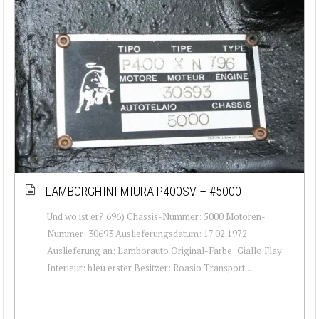
LAMBORGHINI MIURA P400SV – #5000
Und wo ist er? 696) Chassis-Nummer: 5000 Motoren-
Nummer: 30693 Auslieferungsdatum: 17.02.1972
Auslieferung an: Lamborauto Original-Farbe: Giallo Flay
Interieur: bleu erster Besitzer: Roasio Transport...