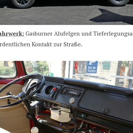
ahrwerk:
Gasburner Alufelgen und Tieferlegungsa
rdentlichen Kontakt zur Straße.