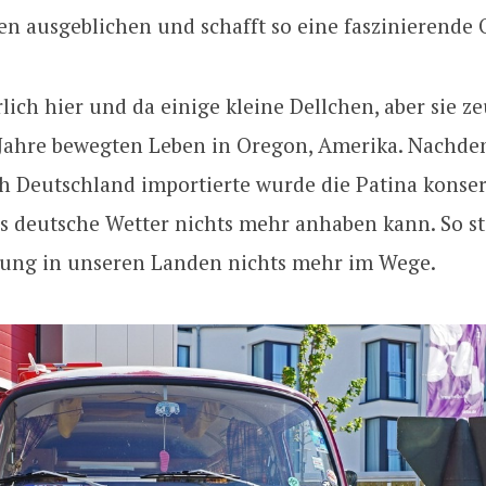
n ausgeblichen und schafft so eine faszinierende 
rlich hier und da einige kleine Dellchen, aber sie 
 Jahre bewegten Leben in Oregon, Amerika. Nachd
h Deutschland importierte wurde die Patina konser
s deutsche Wetter nichts mehr anhaben kann. So st
ung in unseren Landen nichts mehr im Wege.