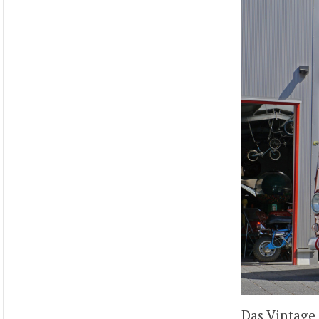
Das Vintage