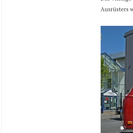
Ausrüsters w