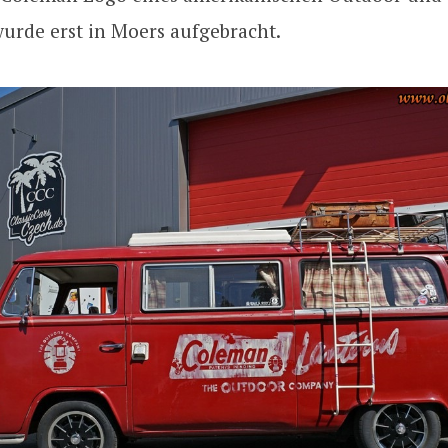
urde erst in Moers aufgebracht.