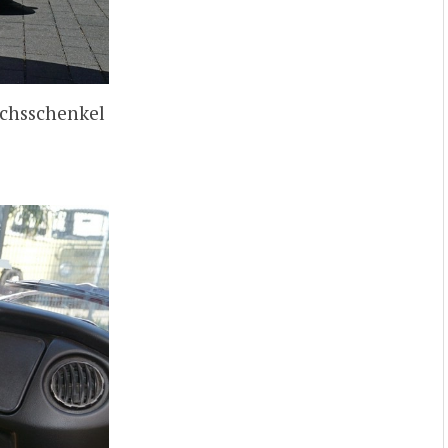
chsschenkel