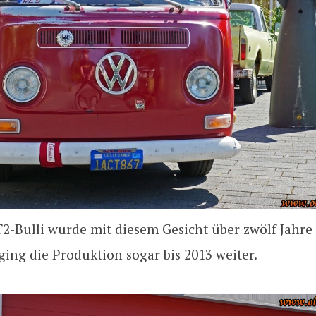
2-Bulli wurde mit diesem Gesicht über zwölf Jahre 
 ging die Produktion sogar bis 2013 weiter.