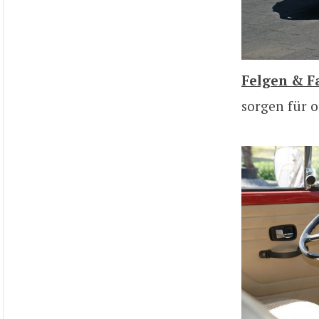
Felgen & F
sorgen für o