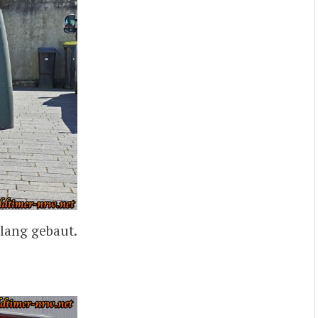
lang gebaut.