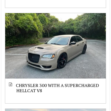
CHRYSLER 300 WITH A SUPERCHARGED
HELLCAT V8