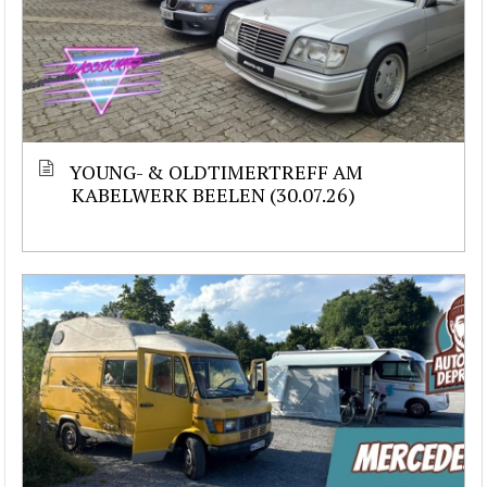
YOUNG- & OLDTIMERTREFF AM
KABELWERK BEELEN (30.07.26)