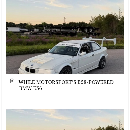
WHILE MOTORSPORT’S B58-POWERED
BMW E36