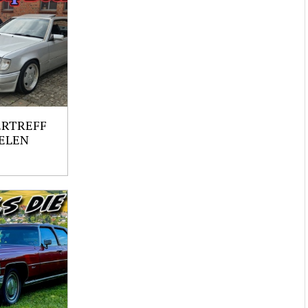
ERTREFF
ELEN