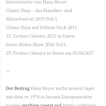
Internetseite von Hans Heyer
Classic Days – das Klassiker- und
Motorfestival 2019 Teil 1
Classic Days auf Schloss Dyck 2013
25. Techno Classica 2013 in Essen
Essen Motor Show 2016 Teil1
29. Techno Classica in Essen am 05.04.2017
—
Der Beitrag
Hans Heyer sucht seinen Capri
mit dem er 1974 in Jarama Europameister
wurde!
erschien zuerst auf
https://oldtimer-