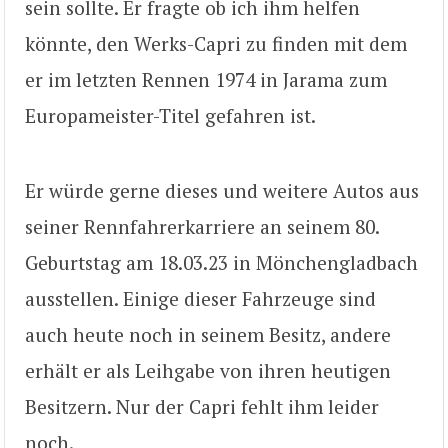
sein sollte. Er fragte ob ich ihm helfen
könnte, den Werks-Capri zu finden mit dem
er im letzten Rennen 1974 in Jarama zum
Europameister-Titel gefahren ist.
Er würde gerne dieses und weitere Autos aus
seiner Rennfahrerkarriere an seinem 80.
Geburtstag am 18.03.23 in Mönchengladbach
ausstellen. Einige dieser Fahrzeuge sind
auch heute noch in seinem Besitz, andere
erhält er als Leihgabe von ihren heutigen
Besitzern. Nur der Capri fehlt ihm leider
noch.