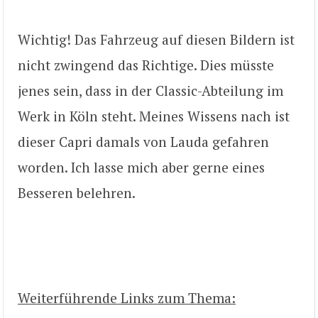
Wichtig! Das Fahrzeug auf diesen Bildern ist
nicht zwingend das Richtige. Dies müsste
jenes sein, dass in der Classic-Abteilung im
Werk in Köln steht. Meines Wissens nach ist
dieser Capri damals von Lauda gefahren
worden. Ich lasse mich aber gerne eines
Besseren belehren.
Weiterführende Links zum Thema: