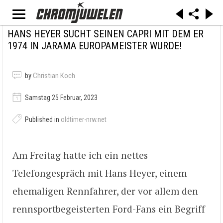
HANS HEYER SUCHT SEINEN CAPRI MIT DEM ER
1974 IN JARAMA EUROPAMEISTER WURDE!
by
Christian Koch
Samstag 25 Februar, 2023
Published in
oldtimer-nrw.net
Am Freitag hatte ich ein nettes
Telefongespräch mit Hans Heyer, einem
ehemaligen Rennfahrer, der vor allem den
rennsportbegeisterten Ford-Fans ein Begriff