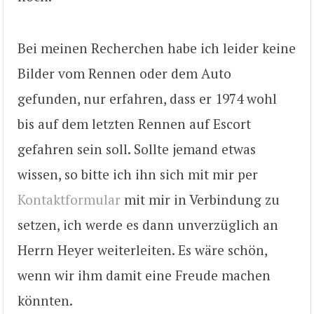
Bei meinen Recherchen habe ich leider keine
Bilder vom Rennen oder dem Auto
gefunden, nur erfahren, dass er 1974 wohl
bis auf dem letzten Rennen auf Escort
gefahren sein soll. Sollte jemand etwas
wissen, so bitte ich ihn sich mit mir per
Kontaktformular
mit mir in Verbindung zu
setzen, ich werde es dann unverzüglich an
Herrn Heyer weiterleiten. Es wäre schön,
wenn wir ihm damit eine Freude machen
könnten.