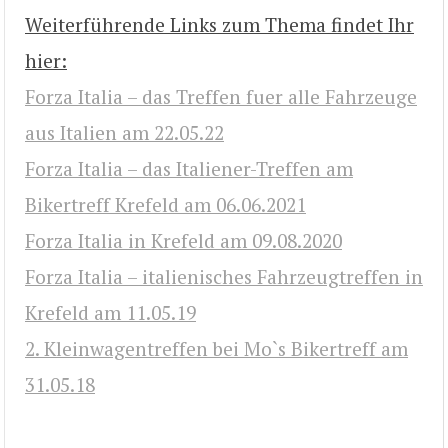
Weiterführende Links zum Thema findet Ihr
hier:
Forza Italia – das Treffen fuer alle Fahrzeuge
aus Italien am 22.05.22
Forza Italia – das Italiener-Treffen am
Bikertreff Krefeld am 06.06.2021
Forza Italia in Krefeld am 09.08.2020
Forza Italia – italienisches Fahrzeugtreffen in
Krefeld am 11.05.19
2. Kleinwagentreffen bei Mo`s Bikertreff am
31.05.18