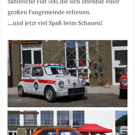
zahlreiche Fiat 500, die sich offenbar einer
großen Fangemeinde erfreuen.
…und jetzt viel Spaß beim Schauen!