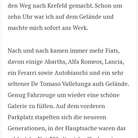
den Weg nach Krefeld gemacht. Schon um
zehn Uhr war ich auf dem Gelände und
machte mich sofort ans Werk.
Nach und nach kamen immer mehr Fiats,
davon einige Abarths, Alfa Romeos, Lancia,
ein Ferarri sowie Autobianchi und ein sehr
seltener De Tomaso Vallelunga aufs Gelände.
Genug Fahrzeuge um wieder eine schöne
Galerie zu füllen. Auf dem vorderen
Parkplatz stapelten sich die neueren
Generationen, in der Hauptsache waren das