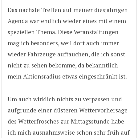
Das nächste Treffen auf meiner diesjährigen
Agenda war endlich wieder eines mit einem
speziellen Thema. Diese Veranstaltungen
mag ich besonders, weil dort auch immer
wieder Fahrzeuge auftauchen, die ich sonst
nicht zu sehen bekomme, da bekanntlich
mein Aktionsradius etwas eingeschränkt ist.
Um auch wirklich nichts zu verpassen und
aufgrunde einer düsteren Wettervorhersage
des Wetterfrosches zur Mittagsstunde habe
ich mich ausnahmsweise schon sehr früh auf