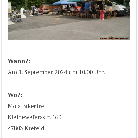
Wann?
:
Am 1. September 2024 um 10.00 Uhr.
Wo?:
Mo`s Bikertreff
Kleinewefersstr. 160
47803 Krefeld