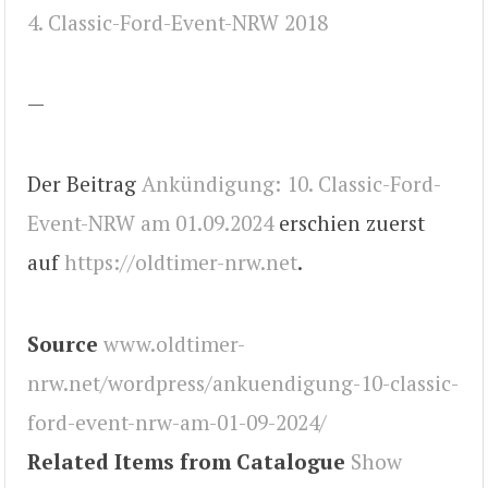
4. Classic-Ford-Event-NRW 2018
—
Der Beitrag
Ankündigung: 10. Classic-Ford-
Event-NRW am 01.09.2024
erschien zuerst
auf
https://oldtimer-nrw.net
.
Source
www.oldtimer-
nrw.net/wordpress/ankuendigung-10-classic-
ford-event-nrw-am-01-09-2024/
Related Items from Catalogue
Show