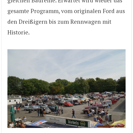
gleichen Baureihe. Erwartet wird wieder das
gesamte Programm, vom originalen Ford aus
den Dreißigern bis zum Rennwagen mit
Historie.