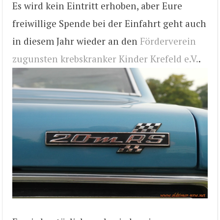
Es wird kein Eintritt erhoben, aber Eure
freiwillige Spende bei der Einfahrt geht auch
in diesem Jahr wieder an den
Förderverein
zugunsten krebskranker Kinder Krefeld e.V.
.