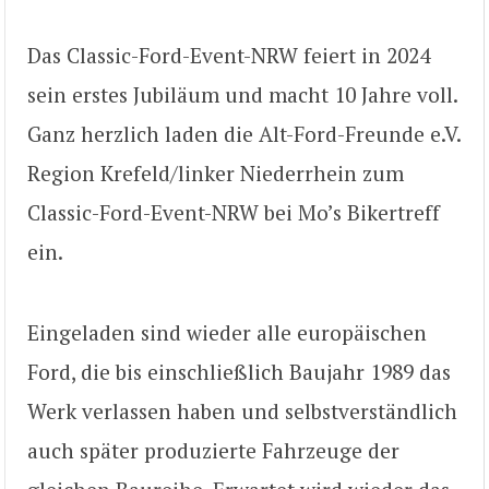
Das Classic-Ford-Event-NRW feiert in 2024
sein erstes Jubiläum und macht 10 Jahre voll.
Ganz herzlich laden die Alt-Ford-Freunde e.V.
Region Krefeld/linker Niederrhein zum
Classic-Ford-Event-NRW bei Mo’s Bikertreff
ein.
Eingeladen sind wieder alle europäischen
Ford, die bis einschließlich Baujahr 1989 das
Werk verlassen haben und selbstverständlich
auch später produzierte Fahrzeuge der