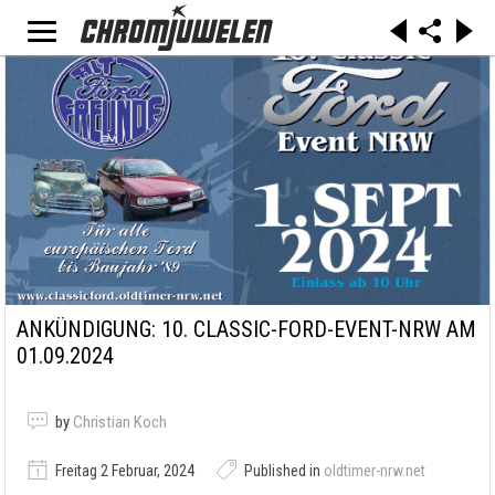
ANKÜNDIGUNG: 10. CLASSIC-FORD-EVENT-NRW AM
01.09.2024
by
Christian Koch
Freitag 2 Februar, 2024
Published in
oldtimer-nrw.net