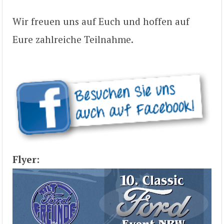
Wir freuen uns auf Euch und hoffen auf
Eure zahlreiche Teilnahme.
Flyer: