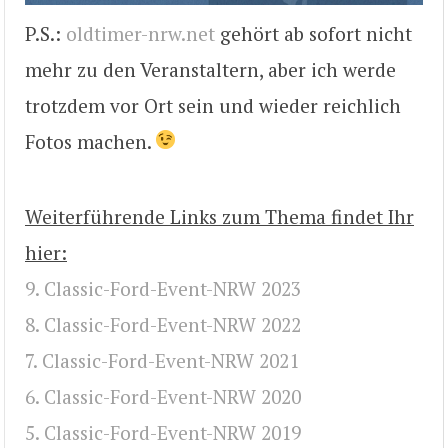
P.S.:
oldtimer-nrw.net
gehört ab sofort nicht
mehr zu den Veranstaltern, aber ich werde
trotzdem vor Ort sein und wieder reichlich
Fotos machen.
Weiterführende Links zum Thema findet Ihr
hier:
9. Classic-Ford-Event-NRW 2023
8. Classic-Ford-Event-NRW 2022
7. Classic-Ford-Event-NRW 2021
6. Classic-Ford-Event-NRW 2020
5. Classic-Ford-Event-NRW 2019