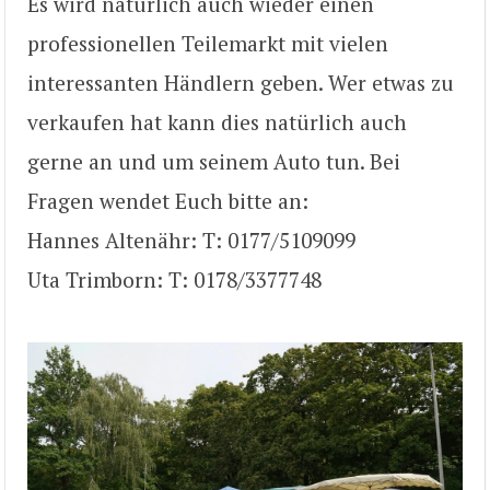
Es wird natürlich auch wieder einen
professionellen Teilemarkt mit vielen
interessanten Händlern geben. Wer etwas zu
verkaufen hat kann dies natürlich auch
gerne an und um seinem Auto tun. Bei
Fragen wendet Euch bitte an:
Hannes Altenähr: T: 0177/5109099
Uta Trimborn: T: 0178/3377748