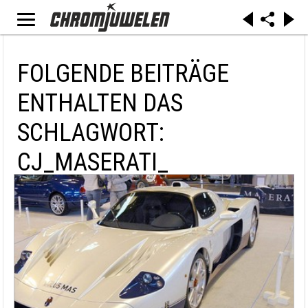
FOLGENDE BEITRÄGE
ENTHALTEN DAS
SCHLAGWORT:
CJ_MASERATI_