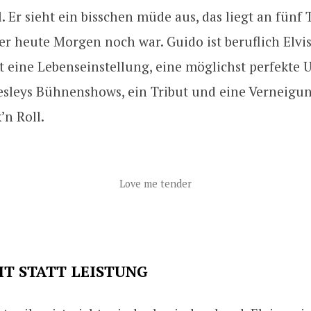
 Er sieht ein bisschen müde aus, das liegt an fünf
r heute Morgen noch war. Guido ist beruflich Elvis
ist eine Lebenseinstellung, eine möglichst perfekte
resleys Bühnenshows, ein Tribut und eine Verneigu
’n Roll.
Love me tender
T STATT LEISTUNG