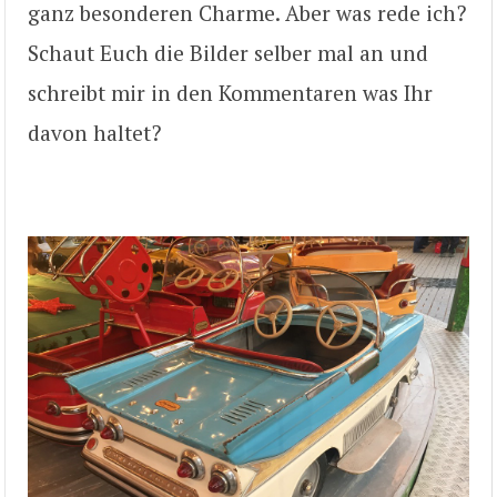
ganz besonderen Charme. Aber was rede ich?
Schaut Euch die Bilder selber mal an und
schreibt mir in den Kommentaren was Ihr
davon haltet?