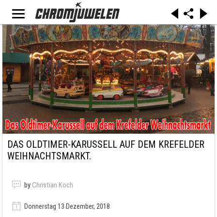
DAS OLDTIMER-KARUSSELL AUF DEM KREFELDER
WEIHNACHTSMARKT.
by
Christian Koch
Donnerstag 13 Dezember, 2018