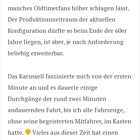
manches Oldtimerfans höher schlagen lässt.
Der Produktionszeitraum der aktuellen
Konfiguration dürfte so beim Ende der 60er
Jahre liegen, ist aber, je nach Anforderung
beliebig erweiterbar.
Das Karussell faszinierte mich von der ersten
Minute an und es dauerte einige
Durchgänge der rund zwei Minuten
andauernden Fahrt, bis ich alle Fahrzeuge,
ohne seine begeisterten Mitfahrer, im Kasten
hatte.
Vieles aus dieser Zeit hat einen