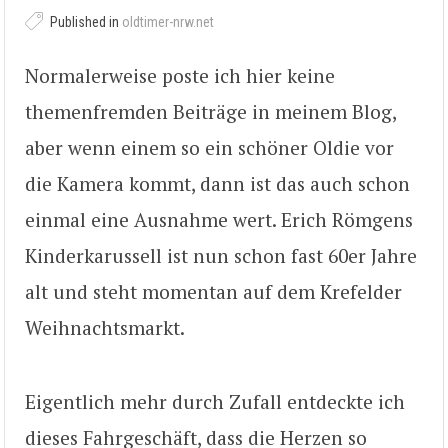
Published in
oldtimer-nrw.net
Normalerweise poste ich hier keine
themenfremden Beiträge in meinem Blog,
aber wenn einem so ein schöner Oldie vor
die Kamera kommt, dann ist das auch schon
einmal eine Ausnahme wert. Erich Römgens
Kinderkarussell ist nun schon fast 60er Jahre
alt und steht momentan auf dem Krefelder
Weihnachtsmarkt.
Eigentlich mehr durch Zufall entdeckte ich
dieses Fahrgeschäft, dass die Herzen so