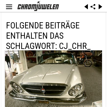
FOLGENDE BEITRÄGE
ENTHALTEN DAS
SCHLAGWORT: CJ_CHR_