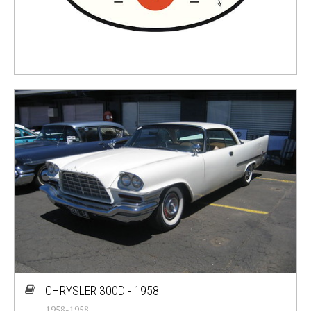
CHRYSLER 300D - 1958
1958-1958