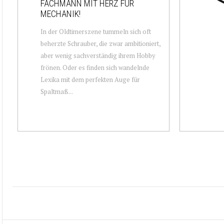
FACHMANN MIT HERZ FÜR
MECHANIK!
In der Oldtimerszene tummeln sich oft
beherzte Schrauber, die zwar ambitioniert,
aber wenig sachverständig ihrem Hobby
frönen. Oder es finden sich wandelnde
Lexika mit dem perfekten Auge für
Spaltmaß...