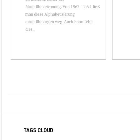
Modellbezeichnung. Von 1962 – 1971 ließ
man diese Alphabetisierung
modellbezogen weg. Auch Enno fehlt
dies...
TAGS CLOUD