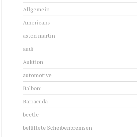
Allgemein
Americans
aston martin
audi
Auktion
automotive
Balboni
Barracuda
beetle
belüftete Scheibenbremsen