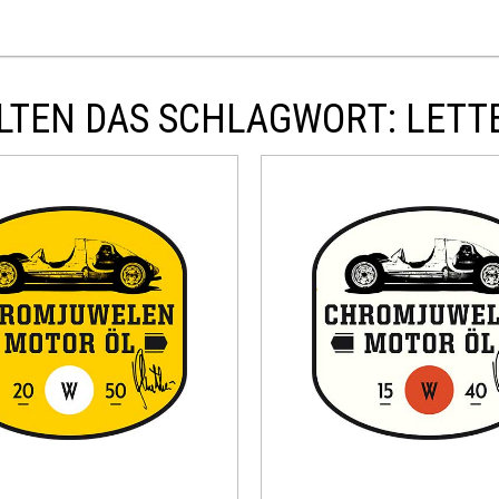
LTEN DAS SCHLAGWORT: LETT