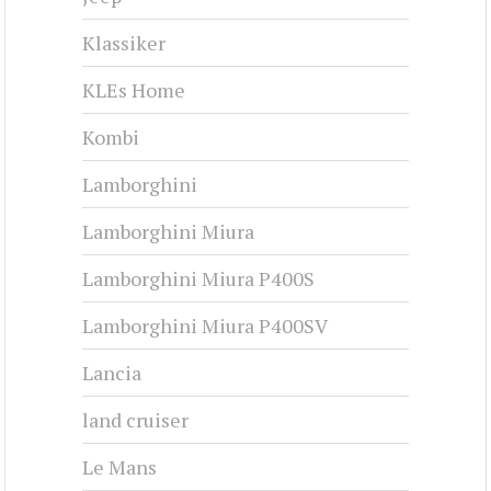
Klassiker
KLEs Home
Kombi
Lamborghini
Lamborghini Miura
Lamborghini Miura P400S
Lamborghini Miura P400SV
Lancia
land cruiser
Le Mans