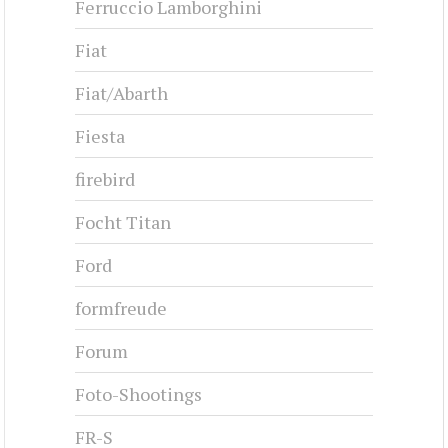
Ferruccio Lamborghini
Fiat
Fiat/Abarth
Fiesta
firebird
Focht Titan
Ford
formfreude
Forum
Foto-Shootings
FR-S