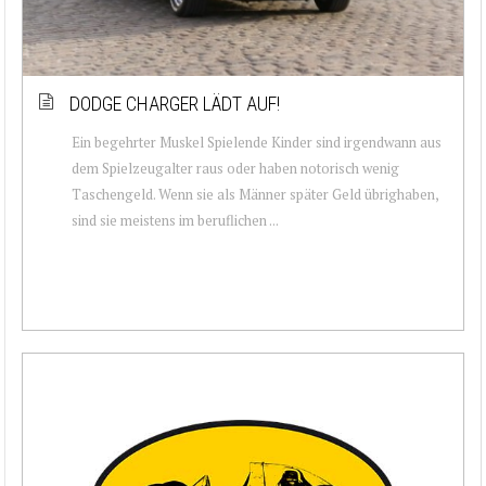
DODGE CHARGER LÄDT AUF!
Ein begehrter Muskel Spielende Kinder sind irgendwann aus
dem Spielzeugalter raus oder haben notorisch wenig
Taschengeld. Wenn sie als Männer später Geld übrighaben,
sind sie meistens im beruflichen ...