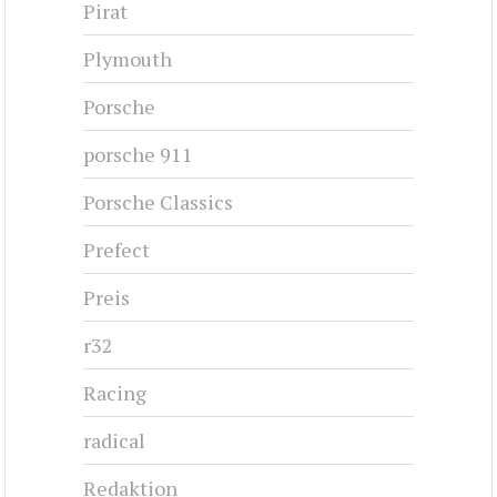
Pirat
Plymouth
Porsche
porsche 911
Porsche Classics
Prefect
Preis
r32
Racing
radical
Redaktion