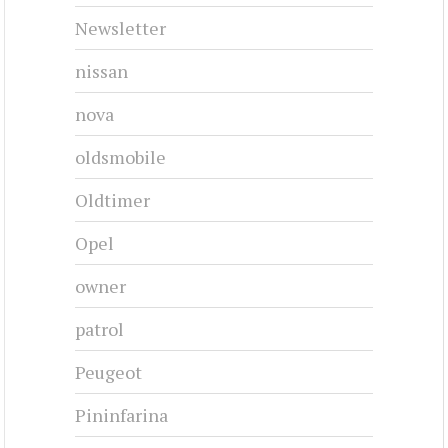
Newsletter
nissan
nova
oldsmobile
Oldtimer
Opel
owner
patrol
Peugeot
Pininfarina