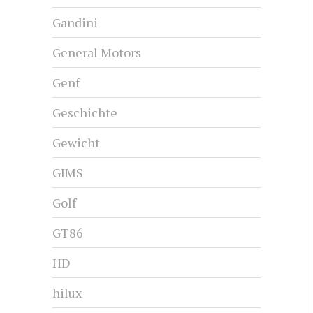
Gandini
General Motors
Genf
Geschichte
Gewicht
GIMS
Golf
GT86
HD
hilux