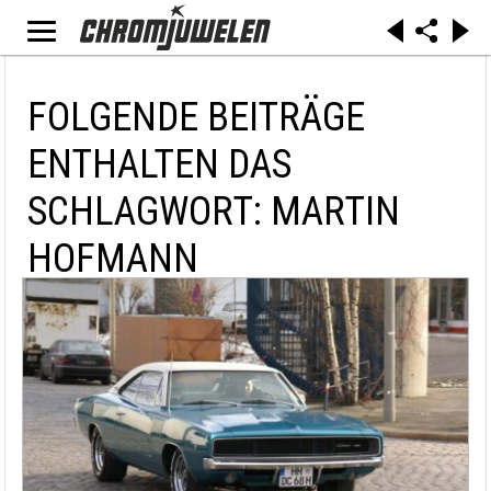
FOLGENDE BEITRÄGE
ENTHALTEN DAS
SCHLAGWORT: MARTIN
HOFMANN