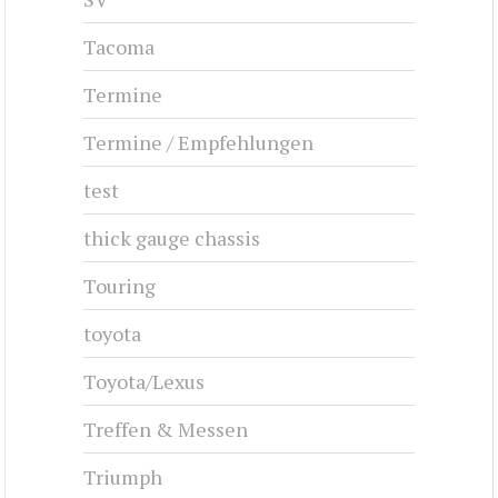
Tacoma
Termine
Termine / Empfehlungen
test
thick gauge chassis
Touring
toyota
Toyota/Lexus
Treffen & Messen
Triumph