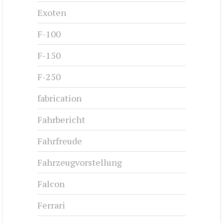
Exoten
F-100
F-150
F-250
fabrication
Fahrbericht
Fahrfreude
Fahrzeugvorstellung
Falcon
Ferrari