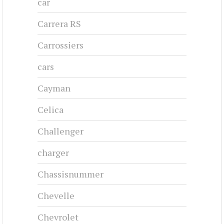
car
Carrera RS
Carrossiers
cars
Cayman
Celica
Challenger
charger
Chassisnummer
Chevelle
Chevrolet