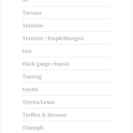
Tacoma
Termine
Termine / Empfehlungen
test
thick gauge chassis
Touring
toyota
Toyota/Lexus
Treffen & Messen
Triumph