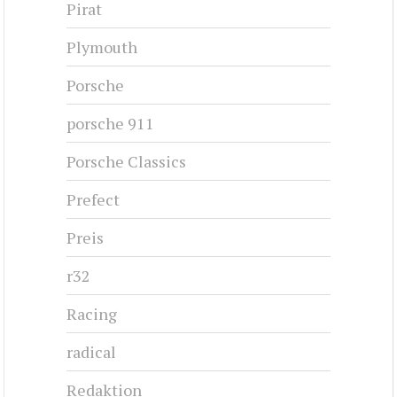
Pirat
Plymouth
Porsche
porsche 911
Porsche Classics
Prefect
Preis
r32
Racing
radical
Redaktion