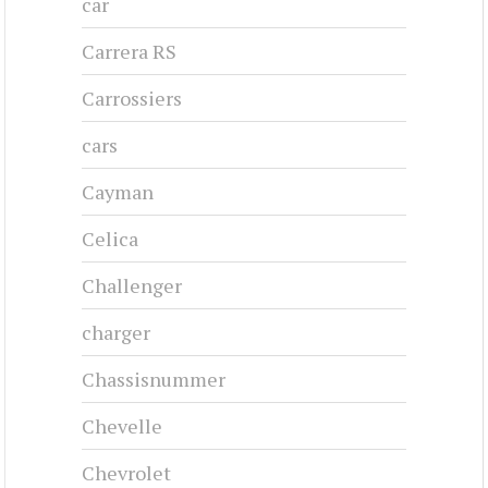
car
Carrera RS
Carrossiers
cars
Cayman
Celica
Challenger
charger
Chassisnummer
Chevelle
Chevrolet