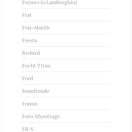
Ferruccio Lamborghini
Fiat
Fiat/Abarth
Fiesta
firebird
Focht Titan
Ford
formfreude
Forum
Foto-Shootings
FR-S