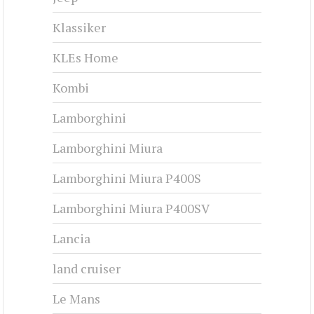
Klassiker
KLEs Home
Kombi
Lamborghini
Lamborghini Miura
Lamborghini Miura P400S
Lamborghini Miura P400SV
Lancia
land cruiser
Le Mans