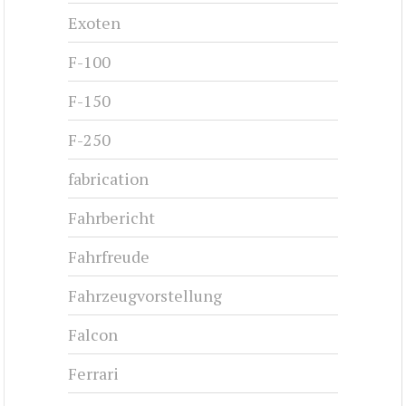
Exoten
F-100
F-150
F-250
fabrication
Fahrbericht
Fahrfreude
Fahrzeugvorstellung
Falcon
Ferrari