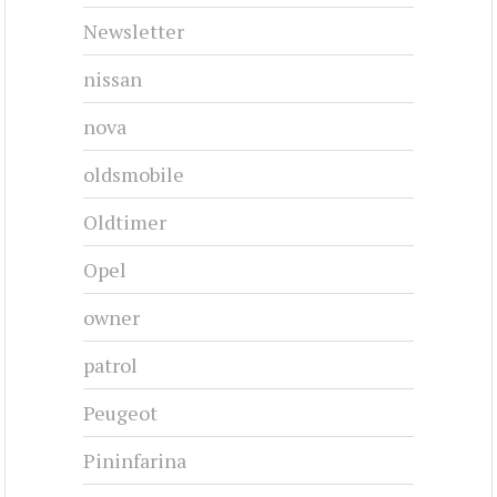
Newsletter
nissan
nova
oldsmobile
Oldtimer
Opel
owner
patrol
Peugeot
Pininfarina