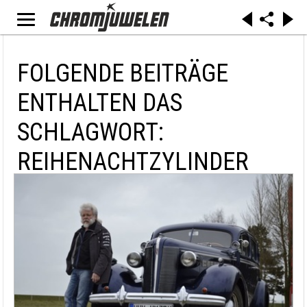
FOLGENDE BEITRÄGE
ENTHALTEN DAS
SCHLAGWORT:
REIHENACHTZYLINDER