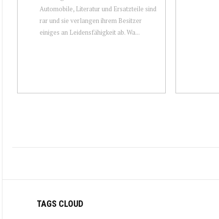
Automobile, Literatur und Ersatzteile sind
rar und sie verlangen ihrem Besitzer
einiges an Leidensfähigkeit ab. Wa...
TAGS CLOUD