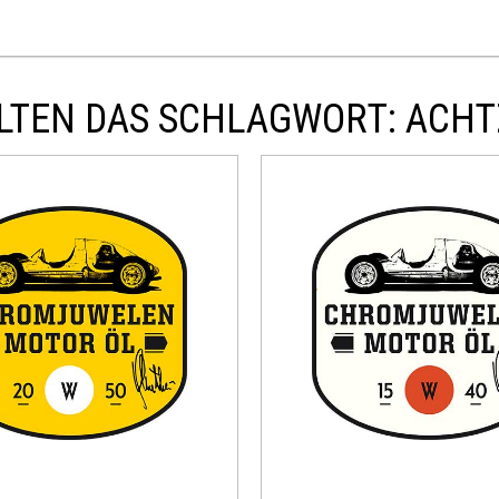
LTEN DAS SCHLAGWORT: ACHT