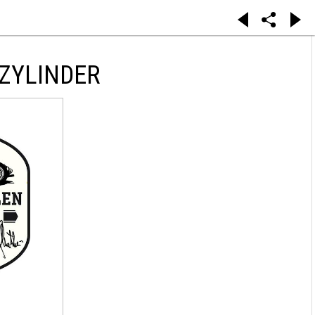
ZYLINDER