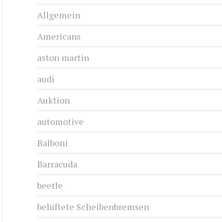
Allgemein
Americans
aston martin
audi
Auktion
automotive
Balboni
Barracuda
beetle
belüftete Scheibenbremsen