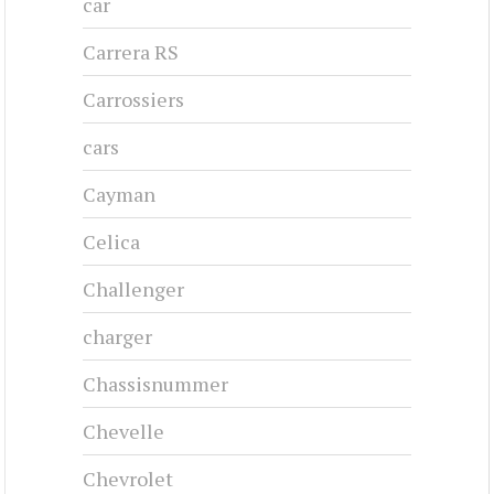
car
Carrera RS
Carrossiers
cars
Cayman
Celica
Challenger
charger
Chassisnummer
Chevelle
Chevrolet