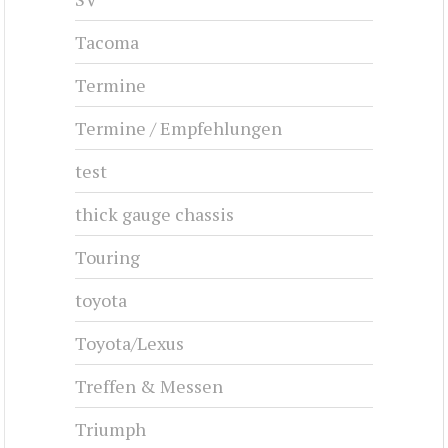
Tacoma
Termine
Termine / Empfehlungen
test
thick gauge chassis
Touring
toyota
Toyota/Lexus
Treffen & Messen
Triumph