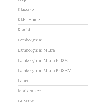
Klassiker
KLEs Home
Kombi
Lamborghini
Lamborghini Miura
Lamborghini Miura P400S
Lamborghini Miura P400SV
Lancia
land cruiser
Le Mans