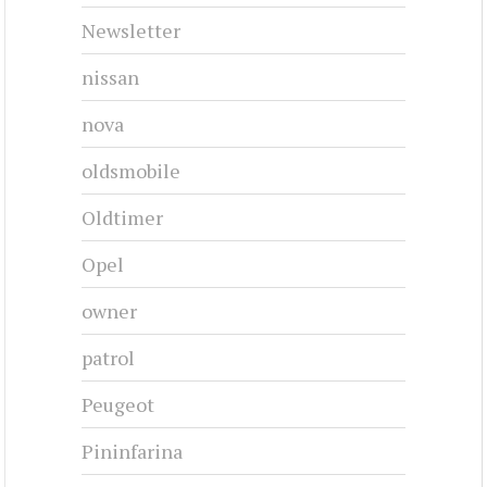
Newsletter
nissan
nova
oldsmobile
Oldtimer
Opel
owner
patrol
Peugeot
Pininfarina