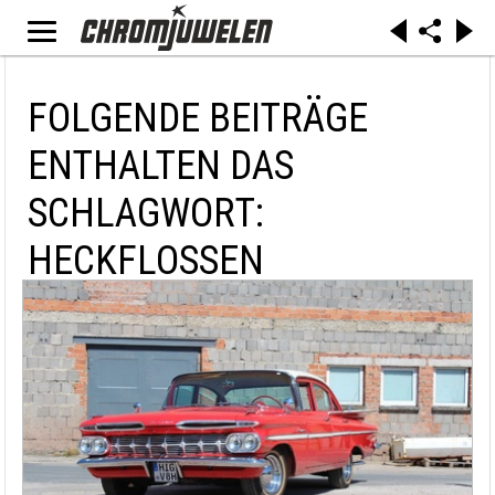
FOLGENDE BEITRÄGE
ENTHALTEN DAS
SCHLAGWORT:
HECKFLOSSEN