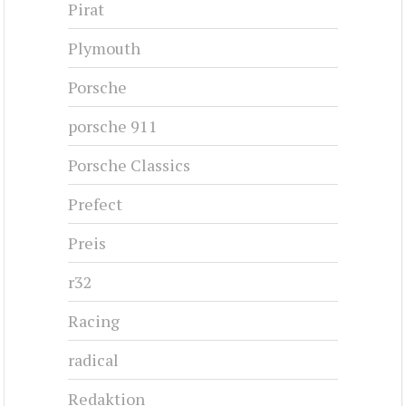
Pirat
Plymouth
Porsche
porsche 911
Porsche Classics
Prefect
Preis
r32
Racing
radical
Redaktion