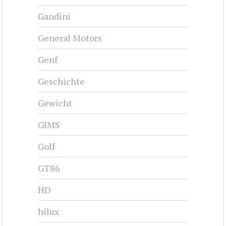
Gandini
General Motors
Genf
Geschichte
Gewicht
GIMS
Golf
GT86
HD
hilux