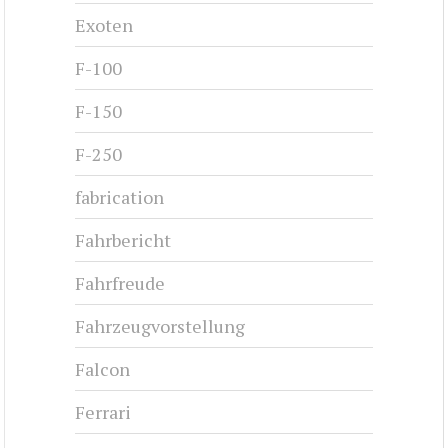
Exoten
F-100
F-150
F-250
fabrication
Fahrbericht
Fahrfreude
Fahrzeugvorstellung
Falcon
Ferrari