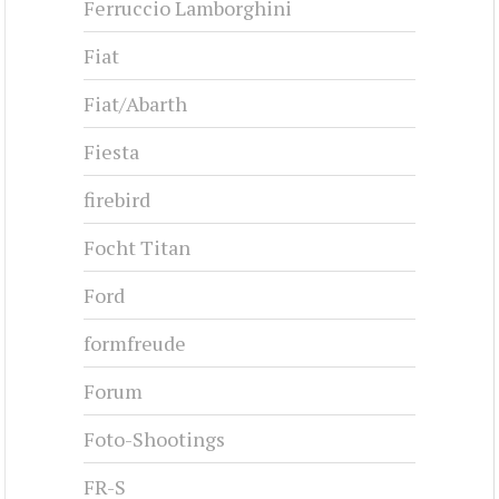
Ferruccio Lamborghini
Fiat
Fiat/Abarth
Fiesta
firebird
Focht Titan
Ford
formfreude
Forum
Foto-Shootings
FR-S