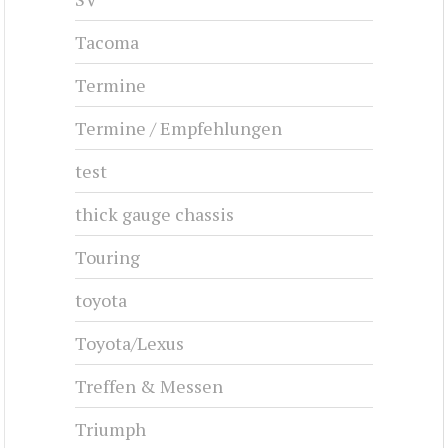
Tacoma
Termine
Termine / Empfehlungen
test
thick gauge chassis
Touring
toyota
Toyota/Lexus
Treffen & Messen
Triumph