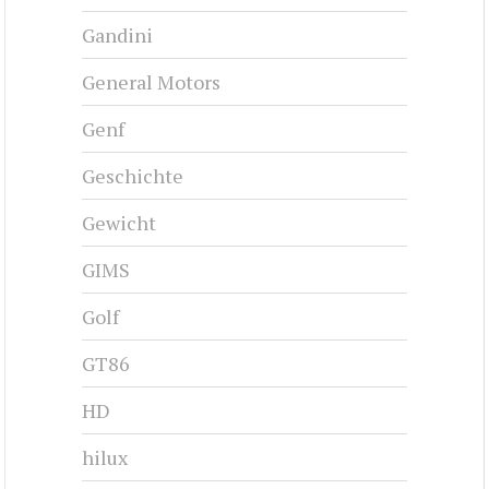
Gandini
General Motors
Genf
Geschichte
Gewicht
GIMS
Golf
GT86
HD
hilux