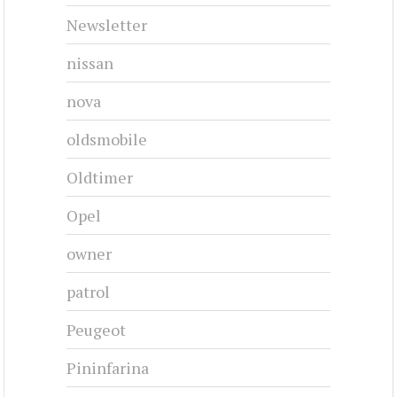
Newsletter
nissan
nova
oldsmobile
Oldtimer
Opel
owner
patrol
Peugeot
Pininfarina