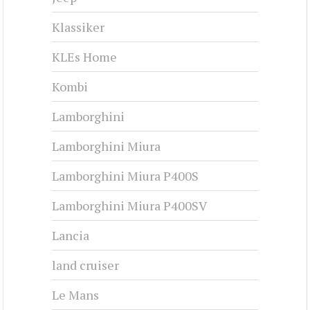
Klassiker
KLEs Home
Kombi
Lamborghini
Lamborghini Miura
Lamborghini Miura P400S
Lamborghini Miura P400SV
Lancia
land cruiser
Le Mans