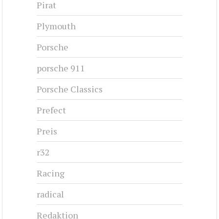
Pirat
Plymouth
Porsche
porsche 911
Porsche Classics
Prefect
Preis
r32
Racing
radical
Redaktion