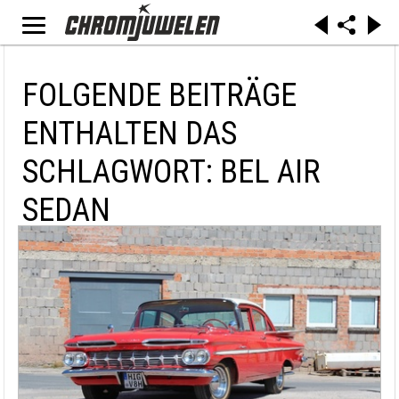
FOLGENDE BEITRÄGE
ENTHALTEN DAS
SCHLAGWORT: BEL AIR
SEDAN