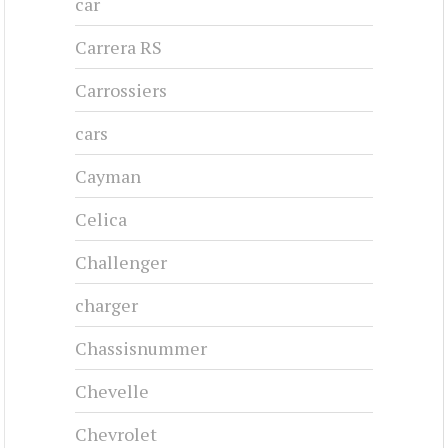
car
Carrera RS
Carrossiers
cars
Cayman
Celica
Challenger
charger
Chassisnummer
Chevelle
Chevrolet