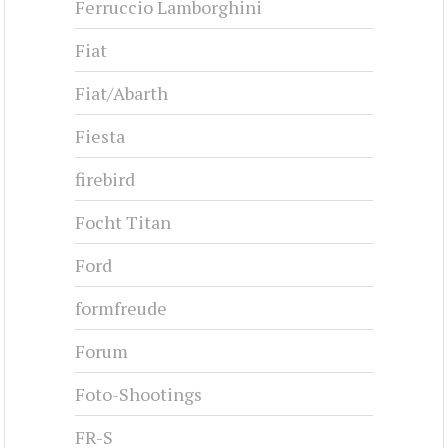
Ferruccio Lamborghini
Fiat
Fiat/Abarth
Fiesta
firebird
Focht Titan
Ford
formfreude
Forum
Foto-Shootings
FR-S