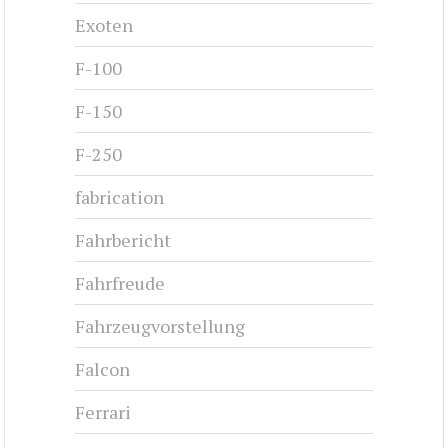
Exoten
F-100
F-150
F-250
fabrication
Fahrbericht
Fahrfreude
Fahrzeugvorstellung
Falcon
Ferrari