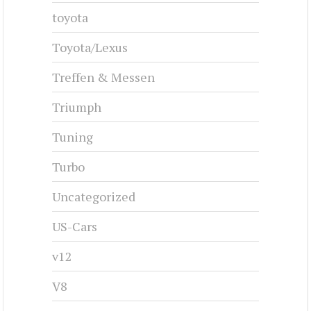
toyota
Toyota/Lexus
Treffen & Messen
Triumph
Tuning
Turbo
Uncategorized
US-Cars
v12
V8