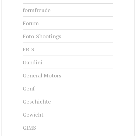
formfreude
Forum
Foto-Shootings
FR-S
Gandini
General Motors
Genf
Geschichte
Gewicht
GIMS