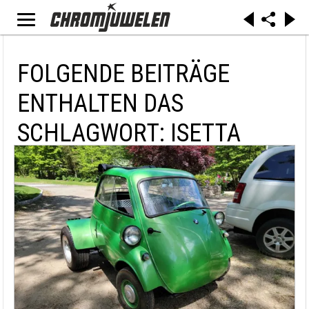
FOLGENDE BEITRÄGE
ENTHALTEN DAS
SCHLAGWORT: ISETTA