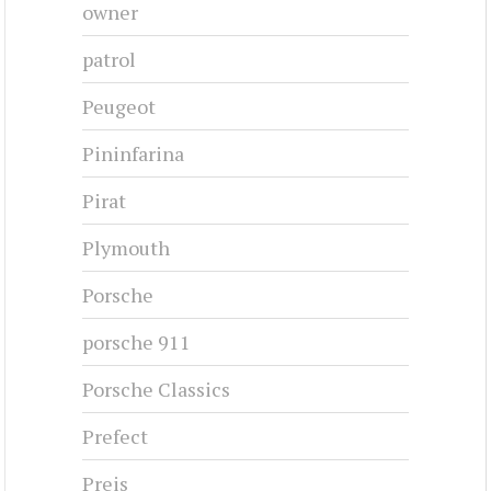
owner
patrol
Peugeot
Pininfarina
Pirat
Plymouth
Porsche
porsche 911
Porsche Classics
Prefect
Preis