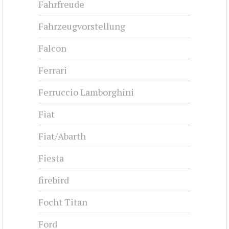
Fahrfreude
Fahrzeugvorstellung
Falcon
Ferrari
Ferruccio Lamborghini
Fiat
Fiat/Abarth
Fiesta
firebird
Focht Titan
Ford