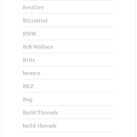
Besitzer
Bizzarrini
BMW
Bob Wallace
Brits
bronco
BRZ
Bug
Build Threads
build-threads