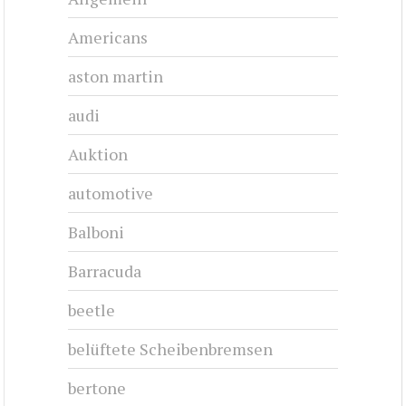
Americans
aston martin
audi
Auktion
automotive
Balboni
Barracuda
beetle
belüftete Scheibenbremsen
bertone