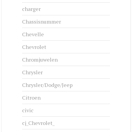
charger
Chassisnummer
Chevelle
Chevrolet
Chromjuwelen
Chrysler
Chrysler/Dodge/Jeep
Citroen
civic
cj_Chevrolet_