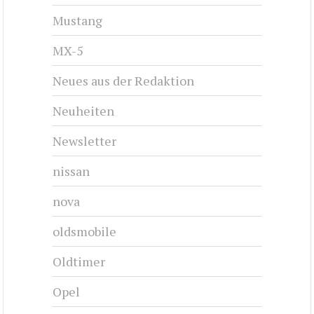
Mustang
MX-5
Neues aus der Redaktion
Neuheiten
Newsletter
nissan
nova
oldsmobile
Oldtimer
Opel