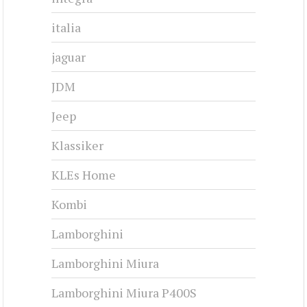
italia
jaguar
JDM
Jeep
Klassiker
KLEs Home
Kombi
Lamborghini
Lamborghini Miura
Lamborghini Miura P400S