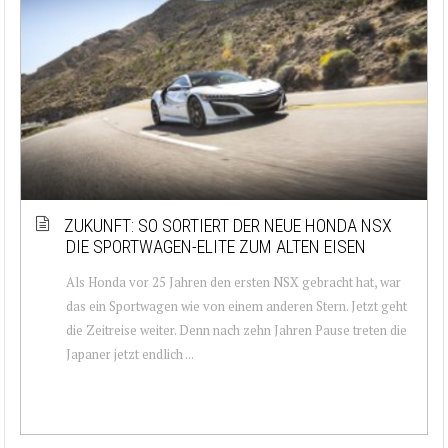
ZUKUNFT: SO SORTIERT DER NEUE HONDA NSX
DIE SPORTWAGEN-ELITE ZUM ALTEN EISEN
Als Honda vor 25 Jahren den ersten NSX gebracht hat, war
das ein Sportwagen wie von einem anderen Stern. Jetzt geht
die Zeitreise weiter. Denn nach zehn Jahren Pause treten die
Japaner jetzt endlich ...