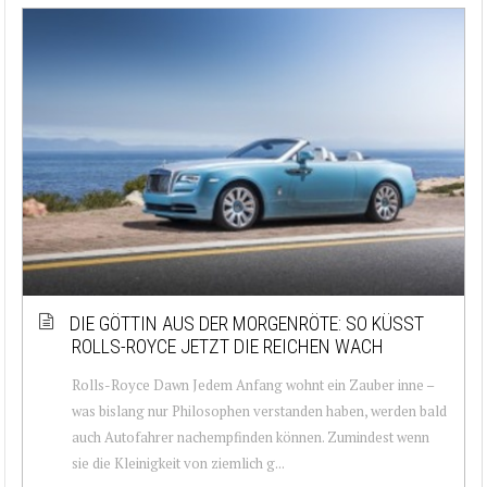
DIE GÖTTIN AUS DER MORGENRÖTE: SO KÜSST
ROLLS-ROYCE JETZT DIE REICHEN WACH
Rolls-Royce Dawn Jedem Anfang wohnt ein Zauber inne –
was bislang nur Philosophen verstanden haben, werden bald
auch Autofahrer nachempfinden können. Zumindest wenn
sie die Kleinigkeit von ziemlich g...