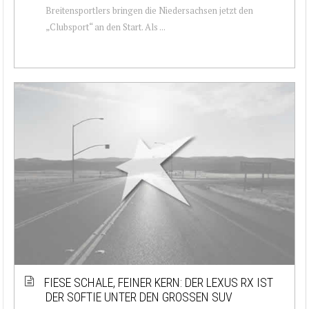
Breitensportlers bringen die Niedersachsen jetzt den
„Clubsport“ an den Start. Als ...
FIESE SCHALE, FEINER KERN: DER LEXUS RX IST
DER SOFTIE UNTER DEN GROSSEN SUV