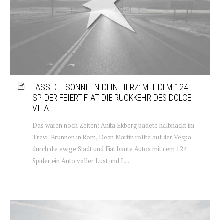
LASS DIE SONNE IN DEIN HERZ: MIT DEM 124
SPIDER FEIERT FIAT DIE RÜCKKEHR DES DOLCE
VITA
Das waren noch Zeiten: Anita Ekberg badete halbnackt im
Trevi-Brunnen in Rom, Dean Martin rollte auf der Vespa
durch die ewige Stadt und Fiat baute Autos mit dem 124
Spider ein Auto voller Lust und L...