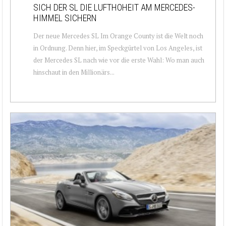
SICH DER SL DIE LUFTHOHEIT AM MERCEDES-
HIMMEL SICHERN
Der neue Mercedes SL Im Orange County ist die Welt noch
in Ordnung. Denn hier, im Speckgürtel von Los Angeles, ist
der Mercedes SL nach wie vor die erste Wahl: Wo man auch
hinschaut in den Millionärs...