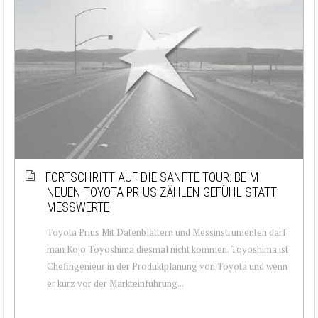
FORTSCHRITT AUF DIE SANFTE TOUR: BEIM
NEUEN TOYOTA PRIUS ZÄHLEN GEFÜHL STATT
MESSWERTE
Toyota Prius Mit Datenblättern und Messinstrumenten darf
man Kojo Toyoshima diesmal nicht kommen. Toyoshima ist
Chefingenieur in der Produktplanung von Toyota und wenn
er kurz vor der Markteinführung...