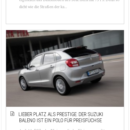
dicht wie die Straßen der ka...
LIEBER PLATZ ALS PRESTIGE: DER SUZUKI
BALENO IST EIN POLO FÜR PREISFÜCHSE