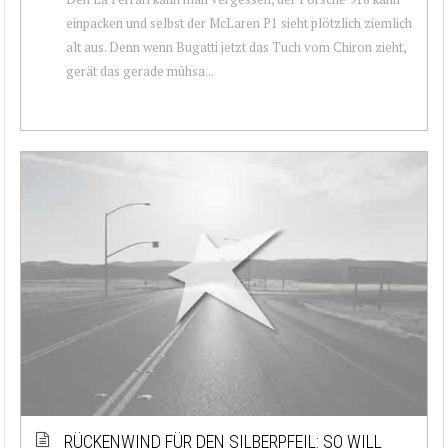
einpacken und selbst der McLaren P1 sieht plötzlich ziemlich
alt aus. Denn wenn Bugatti jetzt das Tuch vom Chiron zieht,
gerät das gerade mühsa...
RÜCKENWIND FÜR DEN SILBERPFEIL: SO WILL