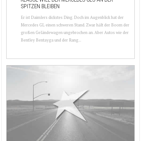
SPITZEN BLEIBEN
Er ist Daimlers dickstes Ding. Doch im Augenblick hat der
Mercedes GL einen schweren Stand. Zwar hält der Boom der
großen Geländewagen ungebrochen an. Aber Autos wie der
Bentley Bentayga und der Rang...