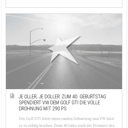
JE OLLER, JE DOLLER: ZUM 40. GEBURTSTAG
SPENDIERT VW DEM GOLF GTI DIE VOLLE
DRÖHNUNG MIT 290 PS
Der Golf GTI feiert einen runden Geburtstag und VW lässt
es so richtig krachen. Denn 40 Jahre nach der Premiere des