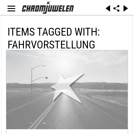
ITEMS TAGGED WITH:
FAHRVORSTELLUNG