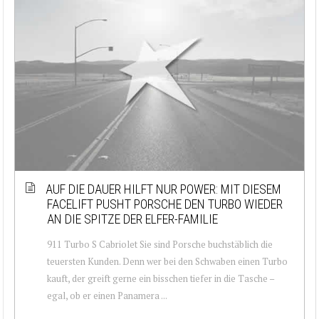
AUF DIE DAUER HILFT NUR POWER: MIT DIESEM
FACELIFT PUSHT PORSCHE DEN TURBO WIEDER
AN DIE SPITZE DER ELFER-FAMILIE
911 Turbo S Cabriolet Sie sind Porsche buchstäblich die
teuersten Kunden. Denn wer bei den Schwaben einen Turbo
kauft, der greift gerne ein bisschen tiefer in die Tasche –
egal, ob er einen Panamera ...