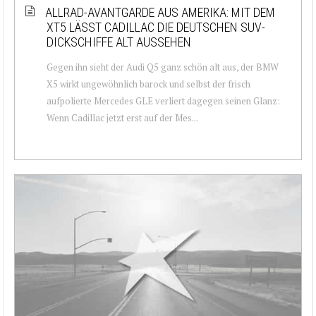
ALLRAD-AVANTGARDE AUS AMERIKA: MIT DEM
XT5 LÄSST CADILLAC DIE DEUTSCHEN SUV-
DICKSCHIFFE ALT AUSSEHEN
Gegen ihn sieht der Audi Q5 ganz schön alt aus, der BMW
X5 wirkt ungewöhnlich barock und selbst der frisch
aufpolierte Mercedes GLE verliert dagegen seinen Glanz:
Wenn Cadillac jetzt erst auf der Mes...