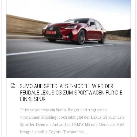
SUMO AUF SPEED: ALS F-MODELL WIRD DER
FEUDALE LEXUS GS ZUM SPORTWAGEN FÜR DIE
LINKE SPUR
Er ist schwer wie ein Sumo-Ringer und trägt einen
vornehmen Smoking, doch jetzt gibt der Lexus GS auch den
Sportler. Denn als Antwort auf BMW M5 und Mercedes E 63
bringt die noble Toyota-Tochter ihre...