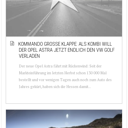
KOMMANDO GROSSE KLAPPE: ALS KOMBI WILL D
ER OPEL ASTRA JETZT ENDLICH DEN VW GOLF V
ERLADEN
Der neue Opel Astra fährt mit Rückenwind: Seit der
Markteinführung im letzten Herbst schon 130 000 Mal
bestellt und vor wenigen Tagen auch noch zum Auto des
Jahres gekürt, haben sich die Hessen damit...