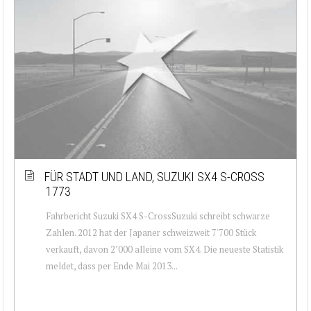
FÜR STADT UND LAND, SUZUKI SX4 S-CROSS
1773
Fahrbericht Suzuki SX4 S-CrossSuzuki schreibt schwarze
Zahlen. 2012 hat der Japaner schweizweit 7'700 Stück
verkauft, davon 2’000 alleine vom SX4. Die neueste Statistik
meldet, dass per Ende Mai 2013...