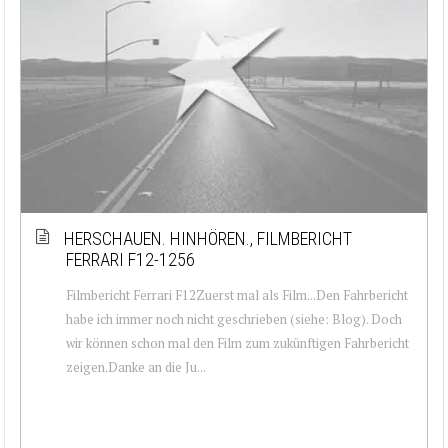
HERSCHAUEN. HINHÖREN., FILMBERICHT
FERRARI F12-1256
Filmbericht Ferrari F12Zuerst mal als Film...Den Fahrbericht
habe ich immer noch nicht geschrieben (siehe: Blog). Doch
wir können schon mal den Film zum zukünftigen Fahrbericht
zeigen.Danke an die Ju...