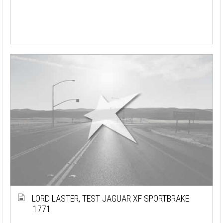
LORD LASTER, TEST JAGUAR XF SPORTBRAKE
1771