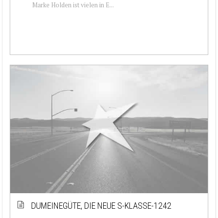
Marke Holden ist vielen in E...
DUMEINEGÜTE, DIE NEUE S-KLASSE-1242