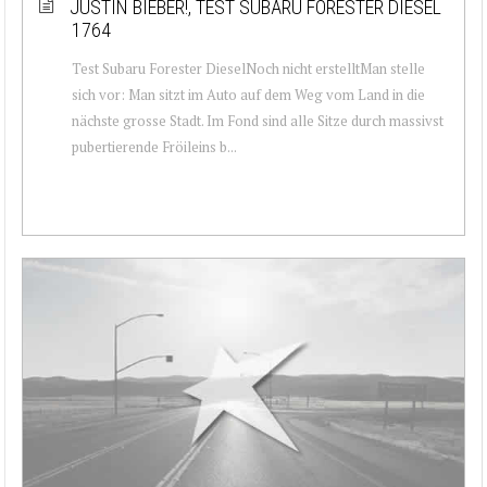
JUSTIN BIEBER!, TEST SUBARU FORESTER DIESEL
1764
Test Subaru Forester DieselNoch nicht erstelltMan stelle
sich vor: Man sitzt im Auto auf dem Weg vom Land in die
nächste grosse Stadt. Im Fond sind alle Sitze durch massivst
pubertierende Fröileins b...