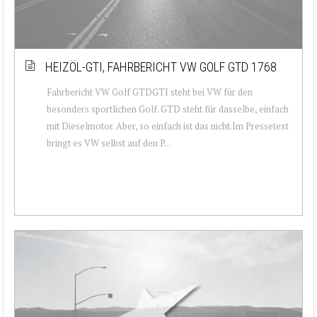
HEIZÖL-GTI, FAHRBERICHT VW GOLF GTD 1768
Fahrbericht VW Golf GTDGTI steht bei VW für den
besonders sportlichen Golf. GTD steht für dasselbe, einfach
mit Dieselmotor. Aber, so einfach ist das nicht.Im Pressetext
bringt es VW selbst auf den P...