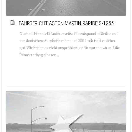
FAHRBERICHT ASTON MARTIN RAPIDE S-1255
Noch nicht erstelltAndererseits: für entspannte Gleiten auf
der deutschen Autobahn mit ennet 200 km/h ist das sicher
gut. Wir haben es nicht ausprobiert, dafür wurden wir auf die
Rennstrecke gelassen...