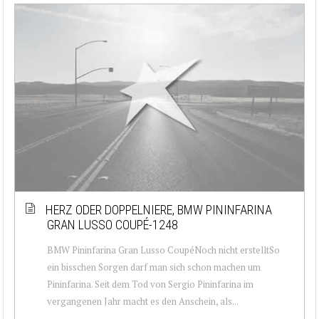
HERZ ODER DOPPELNIERE, BMW PININFARINA
GRAN LUSSO COUPÉ-1248
BMW Pininfarina Gran Lusso CoupéNoch nicht erstelltSo
ein bisschen Sorgen darf man sich schon machen um
Pininfarina. Seit dem Tod von Sergio Pininfarina im
vergangenen Jahr macht es den Anschein, als...