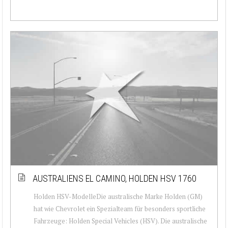
AUSTRALIENS EL CAMINO, HOLDEN HSV 1760
Holden HSV-ModelleDie australische Marke Holden (GM)
hat wie Chevrolet ein Spezialteam für besonders sportliche
Fahrzeuge: Holden Special Vehicles (HSV). Die australische