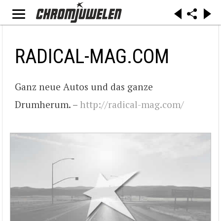
RADICAL-MAG.COM
Ganz neue Autos und das ganze
Drumherum. –
http://radical-mag.com/