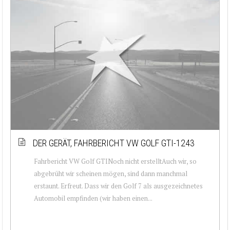
DER GERÄT, FAHRBERICHT VW GOLF GTI-1243
Fahrbericht VW Golf GTINoch nicht erstelltAuch wir, so
abgebrüht wir scheinen mögen, sind dann manchmal
erstaunt. Erfreut. Dass wir den Golf 7 als ausgezeichnetes
Automobil empfinden (wir haben einen...