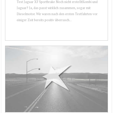
Test Jaguar XF Sportbrake Noch nicht erstelltKombi und
Jaguar? Ja, das passt wirklich zusammen, sogar mit
Dieselmotor. Wir waren nach den ersten Testfahrten vor
einiger Zeit bereits positiv überrasch...