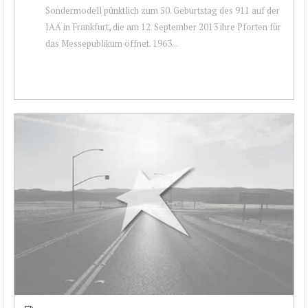
Sondermodell pünktlich zum 50. Geburtstag des 911 auf der
IAA in Frankfurt, die am 12. September 2013 ihre Pforten für
das Messepublikum öffnet. 1963...