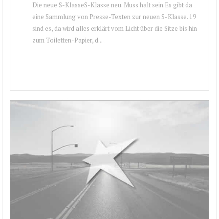
Die neue S-KlasseS-Klasse neu. Muss halt sein.Es gibt da
eine Sammlung von Presse-Texten zur neuen S-Klasse. 19
sind es, da wird alles erklärt vom Licht über die Sitze bis hin
zum Toiletten-Papier, d...