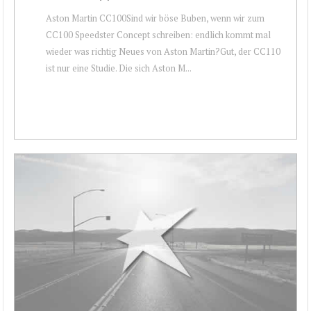
Aston Martin CC100Sind wir böse Buben, wenn wir zum
CC100 Speedster Concept schreiben: endlich kommt mal
wieder was richtig Neues von Aston Martin?Gut, der CC110
ist nur eine Studie. Die sich Aston M...