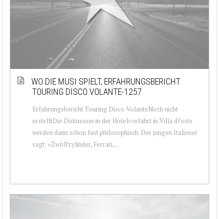
WO DIE MUSI SPIELT, ERFAHRUNGSBERICHT
TOURING DISCO VOLANTE-1257
Erfahrungsbericht Touring Disco VolanteNoch nicht
erstelltDie Diskussion in der Hotelvorfahrt in Villa d?este
werden dann schon fast philosophisch. Der jungen Italiener
sagt: «Zwölfzylinder, Ferrari,...