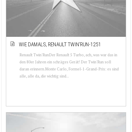
WIE DAMALS, RENAULT TWIN'RUN-1251
Renault Twin'RunDer Renault 5 Turbo, ach, was war das in
den 80er Jahren ein schräges Gerät! Der Twin'Run soll
daran erinnern.Monte Carlo, Formel-1-Grand-Prix: es sind
alle, alle da, die wichtig sind...