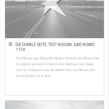
DIE DUNKLE SEITE, TEST NISSAN JUKE NISMO
1774
Test Nissan Juke NismoDie Nismo-Varinate des Nissan Juke
ist optisch: speziell. Technisch aber durchaus eine Sünde
wert. Er verkörpert zwar die dunkle Seite von Nissan, den
bösen Renner. Ist er aber ...