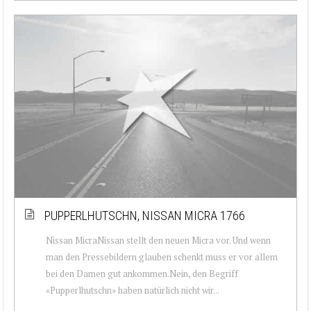
PUPPERLHUTSCHN, NISSAN MICRA 1766
Nissan MicraNissan stellt den neuen Micra vor. Und wenn
man den Pressebildern glauben schenkt muss er vor allem
bei den Damen gut ankommen.Nein, den Begriff
«Pupperlhutschn» haben natürlich nicht wir...