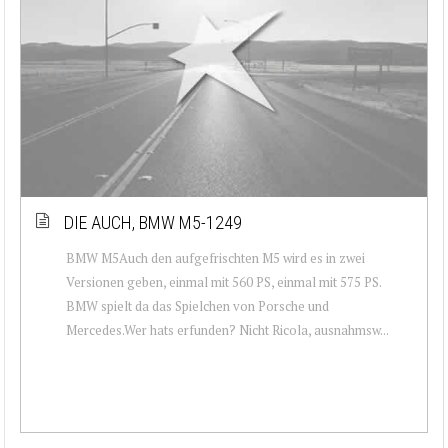
DIE AUCH, BMW M5-1249
BMW M5Auch den aufgefrischten M5 wird es in zwei
Versionen geben, einmal mit 560 PS, einmal mit 575 PS.
BMW spielt da das Spielchen von Porsche und
Mercedes.Wer hats erfunden? Nicht Ricola, ausnahmsw...