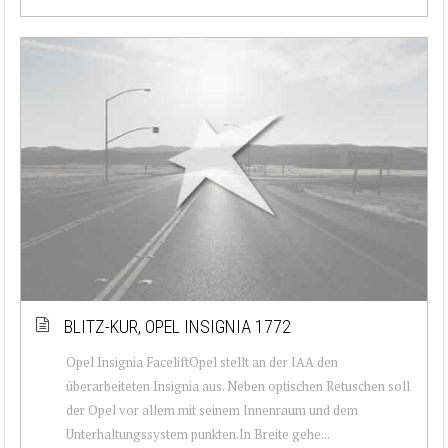
BLITZ-KUR, OPEL INSIGNIA 1772
Opel Insignia FaceliftOpel stellt an der IAA den
überarbeiteten Insignia aus. Neben optischen Retuschen soll
der Opel vor allem mit seinem Innenraum und dem
Unterhaltungssystem punkten.In Breite gehe...