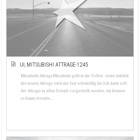
UI, MITSUBISHI ATTRAGE-1245
Mitsubishi AttrageMitsubishi geht in die Vollen - beim Anblick
des neuen Attrage wird uns fast schwindlig.Im Juli dann soll
der Attrage in allen Details vorgestellt werden; wir können
es kaum erwarte...