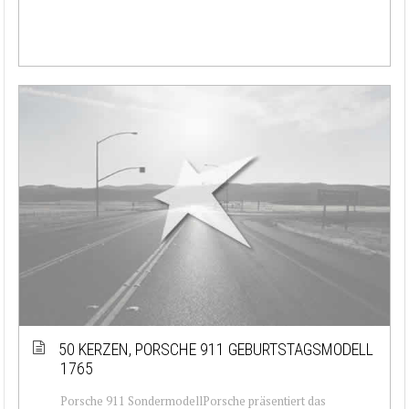
50 KERZEN, PORSCHE 911 GEBURTSTAGSMODELL
1765
Porsche 911 SondermodellPorsche präsentiert das