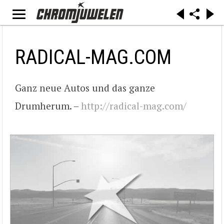
RADICAL-MAG.COM
Ganz neue Autos und das ganze
Drumherum. –
http://radical-mag.com/