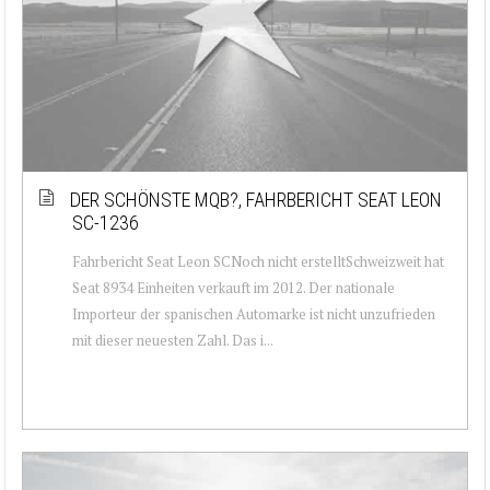
DER SCHÖNSTE MQB?, FAHRBERICHT SEAT LEON
SC-1236
Fahrbericht Seat Leon SCNoch nicht erstelltSchweizweit hat
Seat 8934 Einheiten verkauft im 2012. Der nationale
Importeur der spanischen Automarke ist nicht unzufrieden
mit dieser neuesten Zahl. Das i...