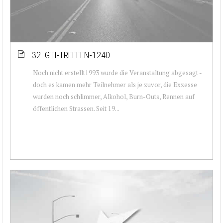
32. GTI-TREFFEN-1240
Noch nicht erstellt1993 wurde die Veranstaltung abgesagt -
doch es kamen mehr Teilnehmer als je zuvor, die Exzesse
wurden noch schlimmer, Alkohol, Burn-Outs, Rennen auf
öffentlichen Strassen. Seit 19...