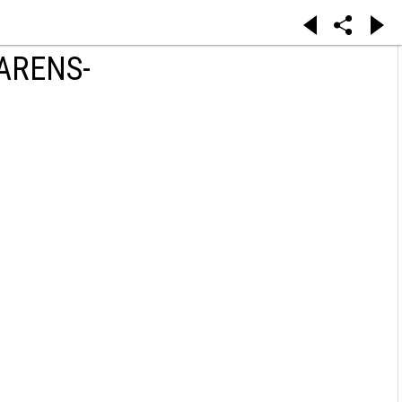
ARENS-