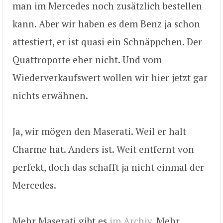
man im Mercedes noch zusätzlich bestellen
kann. Aber wir haben es dem Benz ja schon
attestiert, er ist quasi ein Schnäppchen. Der
Quattroporte eher nicht. Und vom
Wiederverkaufswert wollen wir hier jetzt gar
nichts erwähnen.
Ja, wir mögen den Maserati. Weil er halt
Charme hat. Anders ist. Weit entfernt von
perfekt, doch das schafft ja nicht einmal der
Mercedes.
Mehr Maserati gibt es
im Archiv
. Mehr