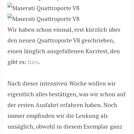
Wir haben schon einmal, erst kürzlich über
den neuen Quattroporte V8 geschrieben,
einen länglich ausgefallenen Kurztest, den
gibt es:
hier
.
Nach dieser intensiven Woche wollen wir
eigentlich alles bestätigen, was wir schon auf
der ersten Ausfahrt erfahren haben. Noch
immer empfinden wir die Lenkung als
unsäglich, obwohl in diesem Exemplar ganz