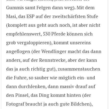
Gummis samt Felgen dann weg). Mit dem
Masi, das ESP auf der zweitschärfsten Stufe
(komplett aus geht auch noch, ist aber nicht
empfehlenswert, 530 Pferde können sich
grob vergaloppieren), kommt unsereins
angeflogen (der Wendlinger macht das dann
anders, auf der Rennstrecke, aber der kann
das ja auch richtig gut), zusammenstauchen
die Fuhre, so sauber wie möglich ein- und
dann durchlenken, dann massiv drauf auf
den Pinsel, das Ding kommt hinten (der
Fotograf braucht ja auch gute Bildchen),