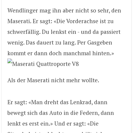
Wendlinger mag ihn aber nicht so sehr, den
Maserati. Er sagt: «Die Vorderachse ist zu
schwerfällig. Du lenkst ein - und da passiert
wenig. Das dauert zu lang. Per Gasgeben
kommt er dann doch manchmal hinten.»
Als der Maserati nicht mehr wollte.
Er sagt: «Man dreht das Lenkrad, dann
bewegt sich das Auto in die Federn, dann
lenkt es erst ein.» Und er sagt: «Die