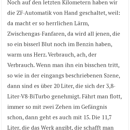
Noch auf den letzten Kilometern haben wir
die ZF-Automatik von Hand geschaltet, weil:
da macht er so herrlichen Lärm,
Zwischengas-Fanfaren, da wird all jenen, die
so ein bisserl Blut noch im Benzin haben,
warm uns Herz. Verbrauch, ach, der
Verbrauch. Wenn man ihn ein bisschen tritt,
so wie in der eingangs beschriebenen Szene,
dann sind es über 20 Liter, die sich der 3,8-
Liter-V8-BiTurbo genehmigt. Fährt man flott,
immer so mit zwei Zehen im Gefängnis
schon, dann geht es auch mit 15. Die 11,7
Liter, die das Werk angibt, die schafft man