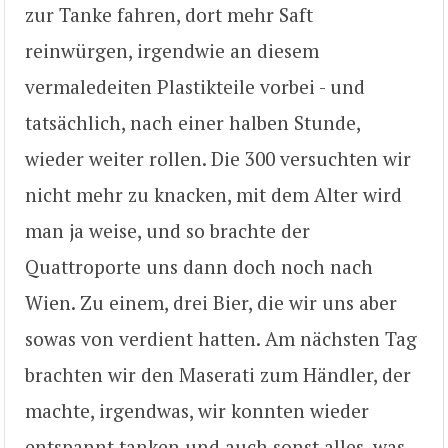
zur Tanke fahren, dort mehr Saft
reinwürgen, irgendwie an diesem
vermaledeiten Plastikteile vorbei - und
tatsächlich, nach einer halben Stunde,
wieder weiter rollen. Die 300 versuchten wir
nicht mehr zu knacken, mit dem Alter wird
man ja weise, und so brachte der
Quattroporte uns dann doch noch nach
Wien. Zu einem, drei Bier, die wir uns aber
sowas von verdient hatten. Am nächsten Tag
brachten wir den Maserati zum Händler, der
machte, irgendwas, wir konnten wieder
entspannt tanken und auch sonst alles, was