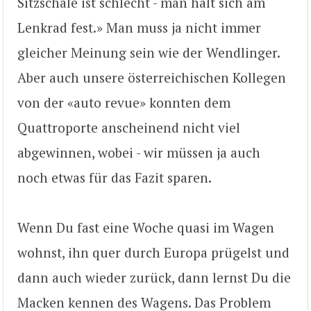
Sitzschale ist schlecht - man hält sich am
Lenkrad fest.» Man muss ja nicht immer
gleicher Meinung sein wie der Wendlinger.
Aber auch unsere österreichischen Kollegen
von der «auto revue» konnten dem
Quattroporte anscheinend nicht viel
abgewinnen, wobei - wir müssen ja auch
noch etwas für das Fazit sparen.
Wenn Du fast eine Woche quasi im Wagen
wohnst, ihn quer durch Europa prügelst und
dann auch wieder zurück, dann lernst Du die
Macken kennen des Wagens. Das Problem