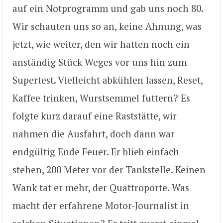
auf ein Notprogramm und gab uns noch 80.
Wir schauten uns so an, keine Ahnung, was
jetzt, wie weiter, den wir hatten noch ein
anständig Stück Weges vor uns hin zum
Supertest. Vielleicht abkühlen lassen, Reset,
Kaffee trinken, Wurstsemmel futtern? Es
folgte kurz darauf eine Raststätte, wir
nahmen die Ausfahrt, doch dann war
endgültig Ende Feuer. Er blieb einfach
stehen, 200 Meter vor der Tankstelle. Keinen
Wank tat er mehr, der Quattroporte. Was
macht der erfahrene Motor-Journalist in