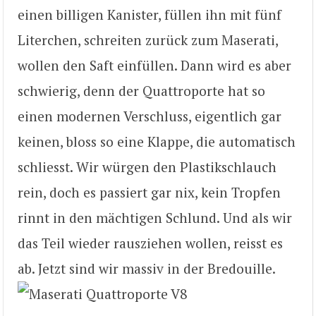
einen billigen Kanister, füllen ihn mit fünf
Literchen, schreiten zurück zum Maserati,
wollen den Saft einfüllen. Dann wird es aber
schwierig, denn der Quattroporte hat so
einen modernen Verschluss, eigentlich gar
keinen, bloss so eine Klappe, die automatisch
schliesst. Wir würgen den Plastikschlauch
rein, doch es passiert gar nix, kein Tropfen
rinnt in den mächtigen Schlund. Und als wir
das Teil wieder rausziehen wollen, reisst es
ab. Jetzt sind wir massiv in der Bredouille.