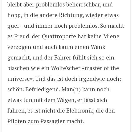
bleibt aber problemlos beherrschbar, und
hopp, in die andere Richtung, wieder etwas
quer - und immer noch problemlos. So macht
es Freud, der Quattroporte hat keine Miene
verzogen und auch kaum einen Wank
gemacht, und der Fahrer fühlt sich so ein
bisschen wie ein Wolfe'scher «master of the
universe». Und das ist doch irgendwie noch:
schön. Befriedigend. Man(n) kann noch
etwas tun mit dem Wagen, er lässt sich
fahren, es ist nicht die Elektronik, die den
Piloten zum Passagier macht.