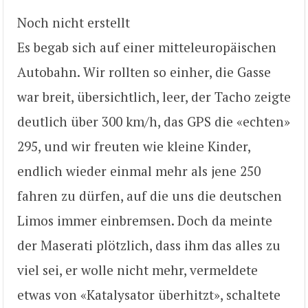
Noch nicht erstellt
Es begab sich auf einer mitteleuropäischen
Autobahn. Wir rollten so einher, die Gasse
war breit, übersichtlich, leer, der Tacho zeigte
deutlich über 300 km/h, das GPS die «echten»
295, und wir freuten wie kleine Kinder,
endlich wieder einmal mehr als jene 250
fahren zu dürfen, auf die uns die deutschen
Limos immer einbremsen. Doch da meinte
der Maserati plötzlich, dass ihm das alles zu
viel sei, er wolle nicht mehr, vermeldete
etwas von «Katalysator überhitzt», schaltete