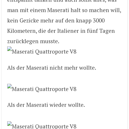
man mit einem Maserati halt so machen will,
kein Gezicke mehr auf den knapp 3000
Kilometern, die der Italiener in fünf Tagen
zurücklegen musste.
Als der Maserati nicht mehr wollte.
Als der Maserati wieder wollte.