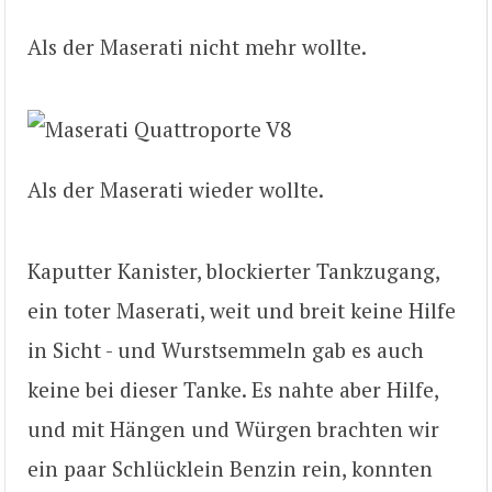
Als der Maserati nicht mehr wollte.
Als der Maserati wieder wollte.
Kaputter Kanister, blockierter Tankzugang,
ein toter Maserati, weit und breit keine Hilfe
in Sicht - und Wurstsemmeln gab es auch
keine bei dieser Tanke. Es nahte aber Hilfe,
und mit Hängen und Würgen brachten wir
ein paar Schlücklein Benzin rein, konnten