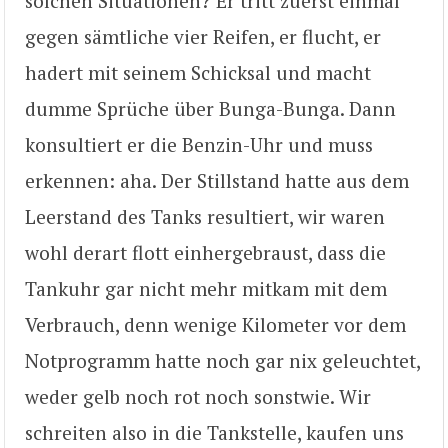
solchen Situationen? Er tritt zuerst einmal
gegen sämtliche vier Reifen, er flucht, er
hadert mit seinem Schicksal und macht
dumme Sprüche über Bunga-Bunga. Dann
konsultiert er die Benzin-Uhr und muss
erkennen: aha. Der Stillstand hatte aus dem
Leerstand des Tanks resultiert, wir waren
wohl derart flott einhergebraust, dass die
Tankuhr gar nicht mehr mitkam mit dem
Verbrauch, denn wenige Kilometer vor dem
Notprogramm hatte noch gar nix geleuchtet,
weder gelb noch rot noch sonstwie. Wir
schreiten also in die Tankstelle, kaufen uns