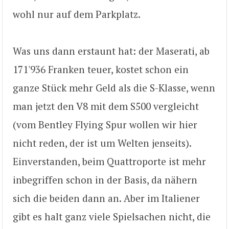
wohl nur auf dem Parkplatz.
Was uns dann erstaunt hat: der Maserati, ab
171'936 Franken teuer, kostet schon ein
ganze Stück mehr Geld als die S-Klasse, wenn
man jetzt den V8 mit dem S500 vergleicht
(vom Bentley Flying Spur wollen wir hier
nicht reden, der ist um Welten jenseits).
Einverstanden, beim Quattroporte ist mehr
inbegriffen schon in der Basis, da nähern
sich die beiden dann an. Aber im Italiener
gibt es halt ganz viele Spielsachen nicht, die