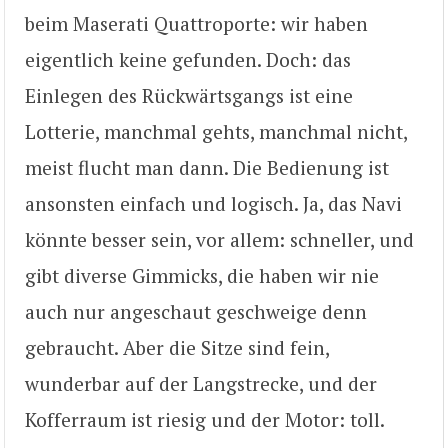
beim Maserati Quattroporte: wir haben
eigentlich keine gefunden. Doch: das
Einlegen des Rückwärtsgangs ist eine
Lotterie, manchmal gehts, manchmal nicht,
meist flucht man dann. Die Bedienung ist
ansonsten einfach und logisch. Ja, das Navi
könnte besser sein, vor allem: schneller, und
gibt diverse Gimmicks, die haben wir nie
auch nur angeschaut geschweige denn
gebraucht. Aber die Sitze sind fein,
wunderbar auf der Langstrecke, und der
Kofferraum ist riesig und der Motor: toll.