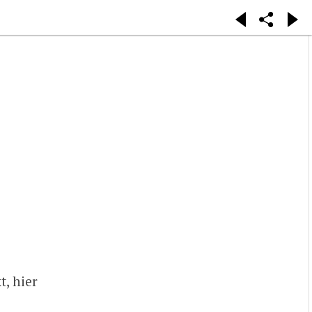
t, hier