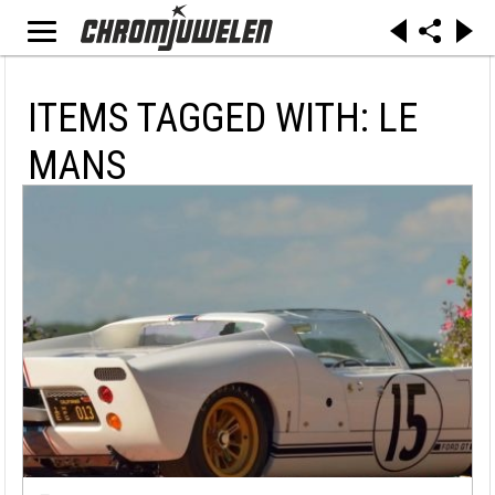
ITEMS TAGGED WITH: LE
MANS