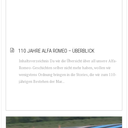
110 JAHRE ALFA ROMEO – ÜBERBLICK
Inhaltsverzeichnis Da wir die Übersicht über all unsere Alfa-
Romeo-Geschichten selber nicht mehr haben, wollen wir
wenigstens Ordnung bringen in die Stories, die wir zum 110-
jährigen Bestehen der Mar...