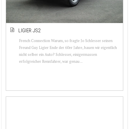
LIGIER JS2
French Connection Warum, so fragte Jo Schlesser seinen
Freund Guy Ligier Ende der 60er Jahre, bauen wir eigentlich
nicht selber ein Auto? Schlesser, einigermassen
erfolgreicher Rennfahrer, war genau ...