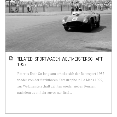
RELATED: SPORTWAGEN-WELTMEISTERSCHAFT
1957
Bitteres Ende So langsam erholte sich der Rennsport 1957
wieder von der furchtbaren Katastrophe in Le Mans 1955,
zur Weltmeisterschaft zählten wieder sieben Rennen,
nachdem es im Jahr zuvor nur fünf ...