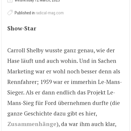
Wednesday 12 March, 2025
Published in
radical-mag.com
Show-Star
Carroll Shelby wusste ganz genau, wie der
Hase läuft und auch wohin. Und in Sachen
Marketing war er wohl noch besser denn als
Rennfahrer; 1959 war er immerhin Le-Mans-
Sieger. Als er dann endlich das Projekt Le-
Mans-Sieg für Ford übernehmen durfte (die
ganze Geschichte dazu gibt es hier,
Zusammenhänge
), da war ihm auch klar,