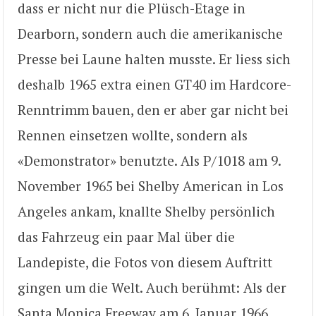
dass er nicht nur die Plüsch-Etage in
Dearborn, sondern auch die amerikanische
Presse bei Laune halten musste. Er liess sich
deshalb 1965 extra einen GT40 im Hardcore-
Renntrimm bauen, den er aber gar nicht bei
Rennen einsetzen wollte, sondern als
«Demonstrator» benutzte. Als P/1018 am 9.
November 1965 bei Shelby American in Los
Angeles ankam, knallte Shelby persönlich
das Fahrzeug ein paar Mal über die
Landepiste, die Fotos von diesem Auftritt
gingen um die Welt. Auch berühmt: Als der
Santa Monica Freeway am 6. Januar 1966