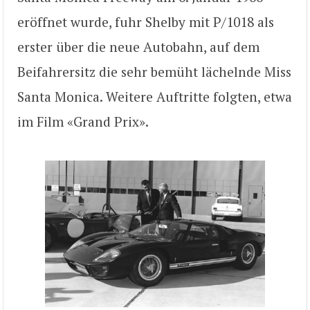
eröffnet wurde, fuhr Shelby mit P/1018 als
erster über die neue Autobahn, auf dem
Beifahrersitz die sehr bemüht lächelnde Miss
Santa Monica. Weitere Auftritte folgten, etwa
im Film «Grand Prix».