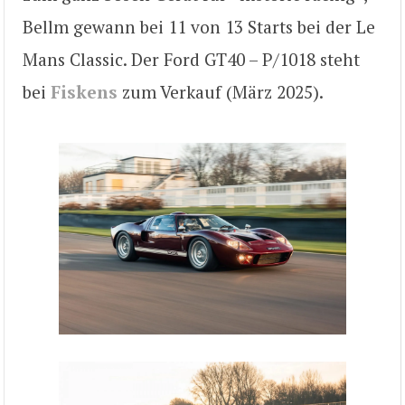
Bellm gewann bei 11 von 13 Starts bei der Le
Mans Classic. Der Ford GT40 – P/1018 steht
bei
Fiskens
zum Verkauf (März 2025).