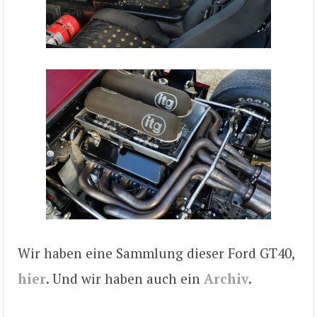
Wir haben eine Sammlung dieser Ford GT40,
hier
. Und wir haben auch ein
Archiv
.