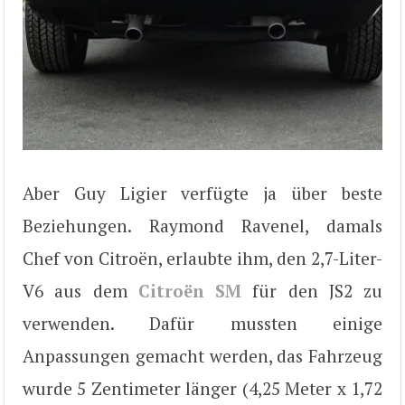
Aber Guy Ligier verfügte ja über beste
Beziehungen. Raymond Ravenel, damals
Chef von Citroën, erlaubte ihm, den 2,7-Liter-
V6 aus dem
Citroën SM
für den JS2 zu
verwenden. Dafür mussten einige
Anpassungen gemacht werden, das Fahrzeug
wurde 5 Zentimeter länger (4,25 Meter x 1,72