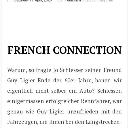
Saturday 11 April, 2020
Published in
radical-mag.com
FRENCH CONNECTION
Warum, so fragte Jo Schlesser seinen Freund
Guy Ligier Ende der 60er Jahre, bauen wir
eigentlich nicht selber ein Auto? Schlesser,
einigermassen erfolgreicher Rennfahrer, war
genau wie Guy Ligier unzufrieden mit den
Fahrzeugen, die ihnen bei den Langstrecken-