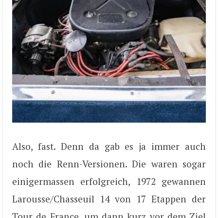
Also, fast. Denn da gab es ja immer auch
noch die Renn-Versionen. Die waren sogar
einigermassen erfolgreich, 1972 gewannen
Larousse/Chasseuil 14 von 17 Etappen der
Tour de France, um dann kurz vor dem Ziel