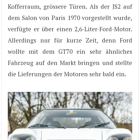
Kofferraum, grössere Türen. Als der JS2 auf
dem Salon von Paris 1970 vorgestellt wurde,
verfügte er über einen 2,6-Liter-Ford-Motor.
Allerdings nur für kurze Zeit, denn Ford
wollte mit dem GT70 ein sehr ähnliches
Fahrzeug auf den Markt bringen und stellte
die Lieferungen der Motoren sehr bald ein.