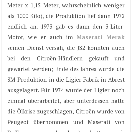
Meter x 1,15 Meter, wahrscheinlich weniger
als 1000 Kilo), die Produktion lief dann 1972
endlich an. 1973 gab es dann den 3-Liter-
Motor, wie er auch im
Maserati Merak
seinen Dienst versah, die JS2 konnten auch
bei den Citroën-Händlern gekauft und
gewartet werden; Ende des Jahres wurde die
SM-Produktion in die Ligier-Fabrik in Abrest
ausgelagert. Für 1974 wurde der Ligier noch
einmal überarbeitet, aber unterdessen hatte
die Ölkrise zugeschlagen, Citroën wurde von
Peugeot übernommen und Maserati von