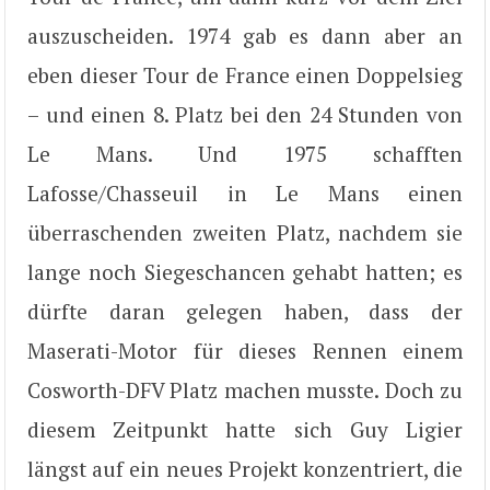
auszuscheiden. 1974 gab es dann aber an
eben dieser Tour de France einen Doppelsieg
– und einen 8. Platz bei den 24 Stunden von
Le Mans. Und 1975 schafften
Lafosse/Chasseuil in Le Mans einen
überraschenden zweiten Platz, nachdem sie
lange noch Siegeschancen gehabt hatten; es
dürfte daran gelegen haben, dass der
Maserati-Motor für dieses Rennen einem
Cosworth-DFV Platz machen musste. Doch zu
diesem Zeitpunkt hatte sich Guy Ligier
längst auf ein neues Projekt konzentriert, die