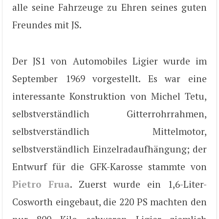
alle seine Fahrzeuge zu Ehren seines guten
Freundes mit JS.
Der JS1 von Automobiles Ligier wurde im
September 1969 vorgestellt. Es war eine
interessante Konstruktion von Michel Tetu,
selbstverständlich Gitterrohrrahmen,
selbstverständlich Mittelmotor,
selbstverständlich Einzelradaufhängung; der
Entwurf für die GFK-Karosse stammte von
Pietro Frua
. Zuerst wurde ein 1,6-Liter-
Cosworth eingebaut, die 220 PS machten den