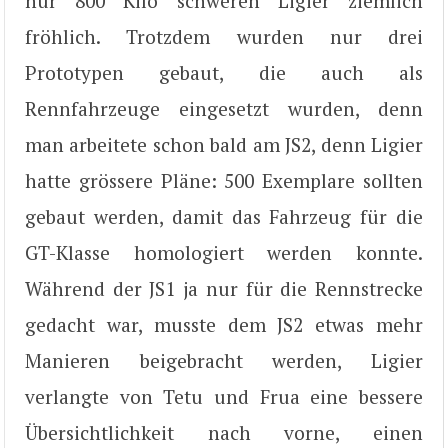
nur 800 Kilo schweren Ligier ziemlich
fröhlich. Trotzdem wurden nur drei
Prototypen gebaut, die auch als
Rennfahrzeuge eingesetzt wurden, denn
man arbeitete schon bald am JS2, denn Ligier
hatte grössere Pläne: 500 Exemplare sollten
gebaut werden, damit das Fahrzeug für die
GT-Klasse homologiert werden konnte.
Während der JS1 ja nur für die Rennstrecke
gedacht war, musste dem JS2 etwas mehr
Manieren beigebracht werden, Ligier
verlangte von Tetu und Frua eine bessere
Übersichtlichkeit nach vorne, einen