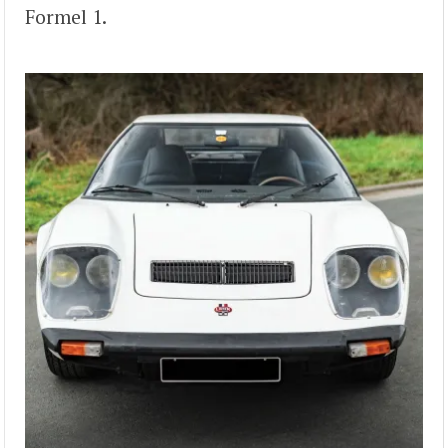
Formel 1.