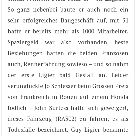
So ganz nebenbei baute er auch noch ein
sehr erfolgreiches Baugeschäft auf, mit 31
hatte er bereits mehr als 1000 Mitarbeiter.
Spaziergeld war also vorhanden, beste
Beziehungen hatten die beiden Franzosen
auch, Rennerfahrung sowieso – und so nahm
der erste Ligier bald Gestalt an. Leider
verunglückte Jo Schlesser beim Grossen Preis
von Frankreich in Rouen auf einem Honda
tödlich – John Surtess hatte sich geweigert,
dieses Fahrzeug (RA302) zu fahren, es als
Todesfalle bezeichnet. Guy Ligier benannte