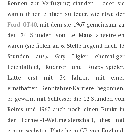
Rennen zur Verfügung standen – oder sie
waren ihnen einfach zu teuer, wie etwa der
Ford GT40
, mit dem sie 1967 gemeinsam zu
den 24 Stunden von Le Mans angetreten
waren (sie fielen an 6. Stelle liegend nach 13
Stunden aus). Guy Ligier, ehemaliger
Leichtathlet, Ruderer und Rugby-Spieler,
hatte erst mit 34 Jahren mit einer
ernsthaften Rennfahrer-Karriere begonnen,
er gewann mit Schlesser die 12 Stunden von
Reims und 1967 auch noch einen Punkt in
der Formel-1-Weltmeisterschaft, dies mit
einem sechsten Platz beim GP von England.