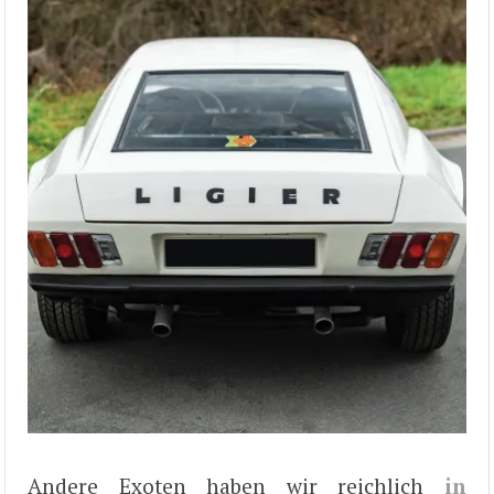
Andere Exoten haben wir reichlich
in