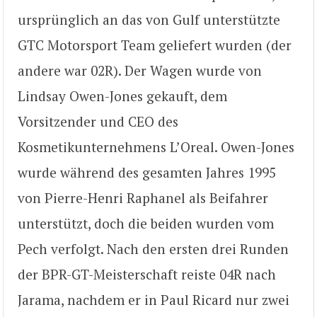
ursprünglich an das von Gulf unterstützte
GTC Motorsport Team geliefert wurden (der
andere war 02R). Der Wagen wurde von
Lindsay Owen-Jones gekauft, dem
Vorsitzender und CEO des
Kosmetikunternehmens L’Oreal. Owen-Jones
wurde während des gesamten Jahres 1995
von Pierre-Henri Raphanel als Beifahrer
unterstützt, doch die beiden wurden vom
Pech verfolgt. Nach den ersten drei Runden
der BPR-GT-Meisterschaft reiste 04R nach
Jarama, nachdem er in Paul Ricard nur zwei