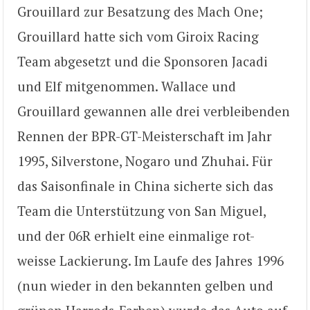
Grouillard zur Besatzung des Mach One;
Grouillard hatte sich vom Giroix Racing
Team abgesetzt und die Sponsoren Jacadi
und Elf mitgenommen. Wallace und
Grouillard gewannen alle drei verbleibenden
Rennen der BPR-GT-Meisterschaft im Jahr
1995, Silverstone, Nogaro und Zhuhai. Für
das Saisonfinale in China sicherte sich das
Team die Unterstützung von San Miguel,
und der 06R erhielt eine einmalige rot-
weisse Lackierung. Im Laufe des Jahres 1996
(nun wieder in den bekannten gelben und