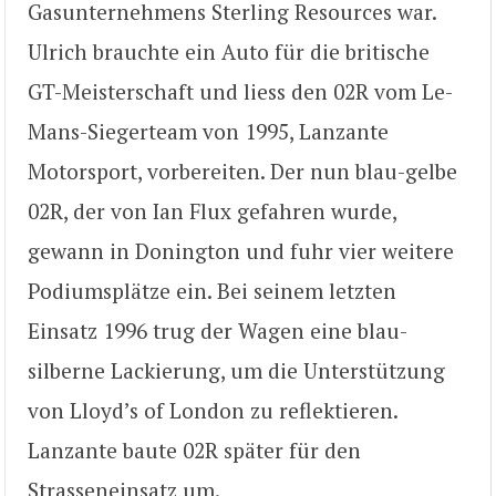
Gasunternehmens Sterling Resources war.
Ulrich brauchte ein Auto für die britische
GT-Meisterschaft und liess den 02R vom Le-
Mans-Siegerteam von 1995, Lanzante
Motorsport, vorbereiten. Der nun blau-gelbe
02R, der von Ian Flux gefahren wurde,
gewann in Donington und fuhr vier weitere
Podiumsplätze ein. Bei seinem letzten
Einsatz 1996 trug der Wagen eine blau-
silberne Lackierung, um die Unterstützung
von Lloyd’s of London zu reflektieren.
Lanzante baute 02R später für den
Strasseneinsatz um.