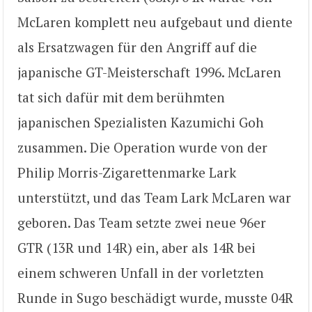
McLaren komplett neu aufgebaut und diente
als Ersatzwagen für den Angriff auf die
japanische GT-Meisterschaft 1996. McLaren
tat sich dafür mit dem berühmten
japanischen Spezialisten Kazumichi Goh
zusammen. Die Operation wurde von der
Philip Morris-Zigarettenmarke Lark
unterstützt, und das Team Lark McLaren war
geboren. Das Team setzte zwei neue 96er
GTR (13R und 14R) ein, aber als 14R bei
einem schweren Unfall in der vorletzten
Runde in Sugo beschädigt wurde, musste 04R