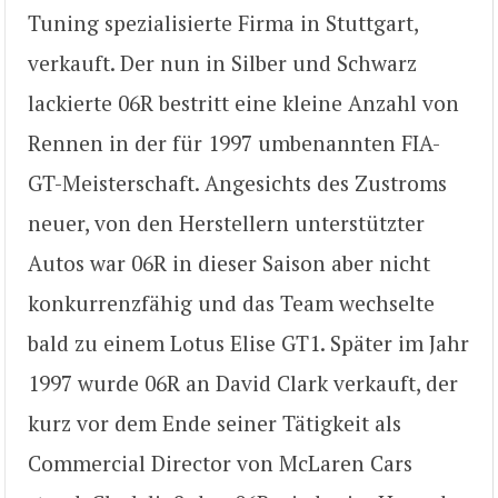
Tuning spezialisierte Firma in Stuttgart,
verkauft. Der nun in Silber und Schwarz
lackierte 06R bestritt eine kleine Anzahl von
Rennen in der für 1997 umbenannten FIA-
GT-Meisterschaft. Angesichts des Zustroms
neuer, von den Herstellern unterstützter
Autos war 06R in dieser Saison aber nicht
konkurrenzfähig und das Team wechselte
bald zu einem Lotus Elise GT1. Später im Jahr
1997 wurde 06R an David Clark verkauft, der
kurz vor dem Ende seiner Tätigkeit als
Commercial Director von McLaren Cars