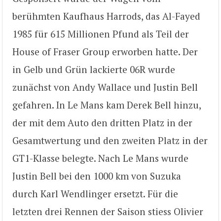
berühmten Kaufhaus Harrods, das Al-Fayed
1985 für 615 Millionen Pfund als Teil der
House of Fraser Group erworben hatte. Der
in Gelb und Grün lackierte 06R wurde
zunächst von Andy Wallace und Justin Bell
gefahren. In Le Mans kam Derek Bell hinzu,
der mit dem Auto den dritten Platz in der
Gesamtwertung und den zweiten Platz in der
GT1-Klasse belegte. Nach Le Mans wurde
Justin Bell bei den 1000 km von Suzuka
durch Karl Wendlinger ersetzt. Für die
letzten drei Rennen der Saison stiess Olivier