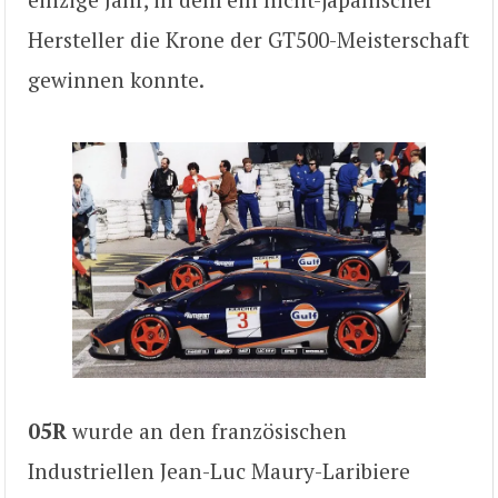
Hersteller die Krone der GT500-Meisterschaft
gewinnen konnte.
05R
wurde an den französischen
Industriellen Jean-Luc Maury-Laribiere