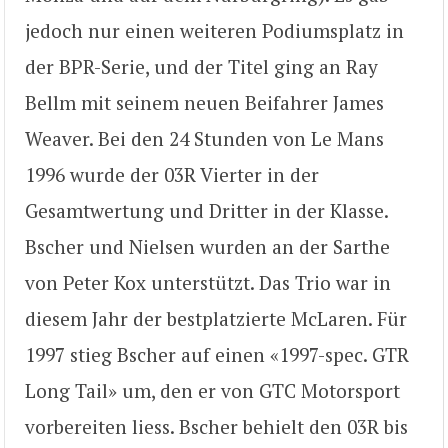
jedoch nur einen weiteren Podiumsplatz in
der BPR-Serie, und der Titel ging an Ray
Bellm mit seinem neuen Beifahrer James
Weaver. Bei den 24 Stunden von Le Mans
1996 wurde der 03R Vierter in der
Gesamtwertung und Dritter in der Klasse.
Bscher und Nielsen wurden an der Sarthe
von Peter Kox unterstützt. Das Trio war in
diesem Jahr der bestplatzierte McLaren. Für
1997 stieg Bscher auf einen «1997-spec. GTR
Long Tail» um, den er von GTC Motorsport
vorbereiten liess. Bscher behielt den 03R bis