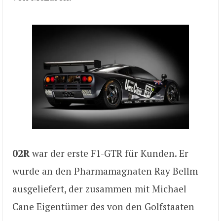
02R
war der erste F1-GTR für Kunden. Er
wurde an den Pharmamagnaten Ray Bellm
ausgeliefert, der zusammen mit Michael
Cane Eigentümer des von den Golfstaaten