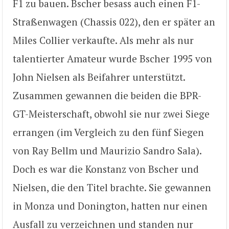
F1 zu bauen. Bscher besass auch einen F1-
Straßenwagen (Chassis 022), den er später an
Miles Collier verkaufte. Als mehr als nur
talentierter Amateur wurde Bscher 1995 von
John Nielsen als Beifahrer unterstützt.
Zusammen gewannen die beiden die BPR-
GT-Meisterschaft, obwohl sie nur zwei Siege
errangen (im Vergleich zu den fünf Siegen
von Ray Bellm und Maurizio Sandro Sala).
Doch es war die Konstanz von Bscher und
Nielsen, die den Titel brachte. Sie gewannen
in Monza und Donington, hatten nur einen
Ausfall zu verzeichnen und standen nur