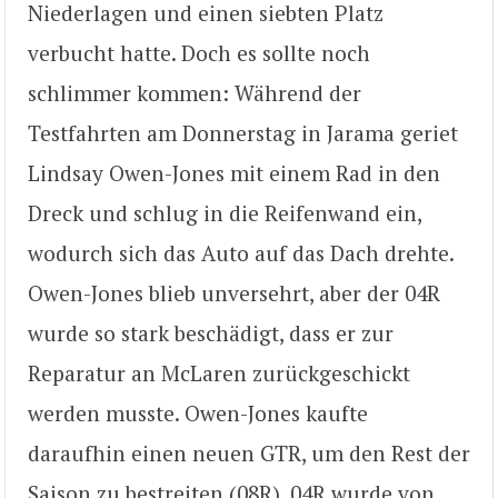
Niederlagen und einen siebten Platz
verbucht hatte. Doch es sollte noch
schlimmer kommen: Während der
Testfahrten am Donnerstag in Jarama geriet
Lindsay Owen-Jones mit einem Rad in den
Dreck und schlug in die Reifenwand ein,
wodurch sich das Auto auf das Dach drehte.
Owen-Jones blieb unversehrt, aber der 04R
wurde so stark beschädigt, dass er zur
Reparatur an McLaren zurückgeschickt
werden musste. Owen-Jones kaufte
daraufhin einen neuen GTR, um den Rest der
Saison zu bestreiten (08R). 04R wurde von