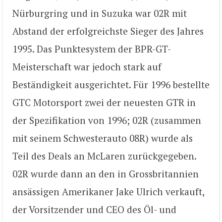
Nürburgring und in Suzuka war 02R mit
Abstand der erfolgreichste Sieger des Jahres
1995. Das Punktesystem der BPR-GT-
Meisterschaft war jedoch stark auf
Beständigkeit ausgerichtet. Für 1996 bestellte
GTC Motorsport zwei der neuesten GTR in
der Spezifikation von 1996; 02R (zusammen
mit seinem Schwesterauto 08R) wurde als
Teil des Deals an McLaren zurückgegeben.
02R wurde dann an den in Grossbritannien
ansässigen Amerikaner Jake Ulrich verkauft,
der Vorsitzender und CEO des Öl- und