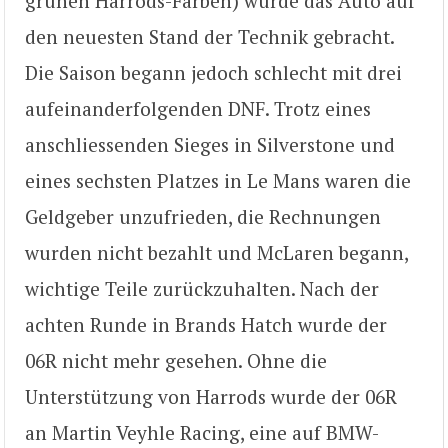
grünen Harrods-Farben) wurde das Auto auf
den neuesten Stand der Technik gebracht.
Die Saison begann jedoch schlecht mit drei
aufeinanderfolgenden DNF. Trotz eines
anschliessenden Sieges in Silverstone und
eines sechsten Platzes in Le Mans waren die
Geldgeber unzufrieden, die Rechnungen
wurden nicht bezahlt und McLaren begann,
wichtige Teile zurückzuhalten. Nach der
achten Runde in Brands Hatch wurde der
06R nicht mehr gesehen. Ohne die
Unterstützung von Harrods wurde der 06R
an Martin Veyhle Racing, eine auf BMW-