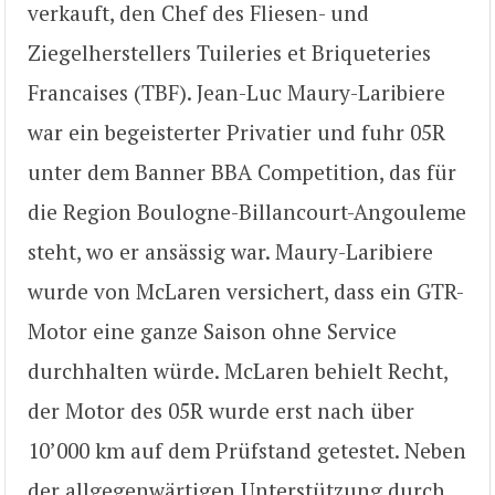
verkauft, den Chef des Fliesen- und
Ziegelherstellers Tuileries et Briqueteries
Francaises (TBF). Jean-Luc Maury-Laribiere
war ein begeisterter Privatier und fuhr 05R
unter dem Banner BBA Competition, das für
die Region Boulogne-Billancourt-Angouleme
steht, wo er ansässig war. Maury-Laribiere
wurde von McLaren versichert, dass ein GTR-
Motor eine ganze Saison ohne Service
durchhalten würde. McLaren behielt Recht,
der Motor des 05R wurde erst nach über
10’000 km auf dem Prüfstand getestet. Neben
der allgegenwärtigen Unterstützung durch