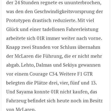
der 24 Stunden regnete es ununterbrochen,
was den den Geschwindigkeitsvorsprung der
Prototypen drastisch reduzierte. Mit viel
Glück und einer tadellosen Fahrerleistung
arbeitete sich 01R immer weiter nach vorne.
Knapp zwei Stunden vor Schluss übernahm
der McLaren die Führung, die er nicht mehr
abgab. Lehto, Dalmas und Sekiya gewannen
vor einem Courage C34. Weitere F1 GTR
belegten die Plätze drei, vier, fünf und 13.
Und Sayama konnte 01R nicht kaufen, das
Fahrzeug befindet sich heute noch im Besitz
von McLaren.