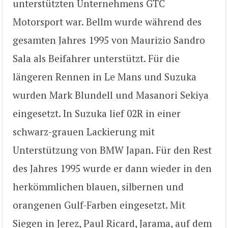
unterstützten Unternehmens GTC
Motorsport war. Bellm wurde während des
gesamten Jahres 1995 von Maurizio Sandro
Sala als Beifahrer unterstützt. Für die
längeren Rennen in Le Mans und Suzuka
wurden Mark Blundell und Masanori Sekiya
eingesetzt. In Suzuka lief 02R in einer
schwarz-grauen Lackierung mit
Unterstützung von BMW Japan. Für den Rest
des Jahres 1995 wurde er dann wieder in den
herkömmlichen blauen, silbernen und
orangenen Gulf-Farben eingesetzt. Mit
Siegen in Jerez, Paul Ricard, Jarama, auf dem