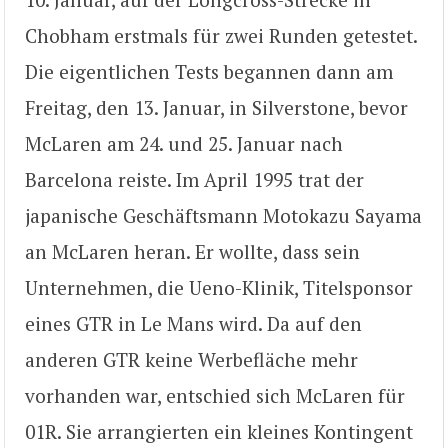
Chobham erstmals für zwei Runden getestet.
Die eigentlichen Tests begannen dann am
Freitag, den 13. Januar, in Silverstone, bevor
McLaren am 24. und 25. Januar nach
Barcelona reiste. Im April 1995 trat der
japanische Geschäftsmann Motokazu Sayama
an McLaren heran. Er wollte, dass sein
Unternehmen, die Ueno-Klinik, Titelsponsor
eines GTR in Le Mans wird. Da auf den
anderen GTR keine Werbefläche mehr
vorhanden war, entschied sich McLaren für
01R. Sie arrangierten ein kleines Kontingent