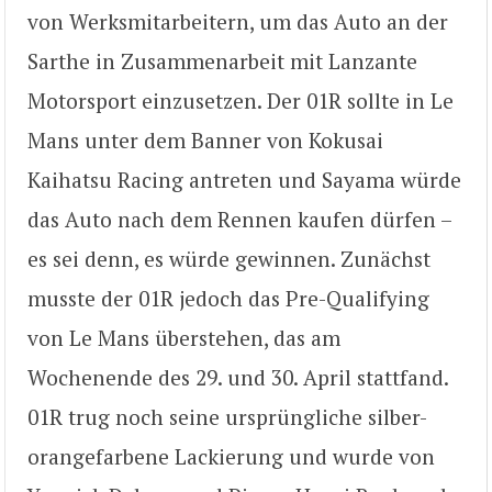
von Werksmitarbeitern, um das Auto an der
Sarthe in Zusammenarbeit mit Lanzante
Motorsport einzusetzen. Der 01R sollte in Le
Mans unter dem Banner von Kokusai
Kaihatsu Racing antreten und Sayama würde
das Auto nach dem Rennen kaufen dürfen –
es sei denn, es würde gewinnen. Zunächst
musste der 01R jedoch das Pre-Qualifying
von Le Mans überstehen, das am
Wochenende des 29. und 30. April stattfand.
01R trug noch seine ursprüngliche silber-
orangefarbene Lackierung und wurde von