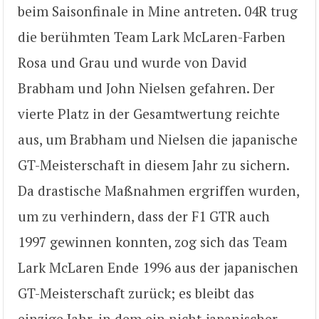
beim Saisonfinale in Mine antreten. 04R trug
die berühmten Team Lark McLaren-Farben
Rosa und Grau und wurde von David
Brabham und John Nielsen gefahren. Der
vierte Platz in der Gesamtwertung reichte
aus, um Brabham und Nielsen die japanische
GT-Meisterschaft in diesem Jahr zu sichern.
Da drastische Maßnahmen ergriffen wurden,
um zu verhindern, dass der F1 GTR auch
1997 gewinnen konnten, zog sich das Team
Lark McLaren Ende 1996 aus der japanischen
GT-Meisterschaft zurück; es bleibt das
einzige Jahr, in dem ein nicht-japanischer