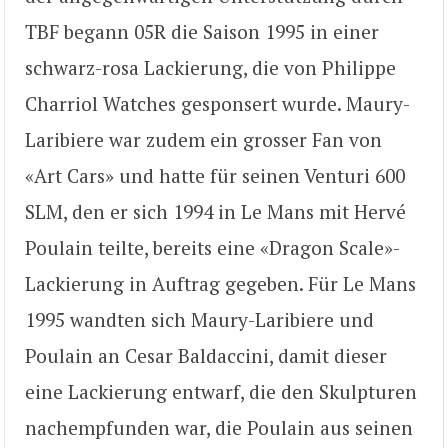
TBF begann 05R die Saison 1995 in einer
schwarz-rosa Lackierung, die von Philippe
Charriol Watches gesponsert wurde. Maury-
Laribiere war zudem ein grosser Fan von
«Art Cars» und hatte für seinen Venturi 600
SLM, den er sich 1994 in Le Mans mit Hervé
Poulain teilte, bereits eine «Dragon Scale»-
Lackierung in Auftrag gegeben. Für Le Mans
1995 wandten sich Maury-Laribiere und
Poulain an Cesar Baldaccini, damit dieser
eine Lackierung entwarf, die den Skulpturen
nachempfunden war, die Poulain aus seinen