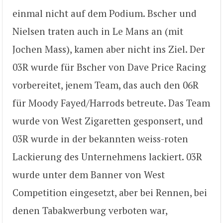
einmal nicht auf dem Podium. Bscher und
Nielsen traten auch in Le Mans an (mit
Jochen Mass), kamen aber nicht ins Ziel. Der
03R wurde für Bscher von Dave Price Racing
vorbereitet, jenem Team, das auch den 06R
für Moody Fayed/Harrods betreute. Das Team
wurde von West Zigaretten gesponsert, und
03R wurde in der bekannten weiss-roten
Lackierung des Unternehmens lackiert. 03R
wurde unter dem Banner von West
Competition eingesetzt, aber bei Rennen, bei
denen Tabakwerbung verboten war,