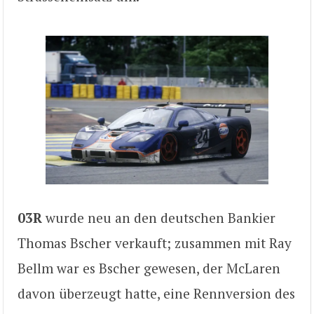
03R
wurde neu an den deutschen Bankier
Thomas Bscher verkauft; zusammen mit Ray
Bellm war es Bscher gewesen, der McLaren
davon überzeugt hatte, eine Rennversion des