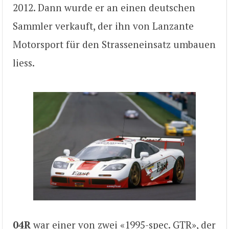
2012. Dann wurde er an einen deutschen
Sammler verkauft, der ihn von Lanzante
Motorsport für den Strasseneinsatz umbauen
liess.
04R
war einer von zwei «1995-spec. GTR», der