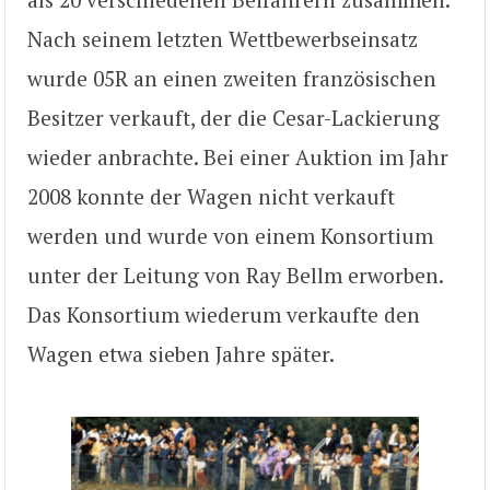
Nach seinem letzten Wettbewerbseinsatz
wurde 05R an einen zweiten französischen
Besitzer verkauft, der die Cesar-Lackierung
wieder anbrachte. Bei einer Auktion im Jahr
2008 konnte der Wagen nicht verkauft
werden und wurde von einem Konsortium
unter der Leitung von Ray Bellm erworben.
Das Konsortium wiederum verkaufte den
Wagen etwa sieben Jahre später.