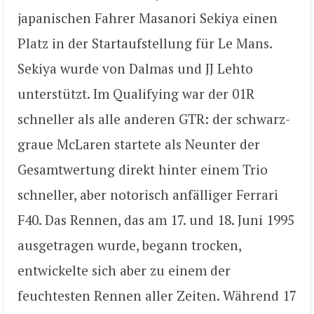
japanischen Fahrer Masanori Sekiya einen
Platz in der Startaufstellung für Le Mans.
Sekiya wurde von Dalmas und JJ Lehto
unterstützt. Im Qualifying war der 01R
schneller als alle anderen GTR: der schwarz-
graue McLaren startete als Neunter der
Gesamtwertung direkt hinter einem Trio
schneller, aber notorisch anfälliger Ferrari
F40. Das Rennen, das am 17. und 18. Juni 1995
ausgetragen wurde, begann trocken,
entwickelte sich aber zu einem der
feuchtesten Rennen aller Zeiten. Während 17