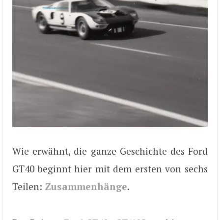
Wie erwähnt, die ganze Geschichte des Ford
GT40 beginnt hier mit dem ersten von sechs
Teilen:
Zusammenhänge
.