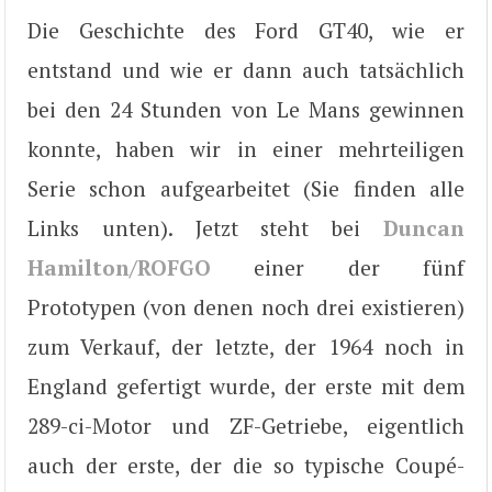
Die Geschichte des Ford GT40, wie er
entstand und wie er dann auch tatsächlich
bei den 24 Stunden von Le Mans gewinnen
konnte, haben wir in einer mehrteiligen
Serie schon aufgearbeitet (Sie finden alle
Links unten). Jetzt steht bei
Duncan
Hamilton/ROFGO
einer der fünf
Prototypen (von denen noch drei existieren)
zum Verkauf, der letzte, der 1964 noch in
England gefertigt wurde, der erste mit dem
289-ci-Motor und ZF-Getriebe, eigentlich
auch der erste, der die so typische Coupé-