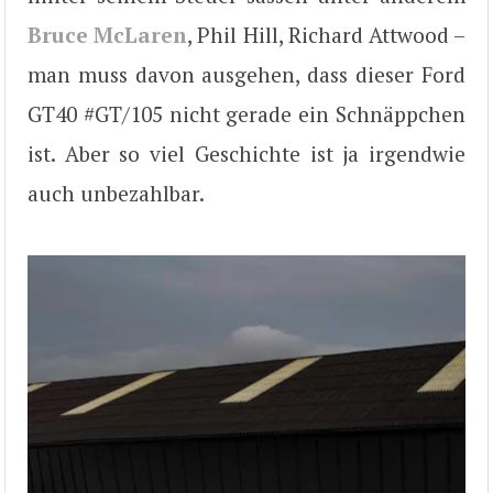
Bruce McLaren
, Phil Hill, Richard Attwood –
man muss davon ausgehen, dass dieser Ford
GT40 #GT/105 nicht gerade ein Schnäppchen
ist. Aber so viel Geschichte ist ja irgendwie
auch unbezahlbar.