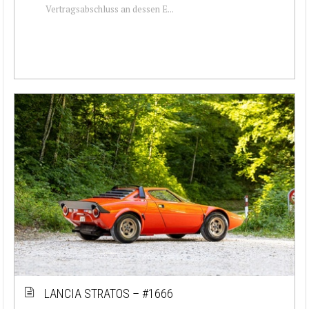
Vertragsabschluss an dessen E...
LANCIA STRATOS – #1666