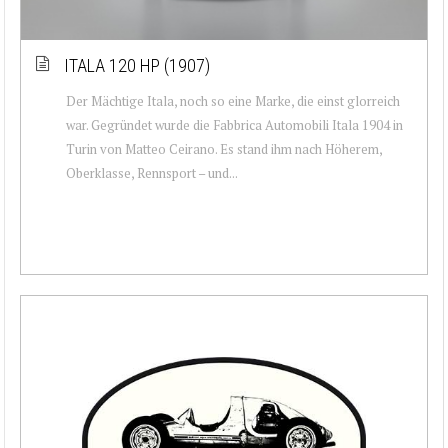
ITALA 120 HP (1907)
Der Mächtige Itala, noch so eine Marke, die einst glorreich
war. Gegründet wurde die Fabbrica Automobili Itala 1904 in
Turin von Matteo Ceirano. Es stand ihm nach Höherem,
Oberklasse, Rennsport – und...