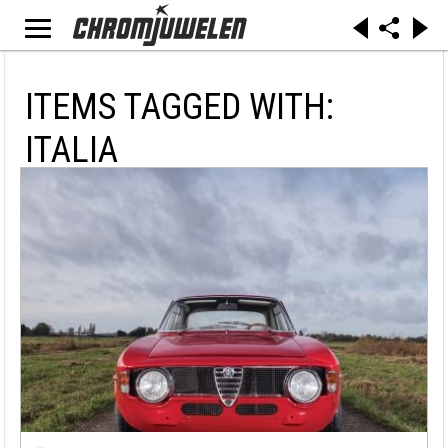
ITEMS TAGGED WITH:
ITALIA