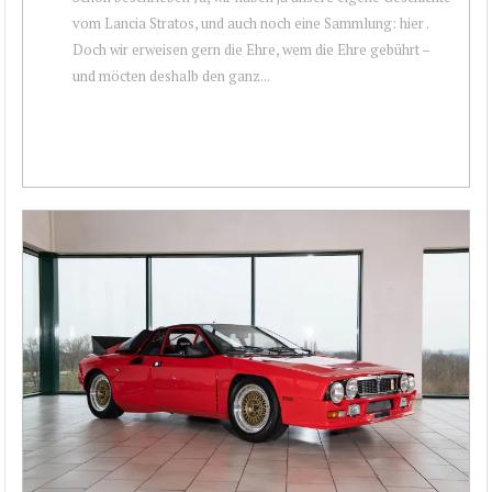
vom Lancia Stratos, und auch noch eine Sammlung: hier .
Doch wir erweisen gern die Ehre, wem die Ehre gebührt –
und möcten deshalb den ganz...