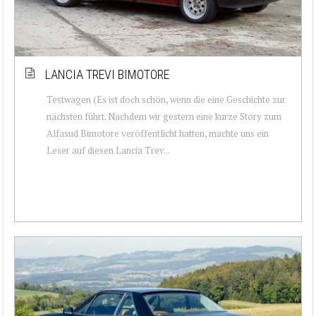
LANCIA TREVI BIMOTORE
Testwagen (Es ist doch schön, wenn die eine Geschichte zur
nächsten führt. Nachdem wir gestern eine kurze Story zum
Alfasud Bimotore veröffentlicht hatten, machte uns ein
Leser auf diesen Lancia Trev...