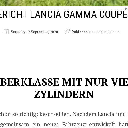
ERICHT LANCIA GAMMA COUPÉ
Saturday 12 September, 2020
Published in
radical-mag.com
BERKLASSE MIT NUR VI
ZYLINDERN
chon so richtig: besch-eiden. Nachdem Lancia und 
 gemeinsam ein neues Fahrzeug entwickelt hatt