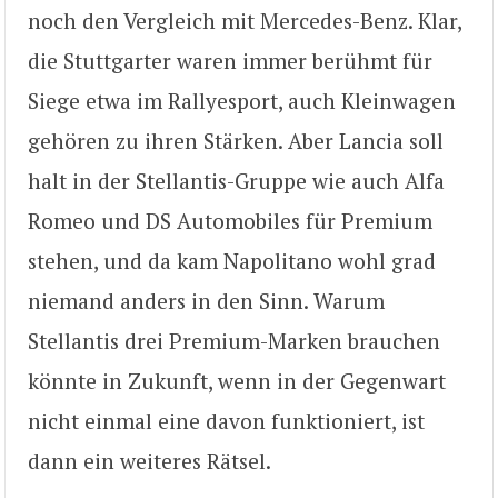
noch den Vergleich mit Mercedes-Benz. Klar,
die Stuttgarter waren immer berühmt für
Siege etwa im Rallyesport, auch Kleinwagen
gehören zu ihren Stärken. Aber Lancia soll
halt in der Stellantis-Gruppe wie auch Alfa
Romeo und DS Automobiles für Premium
stehen, und da kam Napolitano wohl grad
niemand anders in den Sinn. Warum
Stellantis drei Premium-Marken brauchen
könnte in Zukunft, wenn in der Gegenwart
nicht einmal eine davon funktioniert, ist
dann ein weiteres Rätsel.