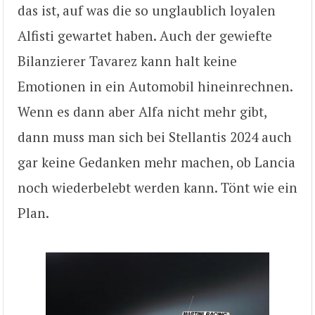
das ist, auf was die so unglaublich loyalen
Alfisti gewartet haben. Auch der gewiefte
Bilanzierer Tavarez kann halt keine
Emotionen in ein Automobil hineinrechnen.
Wenn es dann aber Alfa nicht mehr gibt,
dann muss man sich bei Stellantis 2024 auch
gar keine Gedanken mehr machen, ob Lancia
noch wiederbelebt werden kann. Tönt wie ein
Plan.