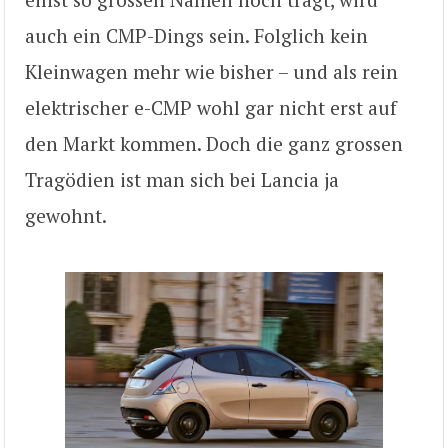
auch ein CMP-Dings sein. Folglich kein
Kleinwagen mehr wie bisher – und als rein
elektrischer e-CMP wohl gar nicht erst auf
den Markt kommen. Doch die ganz grossen
Tragödien ist man sich bei Lancia ja
gewohnt.