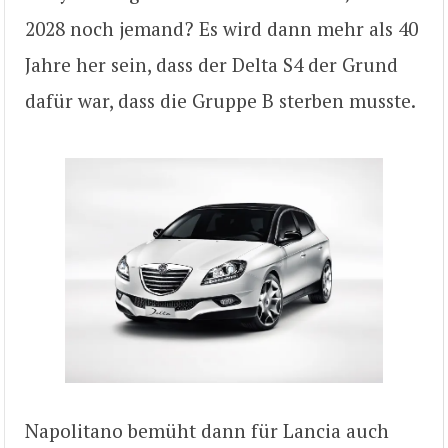
2028 noch jemand? Es wird dann mehr als 40
Jahre her sein, dass der Delta S4 der Grund
dafür war, dass die Gruppe B sterben musste.
Napolitano bemüht dann für Lancia auch