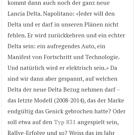
kommt dann auch noch der ganz neue
Lancia Delta. Napolitano: «Jeder will den
Delta und er darf in unseren Plänen nicht
fehlen. Er wird zurückkehren und ein echter
Delta sein: ein aufregendes Auto, ein
Manifest von Fortschritt und Technologie.
Und natürlich wird er elektrisch sein.» Da
sind wir dann aber gespannt, auf welchen
Delta der neue Delta Bezug nehmen darf –
das letzte Modell (2008-2014), das der Marke
endgültig das Genick gebrochen hatte? Oder
soll etwa auf den
Typ 831
angespielt sein,
Rallye-Erfolge und so? Weiss das im Jahr