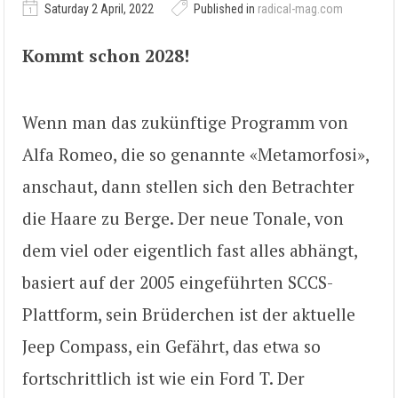
Saturday 2 April, 2022
Published in
radical-mag.com
Kommt schon 2028!
Wenn man das zukünftige Programm von
Alfa Romeo, die so genannte «Metamorfosi»,
anschaut, dann stellen sich den Betrachter
die Haare zu Berge. Der neue Tonale, von
dem viel oder eigentlich fast alles abhängt,
basiert auf der 2005 eingeführten SCCS-
Plattform, sein Brüderchen ist der aktuelle
Jeep Compass, ein Gefährt, das etwa so
fortschrittlich ist wie ein Ford T. Der