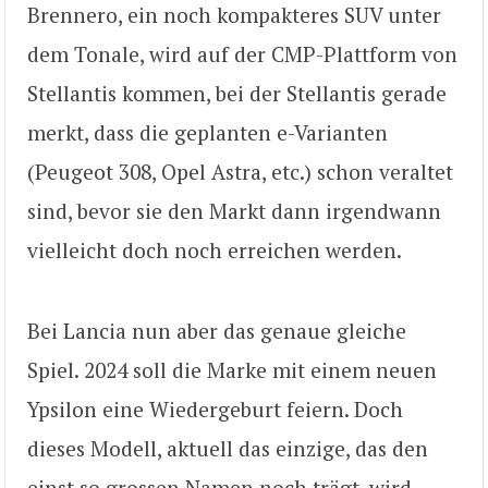
Brennero, ein noch kompakteres SUV unter
dem Tonale, wird auf der CMP-Plattform von
Stellantis kommen, bei der Stellantis gerade
merkt, dass die geplanten e-Varianten
(Peugeot 308, Opel Astra, etc.) schon veraltet
sind, bevor sie den Markt dann irgendwann
vielleicht doch noch erreichen werden.
Bei Lancia nun aber das genaue gleiche
Spiel. 2024 soll die Marke mit einem neuen
Ypsilon eine Wiedergeburt feiern. Doch
dieses Modell, aktuell das einzige, das den
einst so grossen Namen noch trägt, wird