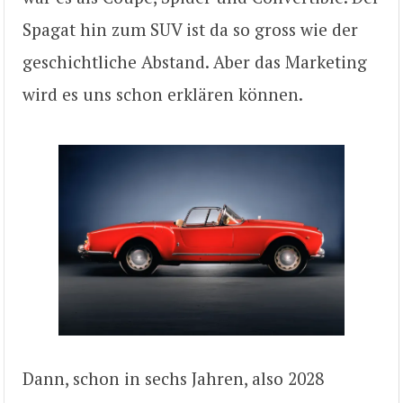
Spagat hin zum SUV ist da so gross wie der
geschichtliche Abstand. Aber das Marketing
wird es uns schon erklären können.
Dann, schon in sechs Jahren, also 2028