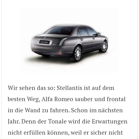
Wir sehen das so: Stellantis ist auf dem
besten Weg, Alfa Romeo sauber und frontal
in die Wand zu fahren. Schon im nächsten
Jahr. Denn der Tonale wird die Erwartungen
nicht erfüllen können, weil er sicher nicht