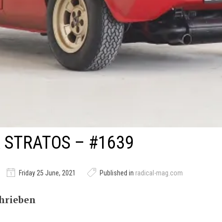
 STRATOS – #1639
Friday 25 June, 2021
Published in
radical-mag.com
hrieben