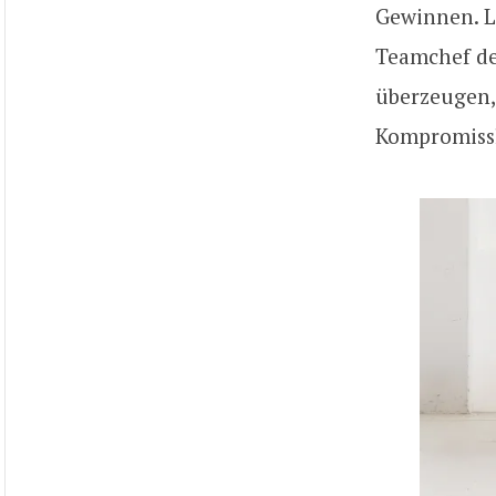
Gewinnen. L
Teamchef de
überzeugen,
Kompromissl