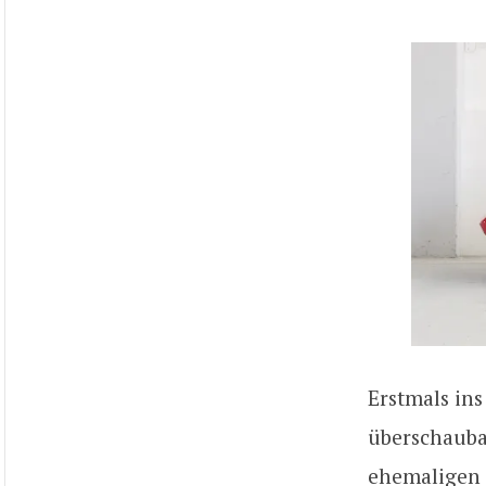
Erstmals ins
überschauba
ehemaligen 