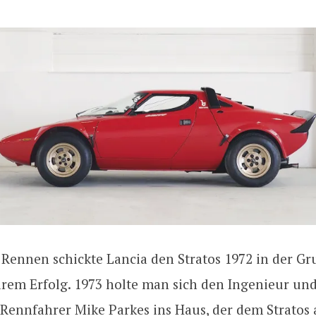
 Rennen schickte Lancia den Stratos 1972 in der Gr
rem Erfolg. 1973 holte man sich den Ingenieur un
Rennfahrer Mike Parkes ins Haus, der dem Stratos 