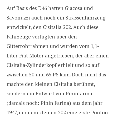
Auf Basis des D46 hatten Giacosa und
Savonuzzi auch noch ein Strassenfahrzeug
entwickelt, den Cisitalia 202. Auch diese
Fahrzeuge verfügten über den
Gitterrohrrahmen und wurden vom 1,1-
Liter-Fiat-Motor angetrieben, der aber einen
Cisitalia-Zylinderkopf erhielt und so auf
zwischen 50 und 65 PS kam. Doch nicht das
machte den kleinen Cisitalia berühmt,
sondern ein Entwurf von Pininfarina
(damals noch: Pinin Farina) aus dem Jahr
1947, der dem kleinen 202 eine erste Ponton-