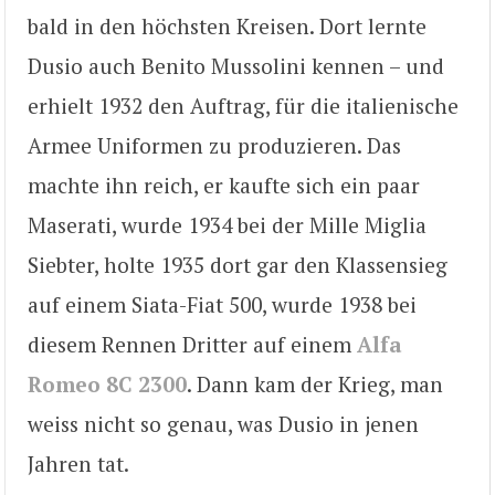
bald in den höchsten Kreisen. Dort lernte
Dusio auch Benito Mussolini kennen – und
erhielt 1932 den Auftrag, für die italienische
Armee Uniformen zu produzieren. Das
machte ihn reich, er kaufte sich ein paar
Maserati, wurde 1934 bei der Mille Miglia
Siebter, holte 1935 dort gar den Klassensieg
auf einem Siata-Fiat 500, wurde 1938 bei
diesem Rennen Dritter auf einem
Alfa
Romeo 8C 2300
. Dann kam der Krieg, man
weiss nicht so genau, was Dusio in jenen
Jahren tat.