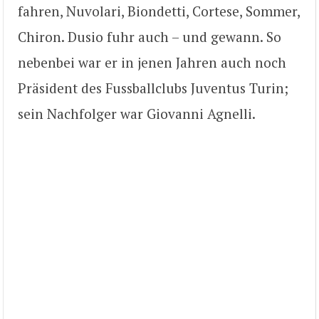
fahren, Nuvolari, Biondetti, Cortese, Sommer,
Chiron. Dusio fuhr auch – und gewann. So
nebenbei war er in jenen Jahren auch noch
Präsident des Fussballclubs Juventus Turin;
sein Nachfolger war Giovanni Agnelli.