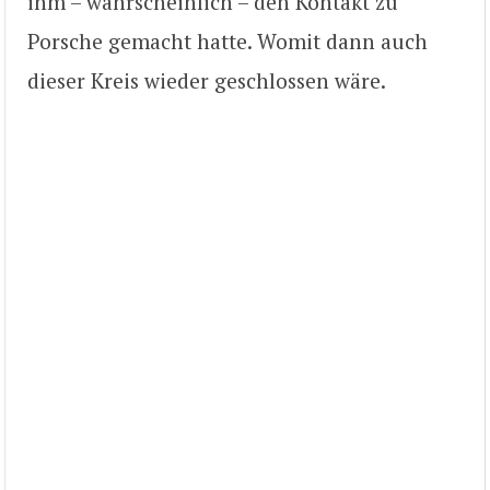
ihm – wahrscheinlich – den Kontakt zu
Porsche gemacht hatte. Womit dann auch
dieser Kreis wieder geschlossen wäre.