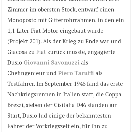
Zimmer im obersten Stock, entwarf einen
Monoposto mit Gitterrohrrahmen, in den ein
1,1-Liter-Fiat-Motor eingebaut wurde
(Projekt 201). Als der Krieg zu Ende war und
Giacosa zu Fiat zurück musste, engagierte
Dusio
Giovanni Savonuzzi
als
Chefingenieur und
Piero Taruffi
als
Testfahrer. Im September 1946 fand das erste
Nachkriegsrennen in Italien statt, die Coppa
Brezzi, sieben der Cisitalia D46 standen am
Start, Dusio lud einige der bekanntesten
Fahrer der Vorkriegszeit ein, für ihn zu