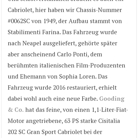
Cabriolet, hier haben wir Chassis-Nummer
#0062SC von 1949, der Aufbau stammt von
Stabilimenti Farina. Das Fahrzeug wurde
nach Neapel ausgeliefert, gehörte später
aber anscheinend Carlo Ponti, dem
berühmten italienischen Film-Produzenten
und Ehemann von Sophia Loren. Das
Fahrzeug wurde 2016 restauriert, erhielt
dabei wohl auch eine neue Farbe.
Gooding
& Co.
hat das feine, von einen 1,1-Liter-Fiat-
Motor angetriebene, 63 PS starke Cisitalia
202 SC Gran Sport Cabriolet bei der