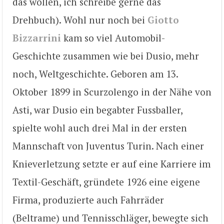
das wollen, ich schreibe gerne das
Drehbuch). Wohl nur noch bei
Giotto
Bizzarrini
kam so viel Automobil-
Geschichte zusammen wie bei Dusio, mehr
noch, Weltgeschichte. Geboren am 13.
Oktober 1899 in Scurzolengo in der Nähe von
Asti, war Dusio ein begabter Fussballer,
spielte wohl auch drei Mal in der ersten
Mannschaft von Juventus Turin. Nach einer
Knieverletzung setzte er auf eine Karriere im
Textil-Geschäft, gründete 1926 eine eigene
Firma, produzierte auch Fahrräder
(Beltrame) und Tennisschläger, bewegte sich