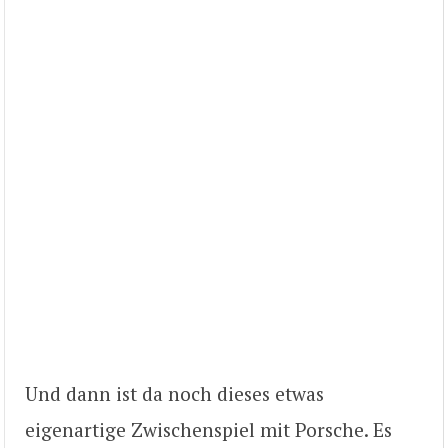
Und dann ist da noch dieses etwas
eigenartige Zwischenspiel mit Porsche. Es