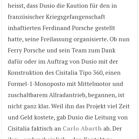
heisst, dass Dusio die Kaution für den in
französischer Kriegsgefangenschaft
inhaftierten Ferdinand Porsche gestellt
hatte, seine Freilassung organisierte. Ob nun
Ferry Porsche und sein Team zum Dank
dafür oder im Auftrag von Dusio mit der
Konstruktion des Cisitalia Tipo 360, einen
Formel-1-Monoposto mit Mittelmotor und
zuschaltbarem Allradantrieb, begannen, ist
nicht ganz klar. Weil ihn das Projekt viel Zeit
und Geld kostete, gab Dusio die Leitung von
Cisitalia faktisch an
Carlo Abarth
ab. Der