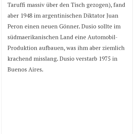
Taruffi massiv über den Tisch gezogen), fand
aber 1948 im argentinischen Diktator Juan
Peron einen neuen Gönner. Dusio sollte im
südmaerikanischen Land eine Automobil-
Produktion aufbauen, was ihm aber ziemlich
krachend misslang. Dusio verstarb 1975 in
Buenos Aires.