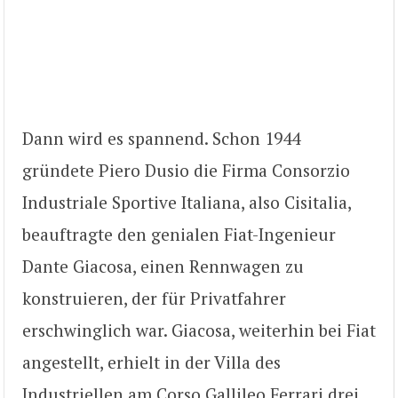
Dann wird es spannend. Schon 1944
gründete Piero Dusio die Firma Consorzio
Industriale Sportive Italiana, also Cisitalia,
beauftragte den genialen Fiat-Ingenieur
Dante Giacosa, einen Rennwagen zu
konstruieren, der für Privatfahrer
erschwinglich war. Giacosa, weiterhin bei Fiat
angestellt, erhielt in der Villa des
Industriellen am Corso Gallileo Ferrari drei