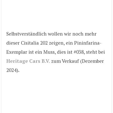
Selbstverständlich wollen wir noch mehr
dieser Cisitalia 202 zeigen, ein Pininfarina-
Exemplar ist ein Muss, dies ist #038, steht bei
Heritage Cars B.V.
zum Verkauf (Dezember
2024).