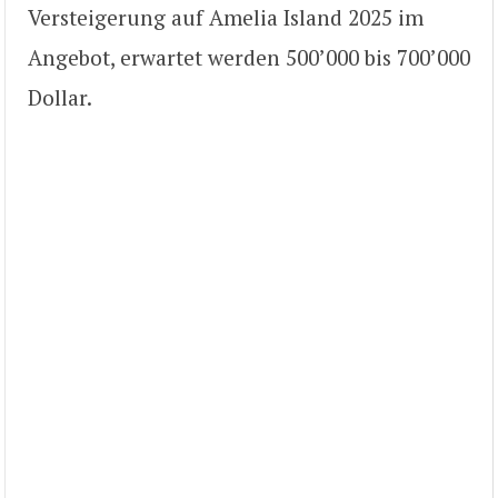
Versteigerung auf Amelia Island 2025 im
Angebot, erwartet werden 500’000 bis 700’000
Dollar.