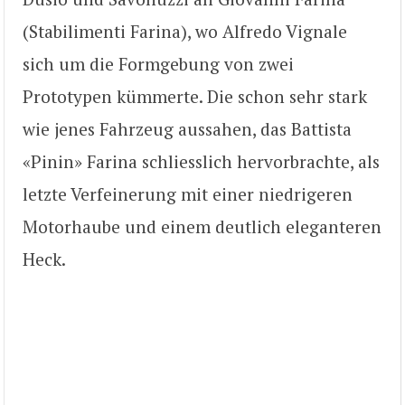
(Stabilimenti Farina), wo Alfredo Vignale
sich um die Formgebung von zwei
Prototypen kümmerte. Die schon sehr stark
wie jenes Fahrzeug aussahen, das Battista
«Pinin» Farina schliesslich hervorbrachte, als
letzte Verfeinerung mit einer niedrigeren
Motorhaube und einem deutlich eleganteren
Heck.