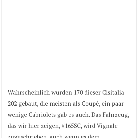
Wahrscheinlich wurden 170 dieser Cisitalia
202 gebaut, die meisten als Coupé, ein paar
wenige Cabriolets gab es auch. Das Fahrzeug,
das wir hier zeigen, #165SC, wird Vignale
zugeschrieben, auch wenn es dem