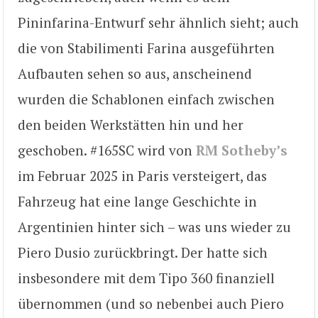
Pininfarina-Entwurf sehr ähnlich sieht; auch
die von Stabilimenti Farina ausgeführten
Aufbauten sehen so aus, anscheinend
wurden die Schablonen einfach zwischen
den beiden Werkstätten hin und her
geschoben. #165SC wird von
RM Sotheby’s
im Februar 2025 in Paris versteigert, das
Fahrzeug hat eine lange Geschichte in
Argentinien hinter sich – was uns wieder zu
Piero Dusio zurückbringt. Der hatte sich
insbesondere mit dem Tipo 360 finanziell
übernommen (und so nebenbei auch Piero