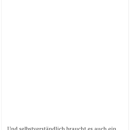
Und selbstverständlich braucht es auch ein