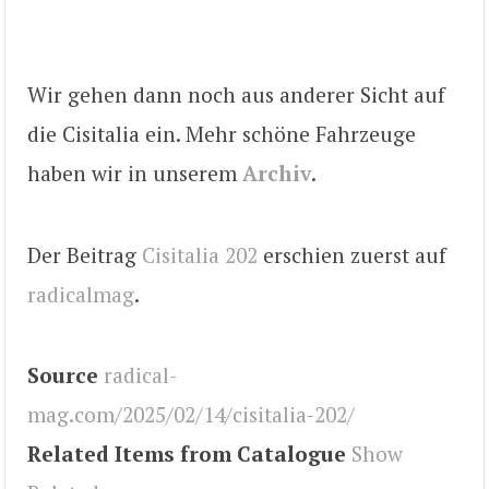
Wir gehen dann noch aus anderer Sicht auf
die Cisitalia ein. Mehr schöne Fahrzeuge
haben wir in unserem
Archiv
.
Der Beitrag
Cisitalia 202
erschien zuerst auf
radicalmag
.
Source
radical-
mag.com/2025/02/14/cisitalia-202/
Related Items from Catalogue
Show