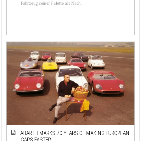
Fahrzeug seiner Palette als Nach...
ABARTH MARKS 70 YEARS OF MAKING EUROPEAN
CARS FASTER