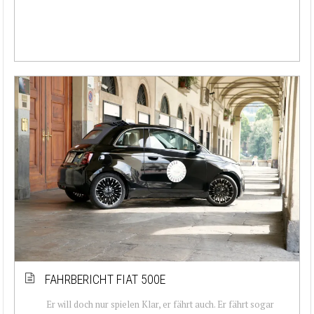
FAHRBERICHT FIAT 500E
Er will doch nur spielen Klar, er fährt auch. Er fährt sogar