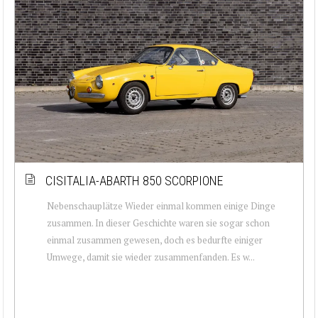
CISITALIA-ABARTH 850 SCORPIONE
Nebenschauplätze Wieder einmal kommen einige Dinge
zusammen. In dieser Geschichte waren sie sogar schon
einmal zusammen gewesen, doch es bedurfte einiger
Umwege, damit sie wieder zusammenfanden. Es w...