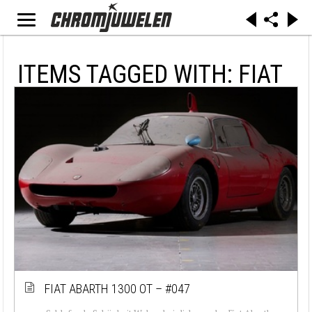
ITEMS TAGGED WITH: FIAT
FIAT ABARTH 1300 OT – #047