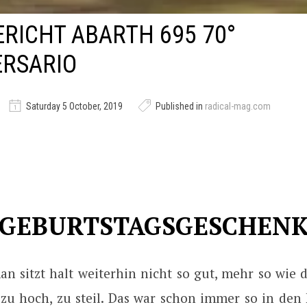
RICHT ABARTH 695 70°
ERSARIO
Saturday 5 October, 2019
Published in
radical-mag.com
GEBURTSTAGSGESCHEN
n sitzt halt weiterhin nicht so gut, mehr so wie 
zu hoch, zu steil. Das war schon immer so in den 