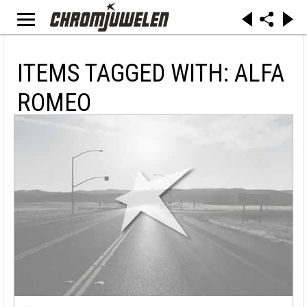
ITEMS TAGGED WITH: ALFA
ROMEO