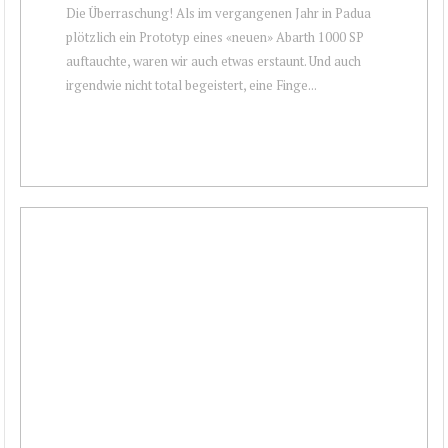
Die Überraschung! Als im vergangenen Jahr in Padua
plötzlich ein Prototyp eines «neuen» Abarth 1000 SP
auftauchte, waren wir auch etwas erstaunt. Und auch
irgendwie nicht total begeistert, eine Finge...