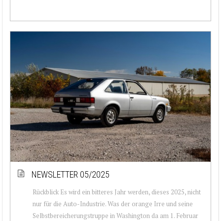
NEWSLETTER 05/2025
Rückblick Es wird ein bitteres Jahr werden, dieses 2025, nicht
nur für die Auto-Industrie. Was der orange Irre und seine
Selbstbereicherungstruppe in Washington da am 1. Februar