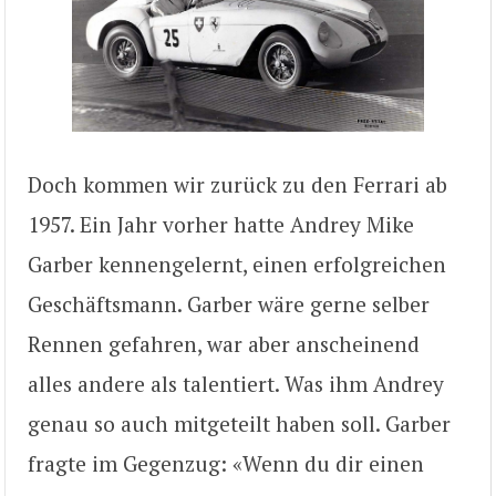
Doch kommen wir zurück zu den Ferrari ab
1957. Ein Jahr vorher hatte Andrey Mike
Garber kennengelernt, einen erfolgreichen
Geschäftsmann. Garber wäre gerne selber
Rennen gefahren, war aber anscheinend
alles andere als talentiert. Was ihm Andrey
genau so auch mitgeteilt haben soll. Garber
fragte im Gegenzug: «Wenn du dir einen