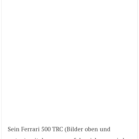
Sein Ferrari 500 TRC (Bilder oben und