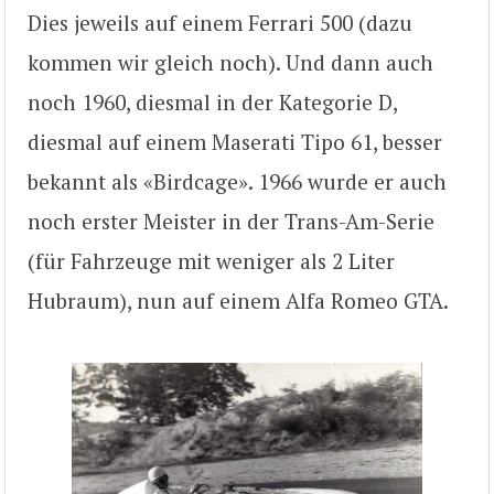
Dies jeweils auf einem Ferrari 500 (dazu
kommen wir gleich noch). Und dann auch
noch 1960, diesmal in der Kategorie D,
diesmal auf einem Maserati Tipo 61, besser
bekannt als «Birdcage». 1966 wurde er auch
noch erster Meister in der Trans-Am-Serie
(für Fahrzeuge mit weniger als 2 Liter
Hubraum), nun auf einem Alfa Romeo GTA.