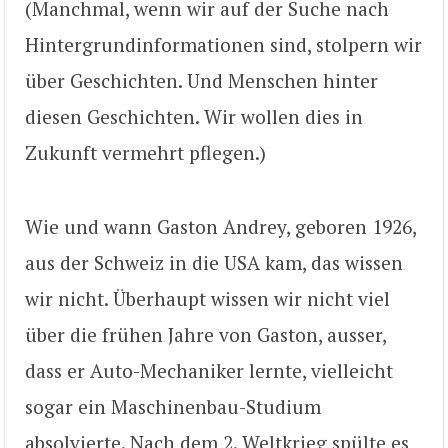
(Manchmal, wenn wir auf der Suche nach
Hintergrundinformationen sind, stolpern wir
über Geschichten. Und Menschen hinter
diesen Geschichten. Wir wollen dies in
Zukunft vermehrt pflegen.)
Wie und wann Gaston Andrey, geboren 1926,
aus der Schweiz in die USA kam, das wissen
wir nicht. Überhaupt wissen wir nicht viel
über die frühen Jahre von Gaston, ausser,
dass er Auto-Mechaniker lernte, vielleicht
sogar ein Maschinenbau-Studium
absolvierte. Nach dem 2. Weltkrieg spülte es