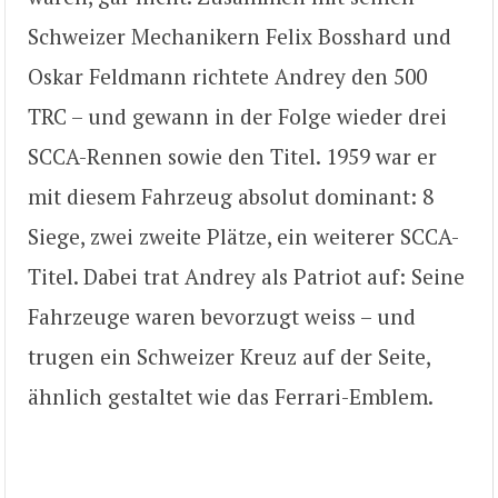
Schweizer Mechanikern Felix Bosshard und
Oskar Feldmann richtete Andrey den 500
TRC – und gewann in der Folge wieder drei
SCCA-Rennen sowie den Titel. 1959 war er
mit diesem Fahrzeug absolut dominant: 8
Siege, zwei zweite Plätze, ein weiterer SCCA-
Titel. Dabei trat Andrey als Patriot auf: Seine
Fahrzeuge waren bevorzugt weiss – und
trugen ein Schweizer Kreuz auf der Seite,
ähnlich gestaltet wie das Ferrari-Emblem.