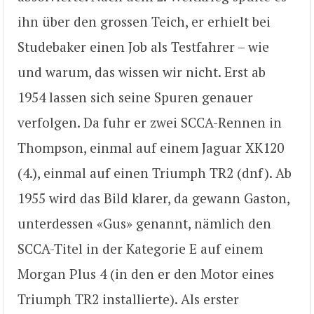
ihn über den grossen Teich, er erhielt bei
Studebaker einen Job als Testfahrer – wie
und warum, das wissen wir nicht. Erst ab
1954 lassen sich seine Spuren genauer
verfolgen. Da fuhr er zwei SCCA-Rennen in
Thompson, einmal auf einem Jaguar XK120
(4.), einmal auf einen Triumph TR2 (dnf). Ab
1955 wird das Bild klarer, da gewann Gaston,
unterdessen «Gus» genannt, nämlich den
SCCA-Titel in der Kategorie E auf einem
Morgan Plus 4 (in den er den Motor eines
Triumph TR2 installierte). Als erster