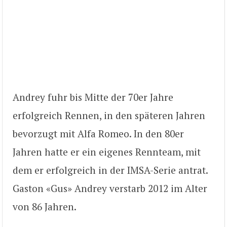
Andrey fuhr bis Mitte der 70er Jahre
erfolgreich Rennen, in den späteren Jahren
bevorzugt mit Alfa Romeo. In den 80er
Jahren hatte er ein eigenes Rennteam, mit
dem er erfolgreich in der IMSA-Serie antrat.
Gaston «Gus» Andrey verstarb 2012 im Alter
von 86 Jahren.