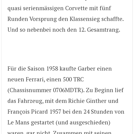
quasi serienmässigen Corvette mit fünf
Runden Vorsprung den Klassensieg schaffte.
Und so nebenbei noch den 12. Gesamtrang.
Für die Saison 1958 kaufte Garber einen
neuen Ferrari, einen 500 TRC
(Chassisnummer 0706MDTR). Zu Beginn lief
das Fahrzeug, mit dem Richie Ginther und
François Picard 1957 bei den 24 Stunden von
Le Mans gestartet (und ausgeschieden)
waren, gar nicht. Zusammen mit seinen