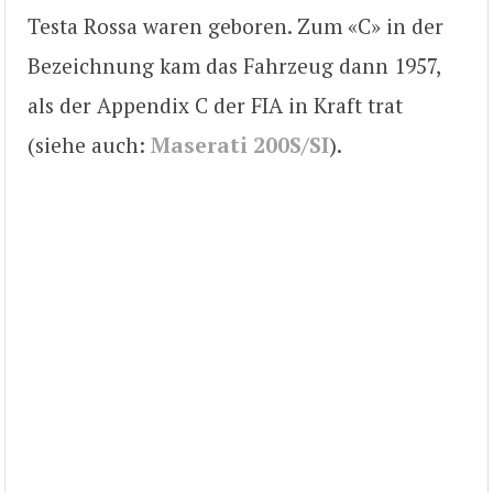
Testa Rossa waren geboren. Zum «C» in der
Bezeichnung kam das Fahrzeug dann 1957,
als der Appendix C der FIA in Kraft trat
(siehe auch:
Maserati 200S/SI
).