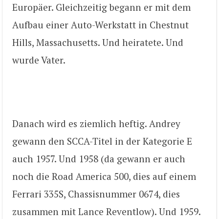
Europäer. Gleichzeitig begann er mit dem
Aufbau einer Auto-Werkstatt in Chestnut
Hills, Massachusetts. Und heiratete. Und
wurde Vater.
Danach wird es ziemlich heftig. Andrey
gewann den SCCA-Titel in der Kategorie E
auch 1957. Und 1958 (da gewann er auch
noch die Road America 500, dies auf einem
Ferrari 335S, Chassisnummer 0674, dies
zusammen mit Lance Reventlow). Und 1959.