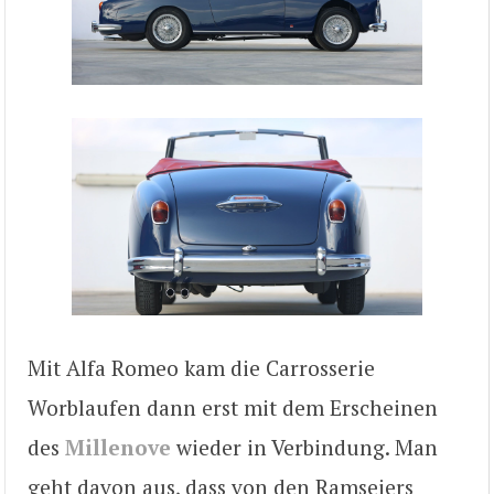
Mit Alfa Romeo kam die Carrosserie
Worblaufen dann erst mit dem Erscheinen
des
Millenove
wieder in Verbindung. Man
geht davon aus, dass von den Ramseiers