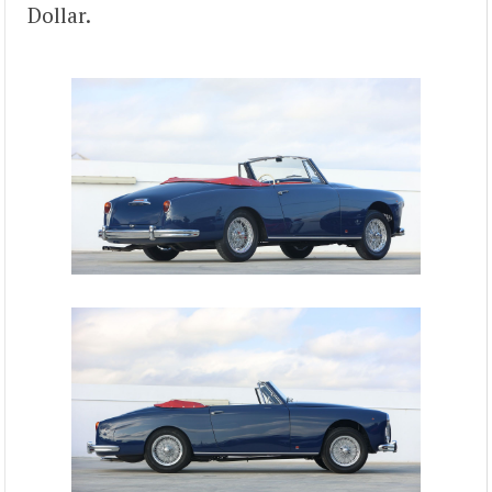
Dollar.