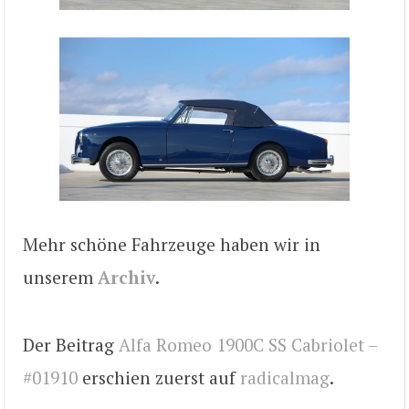
Mehr schöne Fahrzeuge haben wir in
unserem
Archiv
.
Der Beitrag
Alfa Romeo 1900C SS Cabriolet –
#01910
erschien zuerst auf
radicalmag
.