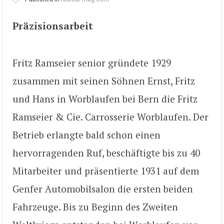
Präzisionsarbeit
Fritz Ramseier senior gründete 1929
zusammen mit seinen Söhnen Ernst, Fritz
und Hans in Worblaufen bei Bern die Fritz
Ramseier & Cie. Carrosserie Worblaufen. Der
Betrieb erlangte bald schon einen
hervorragenden Ruf, beschäftigte bis zu 40
Mitarbeiter und präsentierte 1931 auf dem
Genfer Automobilsalon die ersten beiden
Fahrzeuge. Bis zu Beginn des Zweiten