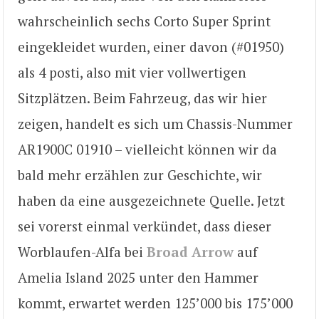
wahrscheinlich sechs Corto Super Sprint
eingekleidet wurden, einer davon (#01950)
als 4 posti, also mit vier vollwertigen
Sitzplätzen. Beim Fahrzeug, das wir hier
zeigen, handelt es sich um Chassis-Nummer
AR1900C 01910 – vielleicht können wir da
bald mehr erzählen zur Geschichte, wir
haben da eine ausgezeichnete Quelle. Jetzt
sei vorerst einmal verkündet, dass dieser
Worblaufen-Alfa bei
Broad Arrow
auf
Amelia Island 2025 unter den Hammer
kommt, erwartet werden 125’000 bis 175’000