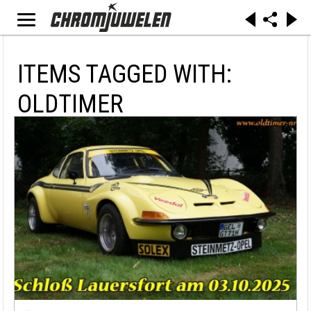
ITEMS TAGGED WITH:
OLDTIMER