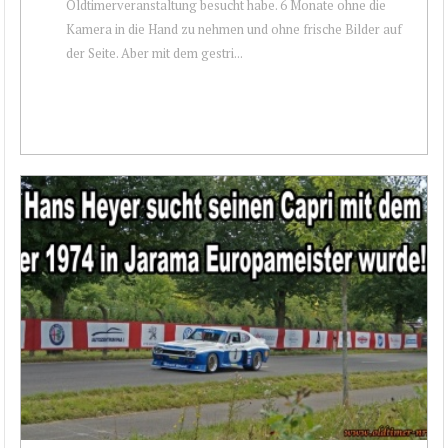
Oldtimerveranstaltung besucht habe. 6 Monate ohne die
Kamera in die Hand zu nehmen und ohne frische Bilder auf
der Seite. Aber mit dem gestri...