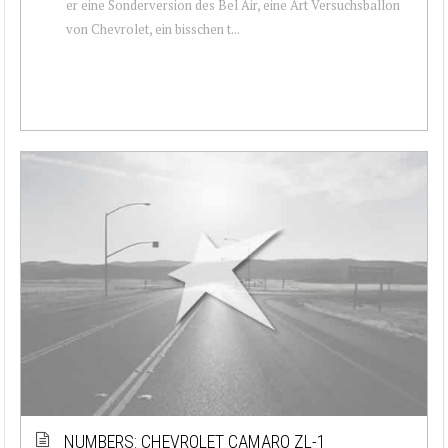
er eine Sonderversion des Bel Air, eine Art Versuchsballon
von Chevrolet, ein bisschen t...
NUMBERS: CHEVROLET CAMARO ZL-1