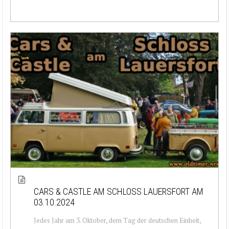
CARS & CASTLE AM SCHLOSS LAUERSFORT AM
03.10.2024
Jedes Jahr am 3. Oktober, dem Tag der deutschen Einheit,