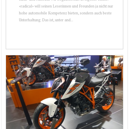
«radical» will seinen Leserinnen und Freunden ja nicht nur
hohe automobile Kompetenz bieten, sondern auch beste
Unterhaltung. Das ist, unter and...