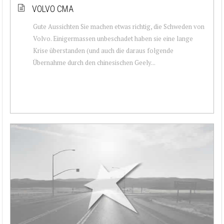
VOLVO CMA
Gute Aussichten Sie machen etwas richtig, die Schweden von
Volvo. Einigermassen unbeschadet haben sie eine lange
Krise überstanden (und auch die daraus folgende
Übernahme durch den chinesischen Geely...