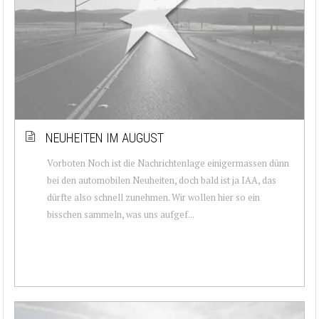
NEUHEITEN IM AUGUST
Vorboten Noch ist die Nachrichtenlage einigermassen dünn
bei den automobilen Neuheiten, doch bald ist ja IAA, das
dürfte also schnell zunehmen. Wir wollen hier so ein
bisschen sammeln, was uns aufgef...