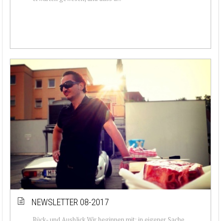
NEWSLETTER 08-2017
Rück- und Ausblick Wir beginnen mit: in eigener Sache.