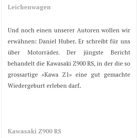
Leichenwagen
Und noch einen unserer Autoren wollen wir
erwähnen: Daniel Huber. Er schreibt für uns
über Motorräder. Der jüngste Bericht
behandelt die Kawasaki Z900 RS, in der die so
grossartige «Kawa Z1» eine gut gemachte
Wiedergeburt erleben darf.
Kawasaki Z900 RS