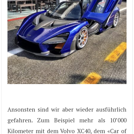
Ansonsten sind wir aber wieder ausführlich
gefahren. Zum Beispiel mehr als 10’000
Kilometer mit dem Volvo XC40, dem «Car of