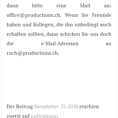
dann bitte eine Mail an:
office@pruductions.ch. Wenn Sie Freunde
haben und Kollegen, die ihn unbedingt auch
erhalten sollten, dann schicken Sie uns doch
die e-Mail-Adressen an
ruch@pruductions.ch.
Der Beitrag
Newsletter 25-2018
erschien
zuerst auf
radicalmag
.