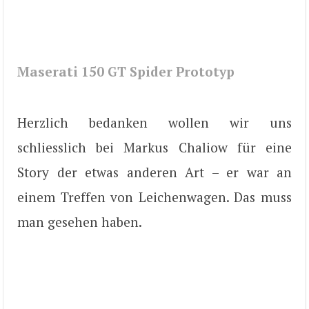
Maserati 150 GT Spider Prototyp
Herzlich bedanken wollen wir uns
schliesslich bei Markus Chaliow für eine
Story der etwas anderen Art – er war an
einem Treffen von Leichenwagen. Das muss
man gesehen haben.