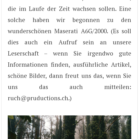
die im Laufe der Zeit wachsen sollen. Eine
solche haben wir begonnen zu den
wunderschönen Maserati A6G/2000. (Es soll
dies auch ein Aufruf sein an unsere
Leserschaft – wenn Sie irgendwo gute
Informationen finden, ausführliche Artikel,
schöne Bilder, dann freut uns das, wenn Sie
uns das auch mitteilen:
ruch@pruductions.ch.)