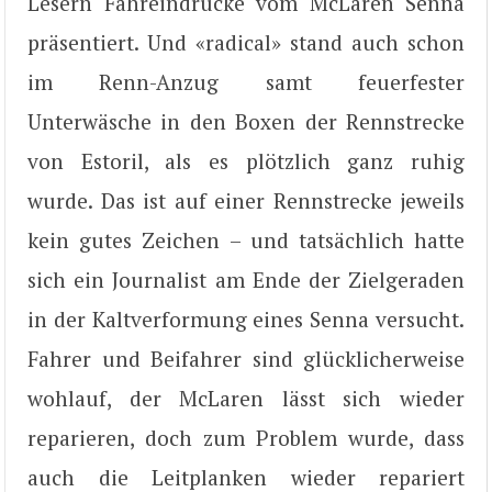
Lesern Fahreindrücke vom McLaren Senna
präsentiert. Und «radical» stand auch schon
im Renn-Anzug samt feuerfester
Unterwäsche in den Boxen der Rennstrecke
von Estoril, als es plötzlich ganz ruhig
wurde. Das ist auf einer Rennstrecke jeweils
kein gutes Zeichen – und tatsächlich hatte
sich ein Journalist am Ende der Zielgeraden
in der Kaltverformung eines Senna versucht.
Fahrer und Beifahrer sind glücklicherweise
wohlauf, der McLaren lässt sich wieder
reparieren, doch zum Problem wurde, dass
auch die Leitplanken wieder repariert