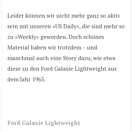
Leider können wir nicht mehr ganz so aktiv
sein mit unseren «US Daily», die sind mehr so
zu «Weekly» geworden. Doch schönes
Material haben wir trotzdem – und
manchmal auch eine Story dazu, wie etwa
diese zu den Ford Galaxie Lightweight aus
dem Jahr 1963.
Ford Galaxie Lightweight