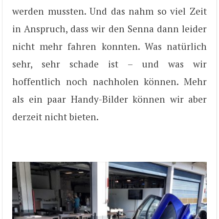
werden mussten. Und das nahm so viel Zeit
in Anspruch, dass wir den Senna dann leider
nicht mehr fahren konnten. Was natürlich
sehr, sehr schade ist – und was wir
hoffentlich noch nachholen können. Mehr
als ein paar Handy-Bilder können wir aber
derzeit nicht bieten.