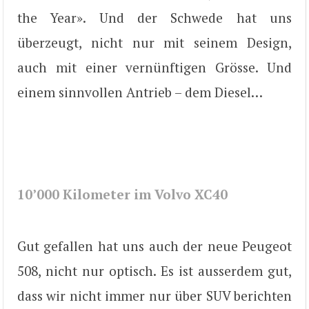
the Year». Und der Schwede hat uns
überzeugt, nicht nur mit seinem Design,
auch mit einer vernünftigen Grösse. Und
einem sinnvollen Antrieb – dem Diesel…
10’000 Kilometer im Volvo XC40
Gut gefallen hat uns auch der neue Peugeot
508, nicht nur optisch. Es ist ausserdem gut,
dass wir nicht immer nur über SUV berichten