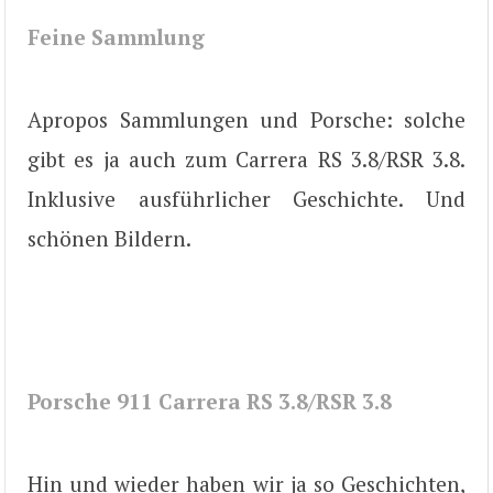
Feine Sammlung
Apropos Sammlungen und Porsche: solche
gibt es ja auch zum Carrera RS 3.8/RSR 3.8.
Inklusive ausführlicher Geschichte. Und
schönen Bildern.
Porsche 911 Carrera RS 3.8/RSR 3.8
Hin und wieder haben wir ja so Geschichten,