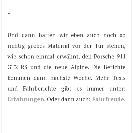
–
Und dann hatten wir eben auch noch so
richtig grobes Material vor der Tür stehen,
wie schon einmal erwähnt, den Porsche 911
GT2 RS und die neue Alpine. Die Berichte
kommen dann nächste Woche. Mehr Tests
und Fahrberichte gibt es immer unter:
Erfahrungen
. Oder dann auch:
Fahrfreude
.
–