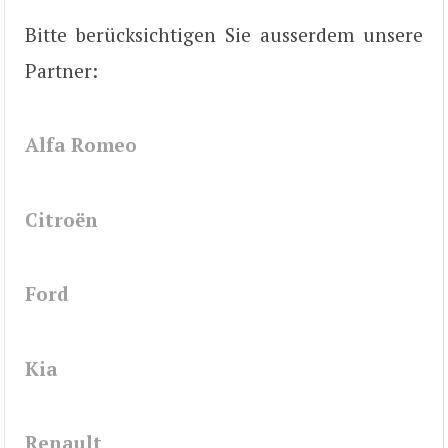
Bitte berücksichtigen Sie ausserdem unsere
Partner:
Alfa Romeo
Citroën
Ford
Kia
Renault