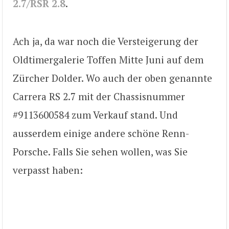
2.7/RSR 2.8
.
Ach ja, da war noch die Versteigerung der
Oldtimergalerie Toffen Mitte Juni auf dem
Zürcher Dolder. Wo auch der oben genannte
Carrera RS 2.7 mit der Chassisnummer
#9113600584 zum Verkauf stand. Und
ausserdem einige andere schöne Renn-
Porsche. Falls Sie sehen wollen, was Sie
verpasst haben: