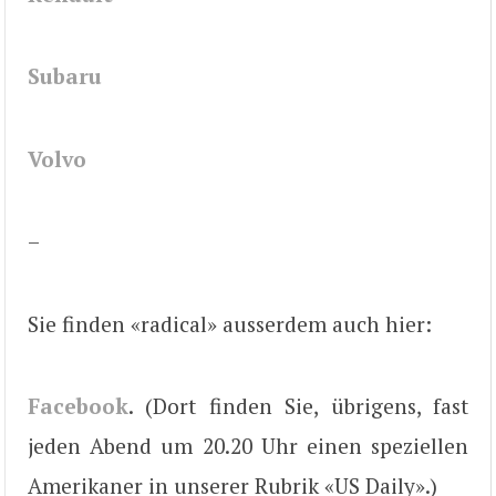
Subaru
Volvo
–
Sie finden «radical» ausserdem auch hier:
Facebook
. (Dort finden Sie, übrigens, fast
jeden Abend um 20.20 Uhr einen speziellen
Amerikaner in unserer Rubrik «US Daily».)