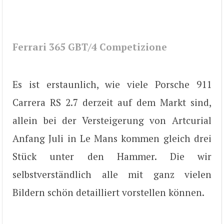
Ferrari 365 GBT/4 Competizione
Es ist erstaunlich, wie viele Porsche 911
Carrera RS 2.7 derzeit auf dem Markt sind,
allein bei der Versteigerung von Artcurial
Anfang Juli in Le Mans kommen gleich drei
Stück unter den Hammer. Die wir
selbstverständlich alle mit ganz vielen
Bildern schön detailliert vorstellen können.