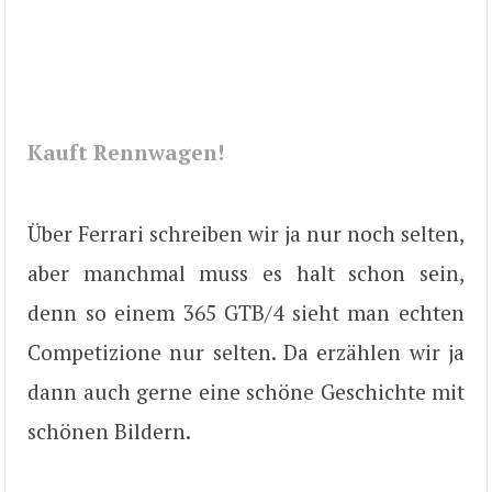
Kauft Rennwagen!
Über Ferrari schreiben wir ja nur noch selten,
aber manchmal muss es halt schon sein,
denn so einem 365 GTB/4 sieht man echten
Competizione nur selten. Da erzählen wir ja
dann auch gerne eine schöne Geschichte mit
schönen Bildern.