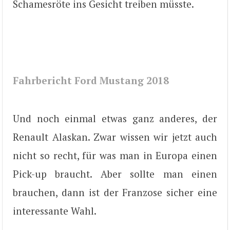
Schamesröte ins Gesicht treiben müsste.
Fahrbericht Ford Mustang 2018
Und noch einmal etwas ganz anderes, der
Renault Alaskan. Zwar wissen wir jetzt auch
nicht so recht, für was man in Europa einen
Pick-up braucht. Aber sollte man einen
brauchen, dann ist der Franzose sicher eine
interessante Wahl.