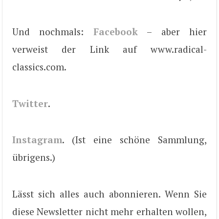
Und nochmals:
Facebook
– aber hier
verweist der Link auf www.radical-
classics.com.
Twitter
.
Instagram
. (Ist eine schöne Sammlung,
übrigens.)
Lässt sich alles auch abonnieren. Wenn Sie
diese Newsletter nicht mehr erhalten wollen,