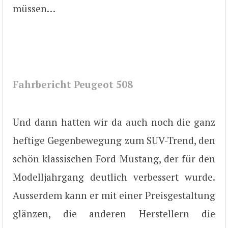
müssen…
Fahrbericht Peugeot 508
Und dann hatten wir da auch noch die ganz
heftige Gegenbewegung zum SUV-Trend, den
schön klassischen Ford Mustang, der für den
Modelljahrgang deutlich verbessert wurde.
Ausserdem kann er mit einer Preisgestaltung
glänzen, die anderen Herstellern die