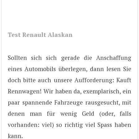
Test Renault Alaskan
Sollten sich sich gerade die Anschaffung
eines Automobils überlegen, dann lesen Sie
doch bitte auch unsere Aufforderung: Kauft
Rennwagen! Wir haben da, exemplarisch, ein
paar spannende Fahrzeuge rausgesucht, mit
denen man für wenig Geld (oder, falls
vorhanden: viel) so richtig viel Spass haben
kann.