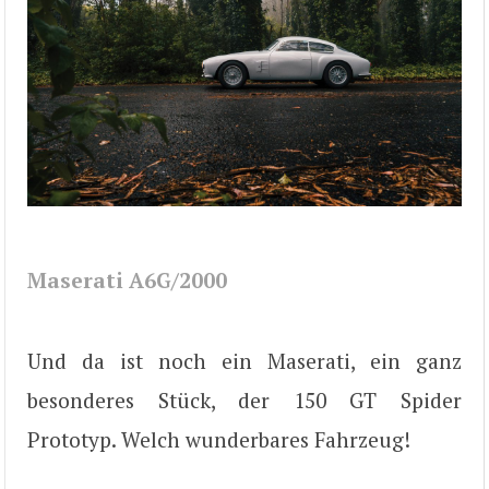
Maserati A6G/2000
Und da ist noch ein Maserati, ein ganz
besonderes Stück, der 150 GT Spider
Prototyp. Welch wunderbares Fahrzeug!