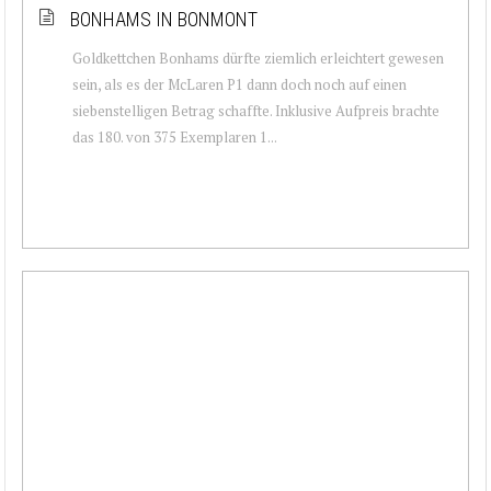
BONHAMS IN BONMONT
Goldkettchen Bonhams dürfte ziemlich erleichtert gewesen
sein, als es der McLaren P1 dann doch noch auf einen
siebenstelligen Betrag schaffte. Inklusive Aufpreis brachte
das 180. von 375 Exemplaren 1...