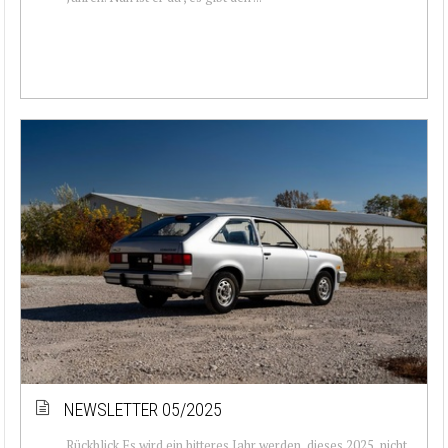
NEWSLETTER 05/2025
Rückblick Es wird ein bitteres Jahr werden, dieses 2025, nicht