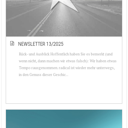
NEWSLETTER 13/2025
Rück- und Ausblick Hoffentlich haben Sie es bemerkt (und
wenn nicht, dann machen wir etwas falsch): Wir haben etwas
Tempo rausgenommen. radical ist wieder mehr unterwegs,
in den Genuss dieser Geschic...