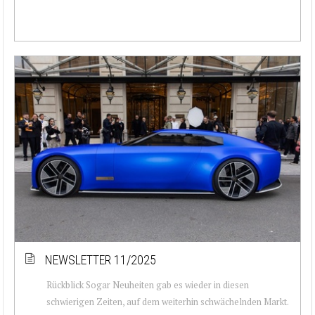
NEWSLETTER 11/2025
Rückblick Sogar Neuheiten gab es wieder in diesen
schwierigen Zeiten, auf dem weiterhin schwächelnden Markt.