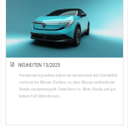
NEUHEITEN 13/2025
Verwirrend Irgendwie haben wir ein bisschen den Durchblick
verloren bei Nissan. Da hiess es, dass Nissan vielleicht mit
Honda zusammengeht. Dann hiess es: Nein, Honda auf gar
keinen Fall. Unterdessen...