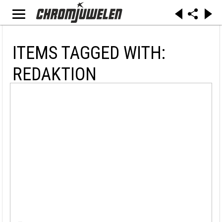
ITEMS TAGGED WITH:
REDAKTION