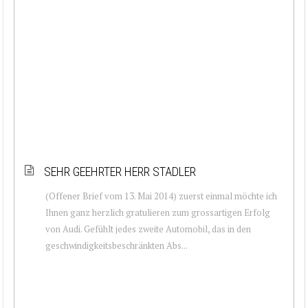
SEHR GEEHRTER HERR STADLER
(Offener Brief vom 13. Mai 2014) zuerst einmal möchte ich
Ihnen ganz herzlich gratulieren zum grossartigen Erfolg
von Audi. Gefühlt jedes zweite Automobil, das in den
geschwindigkeitsbeschränkten Abs...