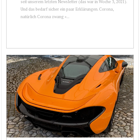
seit unserem letzten Newsletter (das war in Woche 3, 2021).
Und das bedarf sicher ein paar Erklärungen. Corona,
natürlich Corona zwang «...