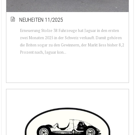
NEUHEITEN 11/2025
Erneuerung Stolze 38 Fahrzeuge hat Jaguar in den ersten
zwei Monaten 2025 in der Schweiz verkauft. Damit gehören
die Briten sogar zu den Gewinnern, der Markt liess bisher 8,2
Prozent nach, Jaguar kon...