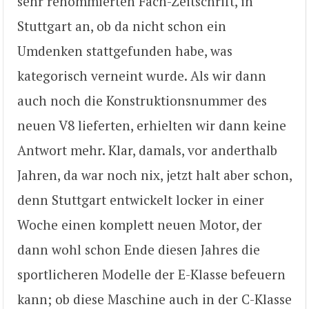
sehr renommierten Fach-Zeitschrift, in
Stuttgart an, ob da nicht schon ein
Umdenken stattgefunden habe, was
kategorisch verneint wurde. Als wir dann
auch noch die Konstruktionsnummer des
neuen V8 lieferten, erhielten wir dann keine
Antwort mehr. Klar, damals, vor anderthalb
Jahren, da war noch nix, jetzt halt aber schon,
denn Stuttgart entwickelt locker in einer
Woche einen komplett neuen Motor, der
dann wohl schon Ende diesen Jahres die
sportlicheren Modelle der E-Klasse befeuern
kann; ob diese Maschine auch in der C-Klasse