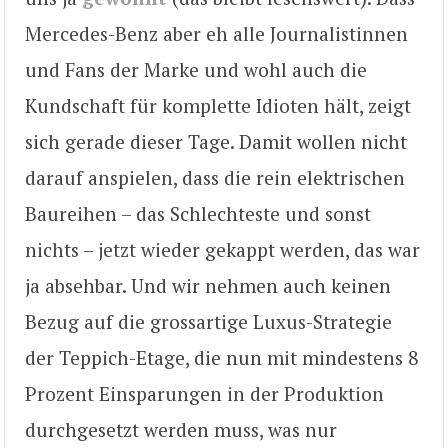
Mercedes-Benz aber eh alle Journalistinnen
und Fans der Marke und wohl auch die
Kundschaft für komplette Idioten hält, zeigt
sich gerade dieser Tage. Damit wollen nicht
darauf anspielen, dass die rein elektrischen
Baureihen – das Schlechteste und sonst
nichts – jetzt wieder gekappt werden, das war
ja absehbar. Und wir nehmen auch keinen
Bezug auf die grossartige Luxus-Strategie
der Teppich-Etage, die nun mit mindestens 8
Prozent Einsparungen in der Produktion
durchgesetzt werden muss, was nur