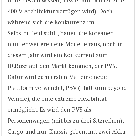
unterdessen wissen, dass er «nur» über eine
400-V-Architektur verfügen wird). Doch
während sich die Konkurrenz im
Selbstmitleid suhlt, hauen die Koreaner
munter weitere neue Modelle raus, noch in
diesem Jahr wird ein Konkurrent zum
ID.Buzz auf den Markt kommen, der PV5.
Dafür wird zum ersten Mal eine neue
Plattform verwendet, PBV (Plattform beyond
Vehicle), die eine extreme Flexibilität
ermöglicht. Es wird den PV5 als
Personenwagen (mit bis zu drei Sitzreihen),
Cargo und nur Chassis geben, mit zwei Akku-