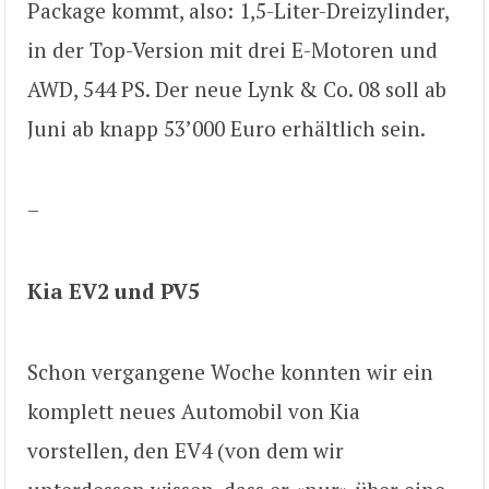
Package kommt, also: 1,5-Liter-Dreizylinder,
in der Top-Version mit drei E-Motoren und
AWD, 544 PS. Der neue Lynk & Co. 08 soll ab
Juni ab knapp 53’000 Euro erhältlich sein.
–
Kia EV2 und PV5
Schon vergangene Woche konnten wir ein
komplett neues Automobil von Kia
vorstellen, den EV4 (von dem wir