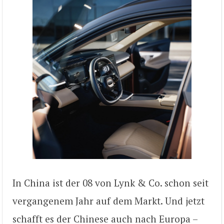
In China ist der 08 von Lynk & Co. schon seit
vergangenem Jahr auf dem Markt. Und jetzt
schafft es der Chinese auch nach Europa –