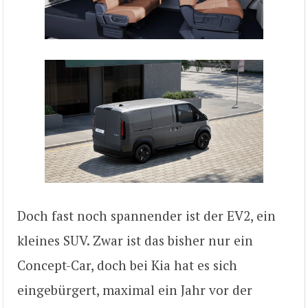
Doch fast noch spannender ist der EV2, ein
kleines SUV. Zwar ist das bisher nur ein
Concept-Car, doch bei Kia hat es sich
eingebürgert, maximal ein Jahr vor der