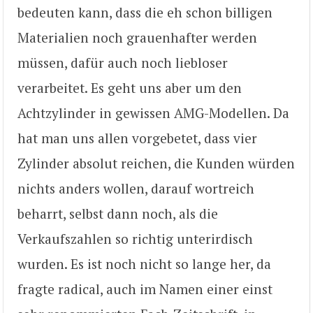
bedeuten kann, dass die eh schon billigen
Materialien noch grauenhafter werden
müssen, dafür auch noch liebloser
verarbeitet. Es geht uns aber um den
Achtzylinder in gewissen AMG-Modellen. Da
hat man uns allen vorgebetet, dass vier
Zylinder absolut reichen, die Kunden würden
nichts anders wollen, darauf wortreich
beharrt, selbst dann noch, als die
Verkaufszahlen so richtig unterirdisch
wurden. Es ist noch nicht so lange her, da
fragte radical, auch im Namen einer einst