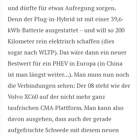
und dürfte für etwas Aufregung sorgen.
Denn der Plug-in-Hybrid ist mit einer 39,6-
kWh-Batterie ausgestattet – und will so 200
Kilometer rein elektrisch schaffen (dies
sogar nach WLTP). Das wäre dann ein neuer
Bestwert für ein PHEV in Europa (in China
ist man längst weiter…). Man muss nun noch
die Verbindungen sehen: Der 08 steht wie der
Volvo XC60 auf der nicht mehr ganz
taufrischen CMA-Plattform. Man kann also
davon ausgehen, dass auch der gerade
aufgefrischte Schwede mit diesem neuen