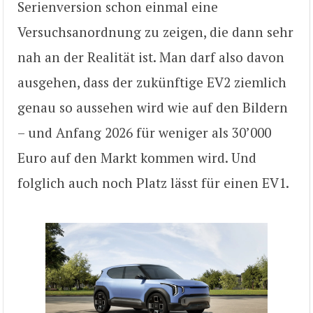
Serienversion schon einmal eine
Versuchsanordnung zu zeigen, die dann sehr
nah an der Realität ist. Man darf also davon
ausgehen, dass der zukünftige EV2 ziemlich
genau so aussehen wird wie auf den Bildern
– und Anfang 2026 für weniger als 30’000
Euro auf den Markt kommen wird. Und
folglich auch noch Platz lässt für einen EV1.