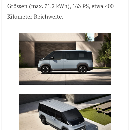
Grössen (max. 71,2 kWh), 163 PS, etwa 400
Kilometer Reichweite.