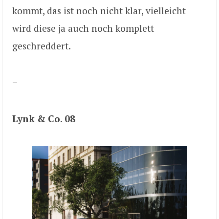
kommt, das ist noch nicht klar, vielleicht
wird diese ja auch noch komplett
geschreddert.
–
Lynk & Co. 08